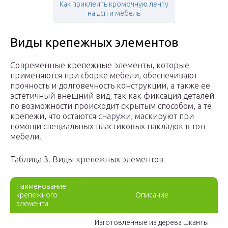
Как приклеить кромочную ленту
на дсп и мебель
Виды крепежных элементов
Современные крепежные элементы, которые
применяются при сборке мебели, обеспечивают
прочность и долговечность конструкции, а также ее
эстетичный внешний вид, так как фиксация деталей
по возможности происходит скрытым способом, а те
крепежи, что остаются снаружи, маскируют при
помощи специальных пластиковых накладок в тон
мебели.
Таблица 3. Виды крепежных элементов
Наименование
крепежного
Описание
элемента
Изготовленные из дерева шканты