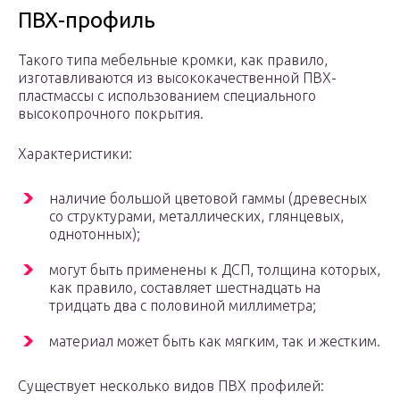
ПВХ-профиль
Такого типа мебельные кромки, как правило,
изготавливаются из высококачественной ПВХ-
пластмассы с использованием специального
высокопрочного покрытия.
Характеристики:
наличие большой цветовой гаммы (древесных
со структурами, металлических, глянцевых,
однотонных);
могут быть применены к ДСП, толщина которых,
как правило, составляет шестнадцать на
тридцать два с половиной миллиметра;
материал может быть как мягким, так и жестким.
Существует несколько видов ПВХ профилей: