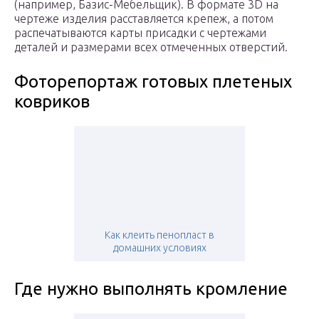
(например, Базис-Мебельщик). В формате 3D на
чертеже изделия расставляется крепеж, а потом
распечатываются карты присадки с чертежами
деталей и размерами всех отмеченных отверстий.
Фоторепортаж готовых плетеных
ковриков
Как клеить пенопласт в
домашних условиях
Где нужно выполнять кромление