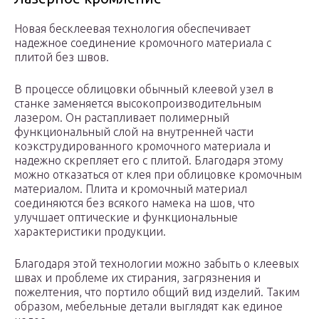
Новая бесклеевая технология обеспечивает
надежное соединение кромочного материала с
плитой без швов.
В процессе облицовки обычный клеевой узел в
станке заменяется высокопроизводительным
лазером. Он растапливает полимерный
функциональный слой на внутренней части
коэкструдированного кромочного материала и
надежно скрепляет его с плитой. Благодаря этому
можно отказаться от клея при облицовке кромочным
материалом. Плита и кромочный материал
соединяются без всякого намека на шов, что
улучшает оптические и функциональные
характеристики продукции.
Благодаря этой технологии можно забыть о клеевых
швах и проблеме их стирания, загрязнения и
пожелтения, что портило общий вид изделий. Таким
образом, мебельные детали выглядят как единое