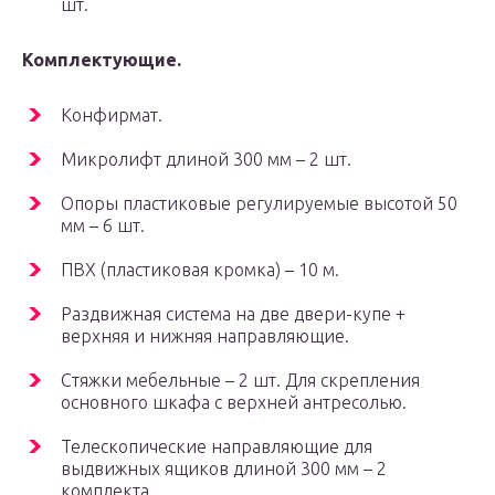
шт.
Комплектующие.
Конфирмат.
Микролифт длиной 300 мм – 2 шт.
Опоры пластиковые регулируемые высотой 50
мм – 6 шт.
ПВХ (пластиковая кромка) – 10 м.
Раздвижная система на две двери-купе +
верхняя и нижняя направляющие.
Стяжки мебельные – 2 шт. Для скрепления
основного шкафа с верхней антресолью.
Телескопические направляющие для
выдвижных ящиков длиной 300 мм – 2
комплекта.