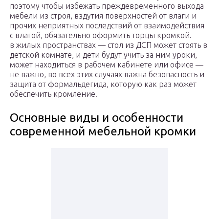
поэтому чтобы избежать преждевременного выхода
мебели из строя, вздутия поверхностей от влаги и
прочих неприятных последствий от взаимодействия
с влагой, обязательно оформить торцы кромкой.
в жилых пространствах — стол из ДСП может стоять в
детской комнате, и дети будут учить за ним уроки,
может находиться в рабочем кабинете или офисе —
не важно, во всех этих случаях важна безопасность и
защита от формальдегида, которую как раз может
обеспечить кромление.
Основные виды и особенности
современной мебельной кромки