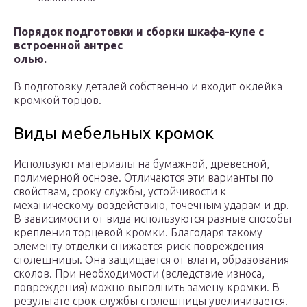
Порядок подготовки и сборки шкафа-купе с
встроенной антрес
олью.
В подготовку деталей собственно и входит оклейка
кромкой торцов.
Виды мебельных кромок
Используют материалы на бумажной, древесной,
полимерной основе. Отличаются эти варианты по
свойствам, сроку службы, устойчивости к
механическому воздействию, точечным ударам и др.
В зависимости от вида используются разные способы
крепления торцевой кромки. Благодаря такому
элементу отделки снижается риск повреждения
столешницы. Она защищается от влаги, образования
сколов. При необходимости (вследствие износа,
повреждения) можно выполнить замену кромки. В
результате срок службы столешницы увеличивается.