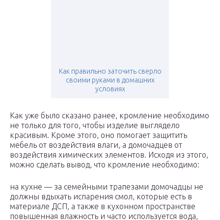
Как правильно заточить сверло
своими руками в домашних
условиях
Как уже было сказано ранее, кромление необходимо
не только для того, чтобы изделие выглядело
красивым. Кроме этого, оно помогает защитить
мебель от воздействия влаги, а домочадцев от
воздействия химических элементов. Исходя из этого,
можно сделать вывод, что кромление необходимо:
на кухне — за семейными трапезами домочадцы не
должны вдыхать испарения смол, которые есть в
материале ДСП, а также в кухонном пространстве
повышенная влажность и часто используется вода,