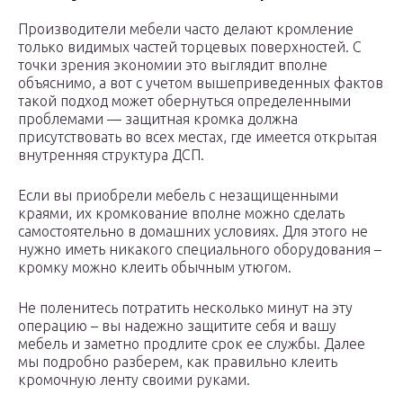
Производители мебели часто делают кромление
только видимых частей торцевых поверхностей. С
точки зрения экономии это выглядит вполне
объяснимо, а вот с учетом вышеприведенных фактов
такой подход может обернуться определенными
проблемами — защитная кромка должна
присутствовать во всех местах, где имеется открытая
внутренняя структура ДСП.
Если вы приобрели мебель с незащищенными
краями, их кромкование вполне можно сделать
самостоятельно в домашних условиях. Для этого не
нужно иметь никакого специального оборудования –
кромку можно клеить обычным утюгом.
Не поленитесь потратить несколько минут на эту
операцию – вы надежно защитите себя и вашу
мебель и заметно продлите срок ее службы. Далее
мы подробно разберем, как правильно клеить
кромочную ленту своими руками.