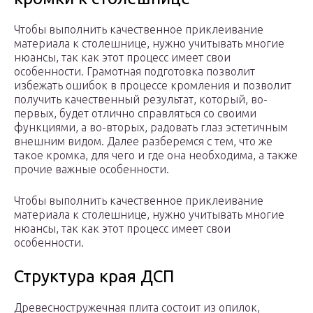
Чтобы выполнить качественное приклеивание
материала к столешнице, нужно учитывать многие
нюансы, так как этот процесс имеет свои
особенности. Грамотная подготовка позволит
избежать ошибок в процессе кромления и позволит
получить качественный результат, который, во-
первых, будет отлично справляться со своими
функциями, а во-вторых, радовать глаз эстетичным
внешним видом. Далее разберемся с тем, что же
такое кромка, для чего и где она необходима, а также
прочие важные особенности.
Чтобы выполнить качественное приклеивание
материала к столешнице, нужно учитывать многие
нюансы, так как этот процесс имеет свои
особенности.
Структура края ДСП
Древесностружечная плита состоит из опилок,