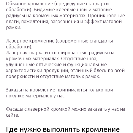
Обычное кромление (предыдущие стандарты
обработки). Видимые клеевые швы и матовые
радиусы на кромочных материалах. Проникновение
влаги, пожелтения, загрязнения и эффект матовой
рамки.
Лазерное кромление (современные стандарты
обработки).
Лазерная сварка и отполированные радиусы на
кромочных материалах. Отсутствие шва,
улучшенные оптические и функциональные
характеристики продукции, отличный блеск по всей
поверхности и отсутствие матовых рамок.
Заказы на кромление принимаются только при
покупке материалов у нас.
Фасады с лазерной кромкой можно заказать у нас на
сайте.
Где нужно выполнять кромление