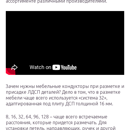
ассортименте различными производителями.
Зачем нужны мебельные кондукторы при разметке и
присадке ЛДСП деталей? Дело в том, что в разметке
мебели чаще всего используется «система 32»,
адаптированная под плиту ДСП толщиной 16 мм.
8, 16, 32, 64, 96, 128 – чаще всего встречаемые
расстояния, которые придется размечать. Для
установки петель, направляющих, ручек и другой