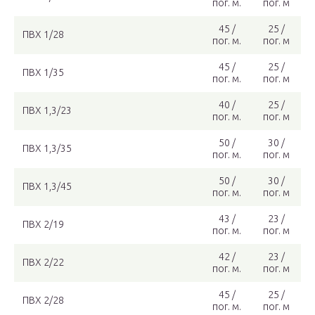
пог. м.
пог. м
45 /
25 /
ПВХ 1/28
пог. м.
пог. м
45 /
25 /
ПВХ 1/35
пог. м.
пог. м
40 /
25 /
ПВХ 1,3/23
пог. м.
пог. м
50 /
30 /
ПВХ 1,3/35
пог. м.
пог. м
50 /
30 /
ПВХ 1,3/45
пог. м.
пог. м
43 /
23 /
ПВХ 2/19
пог. м.
пог. м
42 /
23 /
ПВХ 2/22
пог. м.
пог. м
45 /
25 /
ПВХ 2/28
пог. м.
пог. м