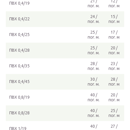
21 /
12 /
ПВХ 0,4/19
пог. м.
пог. м
24 /
15 /
ПВХ 0,4/22
пог. м.
пог. м
25 /
17 /
ПВХ 0,4/25
пог. м.
пог. м
25 /
20 /
ПВХ 0,4/28
пог. м.
пог. м
28 /
23 /
ПВХ 0,4/35
пог. м.
пог. м
30 /
28 /
ПВХ 0,4/45
пог. м.
пог. м
40 /
20 /
ПВХ 0,8/19
пог. м.
пог. м
40 /
25 /
ПВХ 0,8/28
пог. м.
пог. м
40 /
27 /
ПВХ 1/19