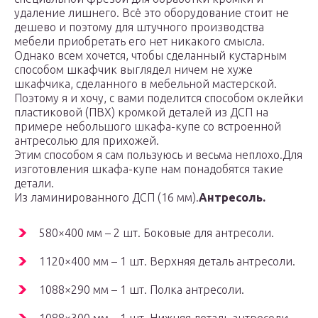
удаление лишнего. Всё это оборудование стоит не
дешево и поэтому для штучного производства
мебели приобретать его нет никакого смысла.
Однако всем хочется, чтобы сделанный кустарным
способом шкафчик выглядел ничем не хуже
шкафчика, сделанного в мебельной мастерской.
Поэтому я и хочу, с вами поделится способом оклейки
пластиковой (ПВХ) кромкой деталей из ДСП на
примере небольшого шкафа-купе со встроенной
антресолью для прихожей.
Этим способом я сам пользуюсь и весьма неплохо.Для
изготовления шкафа-купе нам понадобятся такие
детали.
Из ламинированного ДСП (16 мм).
Антресоль.
580×400 мм – 2 шт. Боковые для антресоли.
1120×400 мм – 1 шт. Верхняя деталь антресоли.
1088×290 мм – 1 шт. Полка антресоли.