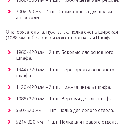
1088×300 мм – 1 шт. Нижняя деталь антресоли.
300×290 мм – 1 шт. Стойка-опора для полки
антресоли.
Она, обязательна, нужна, т.к. полка очень широкая
(1088 мм) и без опоры может прогнуться.
Шкаф.
1960×420 мм – 2 шт. Боковые для основного
шкафа.
1944×320 мм – 1 шт. Перегородка основного
шкафа.
1120×420 мм – 2 шт. Нижняя деталь шкафа.
1088×320 мм – 1 шт. Верхняя деталь шкафа.
550×320 мм – 1 шт. Полка для левого отдела.
521× 320 мм – 1 шт. Полка для правого отдела.