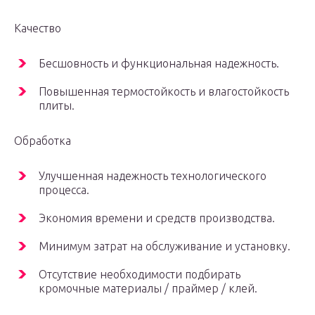
Качество
Бесшовность и функциональная надежность.
Повышенная термостойкость и влагостойкость
плиты.
Обработка
Улучшенная надежность технологического
процесса.
Экономия времени и средств производства.
Минимум затрат на обслуживание и установку.
Отсутствие необходимости подбирать
кромочные материалы / праймер / клей.