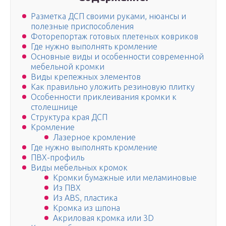
Разметка ДСП своими руками, нюансы и
полезные приспособления
Фоторепортаж готовых плетеных ковриков
Где нужно выполнять кромление
Основные виды и особенности современной
мебельной кромки
Виды крепежных элементов
Как правильно уложить резиновую плитку
Особенности приклеивания кромки к
столешнице
Структура края ДСП
Кромление
Лазерное кромление
Где нужно выполнять кромление
ПВХ-профиль
Виды мебельных кромок
Кромки бумажные или меламиновые
Из ПВХ
Из ABS, пластика
Кромка из шпона
Акриловая кромка или 3D