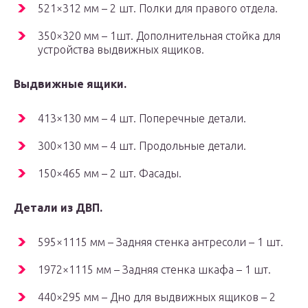
521×312 мм – 2 шт. Полки для правого отдела.
350×320 мм – 1шт. Дополнительная стойка для
устройства выдвижных ящиков.
Выдвижные ящики.
413×130 мм – 4 шт. Поперечные детали.
300×130 мм – 4 шт. Продольные детали.
150×465 мм – 2 шт. Фасады.
Детали из ДВП.
595×1115 мм – Задняя стенка антресоли – 1 шт.
1972×1115 мм – Задняя стенка шкафа – 1 шт.
440×295 мм – Дно для выдвижных ящиков – 2