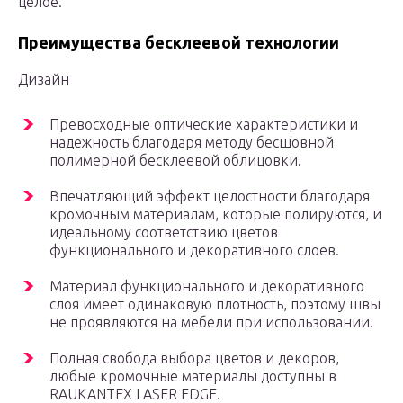
целое.
Преимущества бесклеевой технологии
Дизайн
Превосходные оптические характеристики и
надежность благодаря методу бесшовной
полимерной бесклеевой облицовки.
Впечатляющий эффект целостности благодаря
кромочным материалам, которые полируются, и
идеальному соответствию цветов
функционального и декоративного слоев.
Материал функционального и декоративного
слоя имеет одинаковую плотность, поэтому швы
не проявляются на мебели при использовании.
Полная свобода выбора цветов и декоров,
любые кромочные материалы доступны в
RAUKANTEX LASER EDGE.