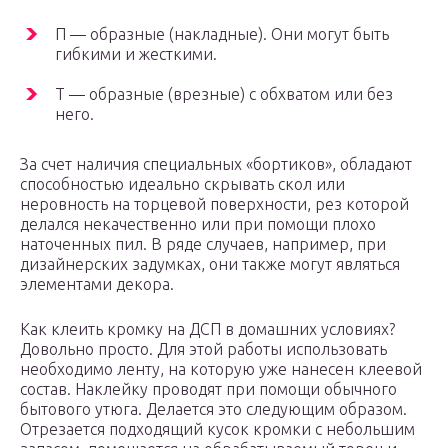
П — образные (накладные). Они могут быть
гибкими и жесткими.
Т — образные (врезные) с обхватом или без
него.
За счет наличия специальных «бортиков», обладают
способностью идеально скрывать скол или
неровность на торцевой поверхности, рез которой
делался некачественно или при помощи плохо
наточенных пил. В ряде случаев, например, при
дизайнерских задумках, они также могут являться
элементами декора.
Как клеить кромку на ДСП в домашних условиях?
Довольно просто. Для этой работы использовать
необходимо ленту, на которую уже нанесен клеевой
состав. Наклейку проводят при помощи обычного
бытового утюга. Делается это следующим образом.
Отрезается подходящий кусок кромки с небольшим