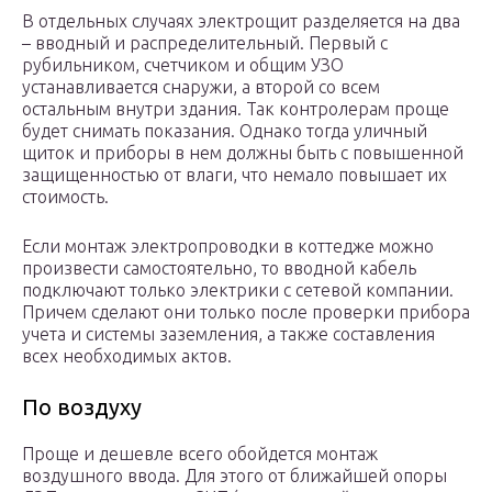
В отдельных случаях электрощит разделяется на два
– вводный и распределительный. Первый с
рубильником, счетчиком и общим УЗО
устанавливается снаружи, а второй со всем
остальным внутри здания. Так контролерам проще
будет снимать показания. Однако тогда уличный
щиток и приборы в нем должны быть с повышенной
защищенностью от влаги, что немало повышает их
стоимость.
Если монтаж электропроводки в коттедже можно
произвести самостоятельно, то вводной кабель
подключают только электрики с сетевой компании.
Причем сделают они только после проверки прибора
учета и системы заземления, а также составления
всех необходимых актов.
По воздуху
Проще и дешевле всего обойдется монтаж
воздушного ввода. Для этого от ближайшей опоры