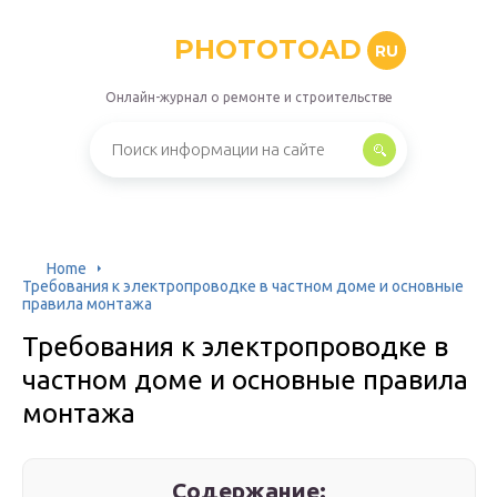
PHOTOTOAD
RU
Онлайн-журнал о ремонте и строительстве
Home
Требования к электропроводке в частном доме и основные
правила монтажа
Требования к электропроводке в
частном доме и основные правила
монтажа
Содержание: