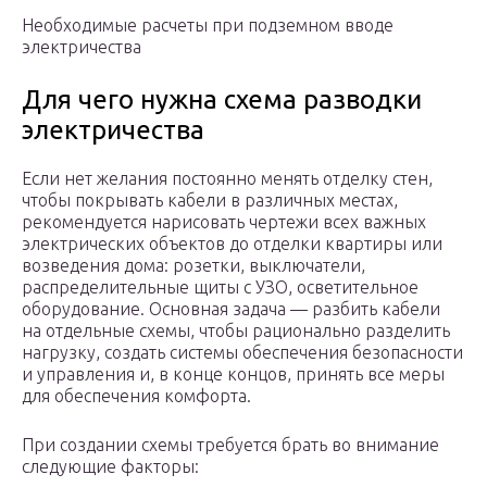
Необходимые расчеты при подземном вводе
электричества
Для чего нужна схема разводки
электричества
Если нет желания постоянно менять отделку стен,
чтобы покрывать кабели в различных местах,
рекомендуется нарисовать чертежи всех важных
электрических объектов до отделки квартиры или
возведения дома: розетки, выключатели,
распределительные щиты с УЗО, осветительное
оборудование. Основная задача — разбить кабели
на отдельные схемы, чтобы рационально разделить
нагрузку, создать системы обеспечения безопасности
и управления и, в конце концов, принять все меры
для обеспечения комфорта.
При создании схемы требуется брать во внимание
следующие факторы: