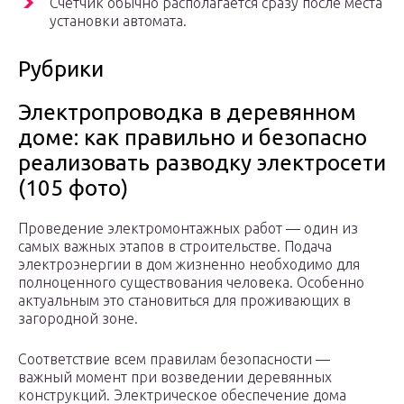
Счетчик обычно располагается сразу после места
установки автомата.
Рубрики
Электропроводка в деревянном
доме: как правильно и безопасно
реализовать разводку электросети
(105 фото)
Проведение электромонтажных работ — один из
самых важных этапов в строительстве. Подача
электроэнергии в дом жизненно необходимо для
полноценного существования человека. Особенно
актуальным это становиться для проживающих в
загородной зоне.
Соответствие всем правилам безопасности —
важный момент при возведении деревянных
конструкций. Электрическое обеспечение дома