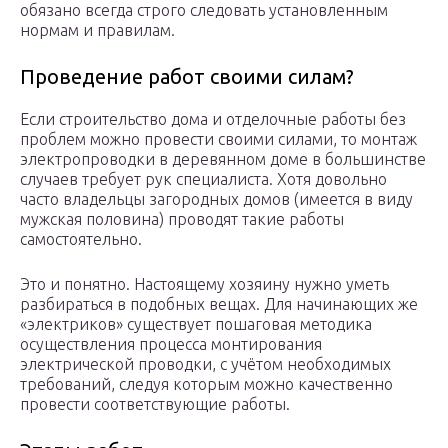
обязано всегда строго следовать установленным
нормам и правилам.
Проведение работ своими силам?
Если строительство дома и отделочные работы без
проблем можно провести своими силами, то монтаж
электропроводки в деревянном доме в большинстве
случаев требует рук специалиста. Хотя довольно
часто владельцы загородных домов (имеется в виду
мужская половина) проводят такие работы
самостоятельно.
Это и понятно. Настоящему хозяину нужно уметь
разбираться в подобных вещах. Для начинающих же
«электриков» существует пошаговая методика
осуществления процесса монтирования
электрической проводки, с учётом необходимых
требований, следуя которым можно качественно
провести соответствующие работы.