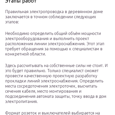
Этапы работ
Правильная электропроводка в деревянном доме
заключается в точном соблюдении следующих
этапов:
Необходимо определить общий объём мощности
электрооборудования и выполнить проект
расположения линии электроснабжения. Этот этап
требует обращения за помощью к специалистам в
конкретной области.
Здесь рассчитывать на собственные силы не стоит. И
это будет правильно. Только специалист сможет
провести качественную проектную разработку
прокладки линий электроснабжения. Определить
места сосредоточения электроточек, высчитать
сечения кабеля, место монтирования и
подсоединения автомата защиты, точку ввода в дом
электропитания.
Формат розеток и выключателей выбирается на