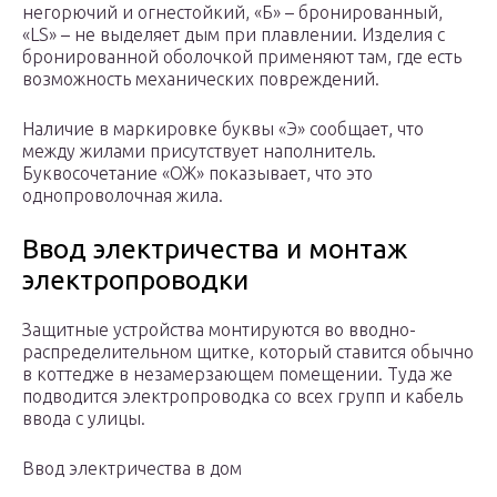
негорючий и огнестойкий, «Б» – бронированный,
«LS» – не выделяет дым при плавлении. Изделия с
бронированной оболочкой применяют там, где есть
возможность механических повреждений.
Наличие в маркировке буквы «Э» сообщает, что
между жилами присутствует наполнитель.
Буквосочетание «ОЖ» показывает, что это
однопроволочная жила.
Ввод электричества и монтаж
электропроводки
Защитные устройства монтируются во вводно-
распределительном щитке, который ставится обычно
в коттедже в незамерзающем помещении. Туда же
подводится электропроводка со всех групп и кабель
ввода с улицы.
Ввод электричества в дом