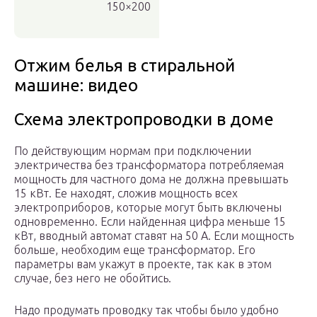
150×200
Отжим белья в стиральной
машине: видео
Схема электропроводки в доме
По действующим нормам при подключении
электричества без трансформатора потребляемая
мощность для частного дома не должна превышать
15 кВт. Ее находят, сложив мощность всех
электроприборов, которые могут быть включены
одновременно. Если найденная цифра меньше 15
кВт, вводный автомат ставят на 50 А. Если мощность
больше, необходим еще трансформатор. Его
параметры вам укажут в проекте, так как в этом
случае, без него не обойтись.
Надо продумать проводку так чтобы было удобно