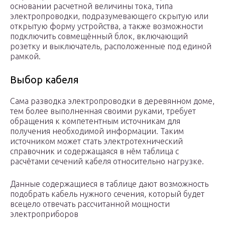
основании расчетной величины тока, типа
электропроводки, подразумевающего скрытую или
открытую форму устройства, а также возможности
подключить совмещённый блок, включающий
розетку и выключатель, расположенные под единой
рамкой.
Выбор кабеля
Сама разводка электропроводки в деревянном доме,
тем более выполненная своими руками, требует
обращения к компетентным источникам для
получения необходимой информации. Таким
источником может стать электротехнический
справочник и содержащаяся в нём таблица с
расчётами сечений кабеля относительно нагрузке.
Данные содержащиеся в таблице дают возможность
подобрать кабель нужного сечения, который будет
всецело отвечать рассчитанной мощности
электроприборов