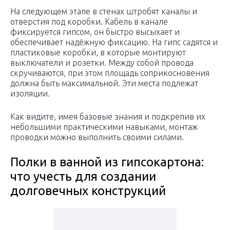
На следующем этапе в стенах штробят каналы и
отверстия под коробки. Кабель в канале
фиксируется гипсом, он быстро высыхает и
обеспечивает надёжную фиксацию. На гипс садятся и
пластиковые коробки, в которые монтируют
выключатели и розетки. Между собой провода
скручиваются, при этом площадь соприкосновения
должна быть максимальной. Эти места подлежат
изоляции.
Как видите, имея базовые знания и подкрепив их
небольшими практическими навыками, монтаж
проводки можно выполнить своими силами.
Полки в ванной из гипсокартона:
что учесть для создании
долговечных конструкций