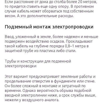
Если расстояние от дома до столба более 20 метров,
то придется ставить еще одну опору. В противном
случае кабель может оборваться под собственным
весом. А это дополнительные расходы.
Подземный монтаж электропроводки
Ввод, уложенный в земле, более надежен и меньше
подвержен воздействию осадков. Прокладывают
такой кабель на глубине порядка 0,8–1 метра в
защитной трубе из пластика либо стали.
Трубы и конструкции для подземной
электропроводки
Этот вариант предусматривает земляные работы и
проделывание отверстия в фундаменте или стене.
Он более сложный в монтаже и затратный по
времени. Однако вероятность обрыва подобной
вводной электролинии ниже, а срок службы выше,
нежели у воздушного аналога.