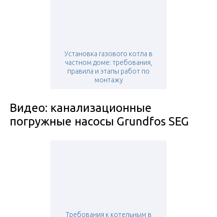
Установка газового котла в
частном доме: требования,
правила и этапы работ по
монтажу
Видео: канализационные
погружные насосы Grundfos SEG
Требования к котельным в