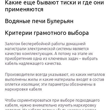
Какие еще бывают тиски и где они
применяются
Водяные печи Булерьян
Критерии грамотного выбора
Залогом бесперебойной работы домашней
магистрали электрической системы является
качество комплектующих. А потому на этапе их
приобретения одна из ключевых задач – выбрать
кабель надлежащего качества.
Производители всегда указывают, из каких металлов
выполнены жилы и какие материалы входят в состав
оплетки изоляции; эти параметры обозначены в
маркировке кабеля
Чтобы сориентироваться при выборе подходящего
кабеля, нужно внимательно изучить маркировку