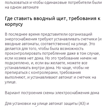
пользоваться и чтобы одинаковые потребители были
на одном автомате
Где ставить вводный щит, требования к
корпусу
В последнее время представители организаций
энергоснабжения требуют устанавливать счетчики (и
вводные автоматы, соответственно) на улице. Это
делается для того, чтобы была возможность
проконтролировать потребление даже в том случае,
если хозяев нет дома. Но это требование ничем не
подкреплено, и, если вы желаете, можете все
устанавливать внутри дома. Но чаще, чтобы не
препираться с контролерами, требования
выполняют, и устанавливают автомат и счетчик на
улице.
Вариант построения схемы электроснабжения дома
Для установки на улице автомат защиты (АЗ) и