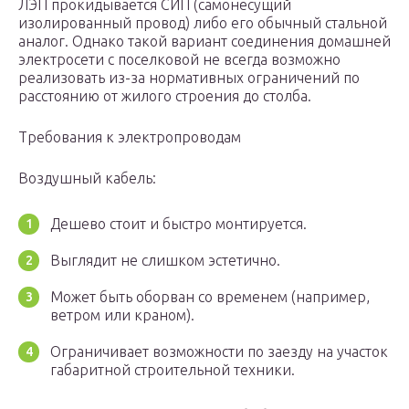
ЛЭП прокидывается СИП (самонесущий
изолированный провод) либо его обычный стальной
аналог. Однако такой вариант соединения домашней
электросети с поселковой не всегда возможно
реализовать из-за нормативных ограничений по
расстоянию от жилого строения до столба.
Требования к электропроводам
Воздушный кабель:
Дешево стоит и быстро монтируется.
Выглядит не слишком эстетично.
Может быть оборван со временем (например,
ветром или краном).
Ограничивает возможности по заезду на участок
габаритной строительной техники.