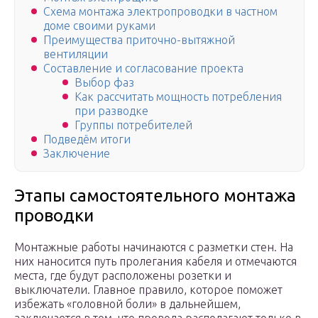
Схема монтажа электропроводки в частном
доме своими руками
Преимущества приточно-вытяжной
вентиляции
Составление и согласование проекта
Выбор фаз
Как рассчитать мощность потребления
при разводке
Группы потребителей
Подведём итоги
Заключение
Этапы самостоятельного монтажа
проводки
Монтажные работы начинаются с разметки стен. На
них наносится путь пролегания кабеля и отмечаются
места, где будут расположены розетки и
выключатели. Главное правило, которое поможет
избежать «головной боли» в дальнейшем,