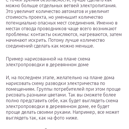
можно больше отдельных ветвей электропитания.
Это увеличит количество автоматов и увеличит
стоимость проекта, но уменьшит количество
потенциально опасных мест соединения. Именно в
местах отвода проводников чаще всего возникают
проблемы: контакты окисляются, нагреваются, затем
начинают искрить. Потому лучше количество
соединений сделать как можно меньше.
Пример нарисованной на плане схема
электропроводки в деревянном доме
И, на последнем этапе, желательно на плане дома
нарисовать схему разводки электричества по
помещениям. Группы потребителей при этом проще
рисовать разными цветами. Так вы сможете более
полно представить себе, как будет выглядеть схема
электропроводки в деревянном доме, ее будет
проще делать своими руками. Например, все может
выглядеть так, как на фото ниже.