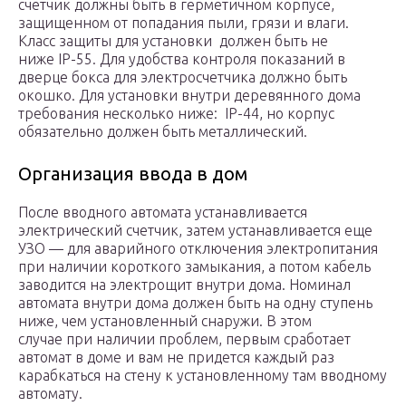
счетчик должны быть в герметичном корпусе,
защищенном от попадания пыли, грязи и влаги.
Класс защиты для установки должен быть не
ниже IP-55. Для удобства контроля показаний в
дверце бокса для электросчетчика должно быть
окошко. Для установки внутри деревянного дома
требования несколько ниже: IP-44, но корпус
обязательно должен быть металлический.
Организация ввода в дом
После вводного автомата устанавливается
электрический счетчик, затем устанавливается еще
УЗО — для аварийного отключения электропитания
при наличии короткого замыкания, а потом кабель
заводится на электрощит внутри дома. Номинал
автомата внутри дома должен быть на одну ступень
ниже, чем установленный снаружи. В этом
случае при наличии проблем, первым сработает
автомат в доме и вам не придется каждый раз
карабкаться на стену к установленному там вводному
автомату.