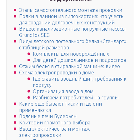
Этапы самостоятельного монтажа проводки
Полки в ванной из гипсокартона: что учесть
для создании долговечных конструкций
Видео: канализационные погружные насосы
Grundfos SEG
Виды детского постельного белья «Стандарт»
с таблицей размеров
Комплекты для новорождённых
Для детей дошкольников и подростков
Отжим белья в стиральной машине: видео
Схема электропроводки в доме
Где ставить вводный щит, требования к
корпусу
Организация ввода в дом
Разбиваем потребителей на группы
Какие еще бывают тиски и где они
применяются
Водяные печи Булерьян
Критерии грамотного выбора
Ввод электричества и монтаж
электропроводки