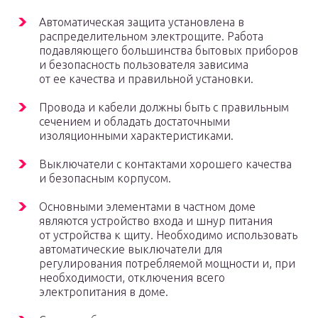
Автоматическая защита установлена ​​в
распределительном электрощите. Работа
подавляющего большинства бытовых приборов
и безопасность пользователя зависима
от ее качества и правильной установки.
Провода и кабели должны быть с правильным
сечением и обладать достаточными
изоляционными характеристиками.
Выключатели с контактами хорошего качества
и безопасным корпусом.
Основными элементами в частном доме
являются устройство входа и шнур питания
от устройства к щиту. Необходимо использовать
автоматические выключатели для
регулирования потребляемой мощности и, при
необходимости, отключения всего
электропитания в доме.