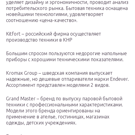
уделяет дизайну и эргономичности, проводит анализ
потребительского рынка. Бытовая техника оснащена
новейшими технологиями, удовлетворяет
соотношению «цена-качество».
Kitfort – российский фирма осуществляет
производство техники в КНР
Большим спросом пользуются недорогие напольные
приборы с хорошими техническими показателями.
Kromax Group – шведская компания выпускает
надежные, но дешевые отпариватели марки Endever.
Ассортимент представлен моделями 2 видов.
Grand Master – бренд по выпуску паровой бытовой
техники с профессиональными характеристиками.
Модели этого бренда ориентированы на
применение в ателье, гостиницах, магазинах
одежды, детских учреждениях.