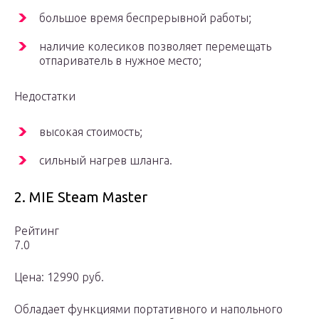
большое время беспрерывной работы;
наличие колесиков позволяет перемещать
отпариватель в нужное место;
Недостатки
высокая стоимость;
сильный нагрев шланга.
2. MIE Steam Master
Рейтинг
7.0
Цена: 12990 руб.
Обладает функциями портативного и напольного