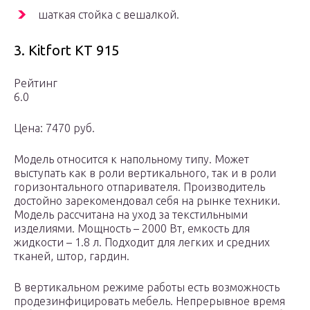
шаткая стойка с вешалкой.
3. Kitfort KT 915
Рейтинг
6.0
Цена: 7470 руб.
Модель относится к напольному типу. Может
выступать как в роли вертикального, так и в роли
горизонтального отпаривателя. Производитель
достойно зарекомендовал себя на рынке техники.
Модель рассчитана на уход за текстильными
изделиями. Мощность – 2000 Вт, емкость для
жидкости – 1.8 л. Подходит для легких и средних
тканей, штор, гардин.
В вертикальном режиме работы есть возможность
продезинфицировать мебель. Непрерывное время