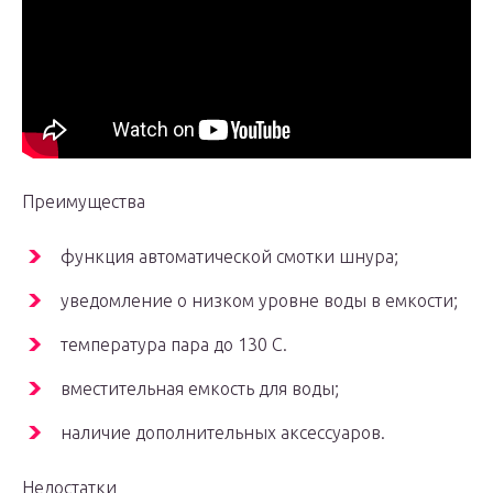
Преимущества
функция автоматической смотки шнура;
уведомление о низком уровне воды в емкости;
температура пара до 130 С.
вместительная емкость для воды;
наличие дополнительных аксессуаров.
Недостатки