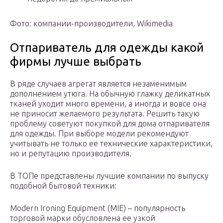
Фото: компании-производители, Wikimedia
Отпариватель для одежды какой
фирмы лучше выбрать
В ряде случаев агрегат является незаменимым
дополнением утюга. На обычную глажку деликатных
тканей уходит много времени, а иногда и вовсе она
не приносит желаемого результата. Решить такую
проблему советуют покупкой для дома отпаривателя
для одежды. При выборе модели рекомендуют
учитывать не только ее технические характеристики,
но и репутацию производителя.
В ТОПе представлены лучшие компании по выпуску
подобной бытовой техники:
Modern Ironing Equipment (MIE) – популярность
торговой марки обусловлена ее узкой