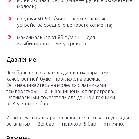
минимальная 13-20 г/мин — ручные бюджетные
модели;
средняя 30-50 г/мин — вертикальные
устройства среднего ценового сегмента;
максимальная от 85 г /мин — для
комбинированных устройств.
Давление
Чем больше показатель давления пара, тем
качественней будет проглажена одежда.
Останавливайтесь на моделях с датчиками
температуры — они защищены от перегрева.
Оптимальный показатель для данной техники —
от 3,5 и выше бар.
У самотечных аппаратов показатель отсутствует. Для
остальных — 3,5 бар — неплохо, 5 бар — отлично.
Режимы