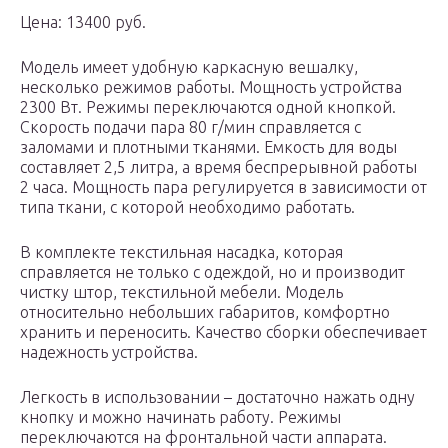
Цена: 13400 руб.
Модель имеет удобную каркасную вешалку,
несколько режимов работы. Мощность устройства
2300 Вт. Режимы переключаются одной кнопкой.
Скорость подачи пара 80 г/мин справляется с
заломами и плотными тканями. Емкость для воды
составляет 2,5 литра, а время беспрерывной работы
2 часа. Мощность пара регулируется в зависимости от
типа ткани, с которой необходимо работать.
В комплекте текстильная насадка, которая
справляется не только с одеждой, но и производит
чистку штор, текстильной мебели. Модель
относительно небольших габаритов, комфортно
хранить и переносить. Качество сборки обеспечивает
надежность устройства.
Легкость в использовании – достаточно нажать одну
кнопку и можно начинать работу. Режимы
переключаются на фронтальной части аппарата.