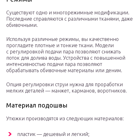
Существуют одно и многорежимные модификации.
Последние справляются с различными тканями, даже
обивочными.
Используя различные режимы, вы качественно
прогладите плотные и тонкие ткани. Модели
с регулировкой подачи пара позволяют снижать
поток для долива воды. Устройства с повышенной
интенсивностью подачи пара позволяют
обрабатывать обивочные материалы или деним.
Опция регулировки струи нужна для проработки
мелких деталей — манжет, карманов, воротников.
Материал подошвы
Утюжки производятся из следующих материалов:
пластик — дешевый и легкий;