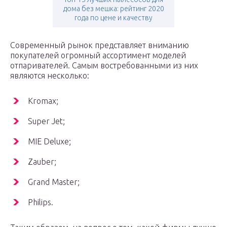
дома без мешка: рейтинг 2020
года по цене и качеству
Современный рынок представляет вниманию
покупателей огромный ассортимент моделей
отпаривателей. Самым востребованными из них
являются несколько:
Kromax;
Super Jet;
MIE Deluxe;
Zauber;
Grand Master;
Philips.