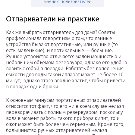
мнению пользователей
Отпариватели на практике
Как же выбрать отпариватель для дома? Советы
профессионала говорят нам о том, что данные
устройства бывают портативные, или ручные (то
есть, маленькие), и вертикальные — большие.
Ручное устройство отличается малой мощностью и
небольшим объемом резервуара, однако его удобно
возить с собой в поездки. Работать без пополнения
емкости для воды такой аппарат может не более 10
минут,. однако этого вполне хватит, чтобы привести
в порядок одни брюки.
К основным минусам портативных отпаривателей
относится тот факт, что его ни в коем случае нельзя
переворачивать с полным резервуаром, поскольку
вода в момент работы такого прибора кипит, то и
ожог может быть более чем серьезным. Кроме того,
большинство ручных отпаривателей нельзя