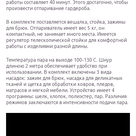
работы составляет 40 минут. Этого достаточно, чтобы
произвести отпаривание гардероба.
В комплекте поставляется вешалка, стойка, зажимы
для брюк. Отпариватель имеет вес 5 кг, он
компактный, не занимает много места. Имеется
регулятор телескопической стойки для комфортной
работы с изделиями разной длины.
Температура пара на выходе 100-130 С. Шнур
длиною 2 метра обеспечивает удобство при
использовании. В комплект включены 3 вида
насадок: зажим для брюк, насадка для деликатных
тканей и щетка для обработки ковров, пледов,
матрасов и мягкой мебели. Устройство имеет 4
программы: шелк, хлопок, полиэстер, пар. Различия
режимов заключаются в интенсивности подачи пара.