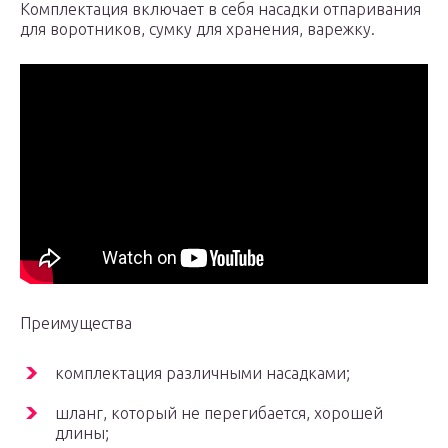
Комплектация включает в себя насадки отпаривания
для воротников, сумку для хранения, варежку.
Преимущества
комплектация различными насадками;
шланг, который не перегибается, хорошей
длины;