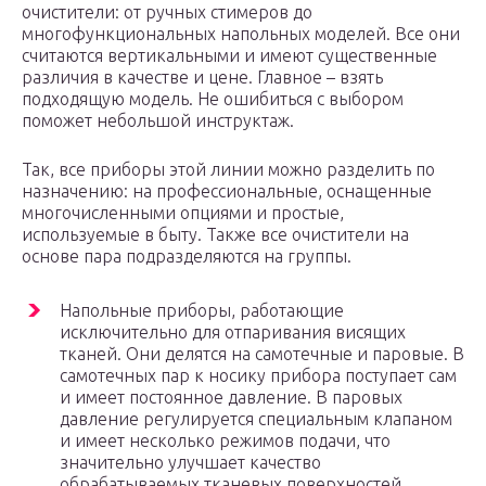
очистители: от ручных стимеров до
многофункциональных напольных моделей. Все они
считаются вертикальными и имеют существенные
различия в качестве и цене. Главное – взять
подходящую модель. Не ошибиться с выбором
поможет небольшой инструктаж.
Так, все приборы этой линии можно разделить по
назначению: на профессиональные, оснащенные
многочисленными опциями и простые,
используемые в быту. Также все очистители на
основе пара подразделяются на группы.
Напольные приборы, работающие
исключительно для отпаривания висящих
тканей. Они делятся на самотечные и паровые. В
самотечных пар к носику прибора поступает сам
и имеет постоянное давление. В паровых
давление регулируется специальным клапаном
и имеет несколько режимов подачи, что
значительно улучшает качество
обрабатываемых тканевых поверхностей.