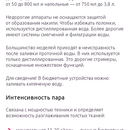
от 50 до 800 мл и напольные — от 750 мл до 3,8 л.
Недорогие аппараты не оснащаются защитой
от образования накипи. Чтобы избежать поломки,
используется дистиллированная вода. Более дорогие
имеют системы смягчений и фильтрации воды.
Большинство моделей приходят в неисправность
после заливки проточной воды. В них используется
только дистиллированная. Это дорогие стримеры,
оснащенные множеством функций.
Для сведения! В бюджетные устройства можно
заливать кипяченую воду.
Интенсивность пара
Связана с мощностью техники и определяет
возможность разглаживания толстых тканей: