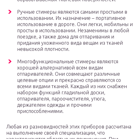
Ручные стимеры являются самыми простыми в
использовании. Их назначение – портативное
использование в дороге. Они легки, мобильны и
просты в использовании. Незаменимы в любой
поездке, а также дома для отпаривания и
придания ухоженного вида вещам из тканей
невысокой плотности.
Многофункциональные стимеры являются
хорошей альтернативой всем видам
отпаривателей. Они совмещают различные
целевые опции и прекрасно справляются со
всеми видами тканей. Каждый из них снабжен
набором функций гладильной доски,
отпаривателя, пароочистителя, утюга,
держателем одежды и прочими
приспособлениями.
Любая из разновидностей этих приборов рассчитана
на выполнение своей специализации, что