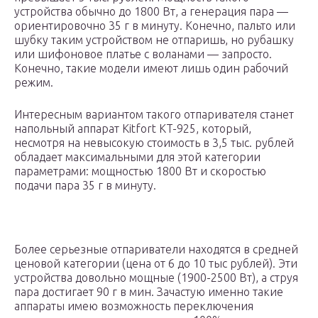
устройства обычно до 1800 Вт, а генерация пара —
ориентировочно 35 г в минуту. Конечно, пальто или
шубку таким устройством не отпаришь, но рубашку
или шифоновое платье с воланами — запросто.
Конечно, такие модели имеют лишь один рабочий
режим.
Интересным вариантом такого отпаривателя станет
напольный аппарат Kitfort KT-925, который,
несмотря на невысокую стоимость в 3,5 тыс. рублей
обладает максимальными для этой категории
параметрами: мощностью 1800 Вт и скоростью
подачи пара 35 г в минуту.
Более серьезные отпариватели находятся в средней
ценовой категории (цена от 6 до 10 тыс рублей). Эти
устройства довольно мощные (1900-2500 Вт), а струя
пара достигает 90 г в мин. Зачастую именно такие
аппараты имею возможность переключения