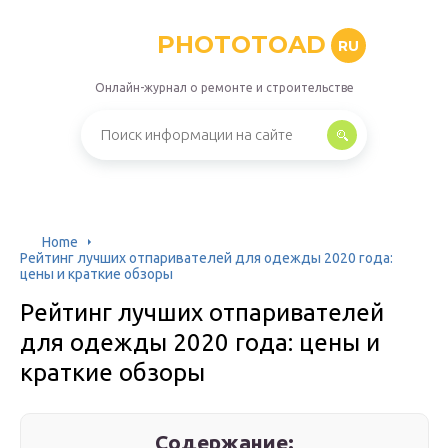
PHOTOTOAD
RU
Онлайн-журнал о ремонте и строительстве
Home
Рейтинг лучших отпаривателей для одежды 2020 года:
цены и краткие обзоры
Рейтинг лучших отпаривателей
для одежды 2020 года: цены и
краткие обзоры
Содержание: