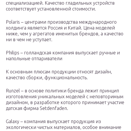
специализацией. Качество гладильных устройств
соответствует установленной стоимости.
Polaris – центрами производства международного
холдинга является Россия и Китай. Цена моделей
ниже, чем у агрегатов именитых брендов, а качество
ни в чем не уступает.
Philips – голландская компания выпускает ручные и
напольные отпариватели
К основным плюсам продукции относят дизайн,
качество сборки, функциональность.
Runzel – в основе политики бренда лежит принцип
изготовления уникальных моделей с неповторимым
дизайном, в разработке которого принимает участие
датская фирма Setdenfaden.
Galaxy – компания выпускает продукция из
экологически чистых материалов, особое внимание