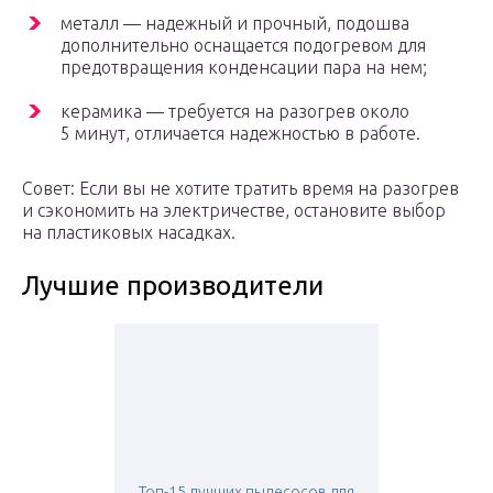
металл — надежный и прочный, подошва
дополнительно оснащается подогревом для
предотвращения конденсации пара на нем;
керамика — требуется на разогрев около
5 минут, отличается надежностью в работе.
Совет: Если вы не хотите тратить время на разогрев
и сэкономить на электричестве, остановите выбор
на пластиковых насадках.
Лучшие производители
Топ-15 лучших пылесосов для