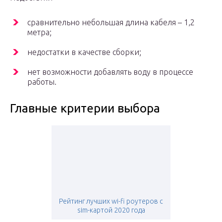
сравнительно небольшая длина кабеля – 1,2
метра;
недостатки в качестве сборки;
нет возможности добавлять воду в процессе
работы.
Главные критерии выбора
Рейтинг лучших wi-fi роутеров с
sim-картой 2020 года