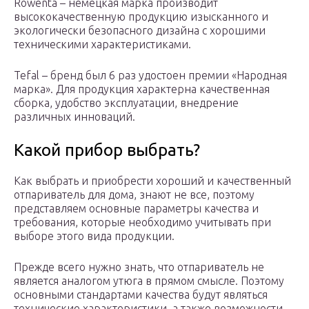
Rowenta – немецкая марка производит
высококачественную продукцию изысканного и
экологически безопасного дизайна с хорошими
техническими характеристиками.
Tefal – бренд был 6 раз удостоен премии «Народная
марка». Для продукция характерна качественная
сборка, удобство эксплуатации, внедрение
различных инноваций.
Какой прибор выбрать?
Как выбрать и приобрести хороший и качественный
отпариватель для дома, знают не все, поэтому
представляем основные параметры качества и
требования, которые необходимо учитывать при
выборе этого вида продукции.
Прежде всего нужно знать, что отпариватель не
является аналогом утюга в прямом смысле. Поэтому
основными стандартами качества будут являться
технические характеристики, а также возможности