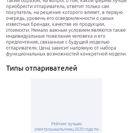
Таким образом, на вопрос о том, какой фирмы лучше
приобрести отпариватель, ответит только сам
покупатель, на решение которого влияет, в первую
очередь, уровень его осведомленности о самых
известных брендах, качестве их продукции,
стоимости. Немало важным условием являются также
индивидуальные пожелания человека и его
предпочтения, связанные с будущей моделью
отпаривателя. Цена зависит напрямую от набора
функциональных возможностей конкретной модели.
Типы отпаривателей
Рейтинг лучших
электрошашлычниц 2020 года по