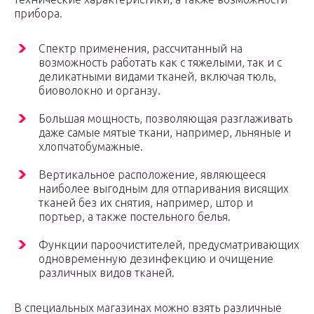
прибора.
Спектр применения, рассчитанный на
возможность работать как с тяжелыми, так и с
деликатными видами тканей, включая тюль,
биоволокно и органзу.
Большая мощность, позволяющая разглаживать
даже самые мятые ткани, например, льняные и
хлопчатобумажные.
Вертикальное расположение, являющееся
наиболее выгодным для отпаривания висящих
тканей без их снятия, например, штор и
портьер, а также постельного белья.
Функции пароочистителей, предусматривающих
одновременную дезинфекцию и очищение
различных видов тканей.
В специальных магазинах можно взять различные