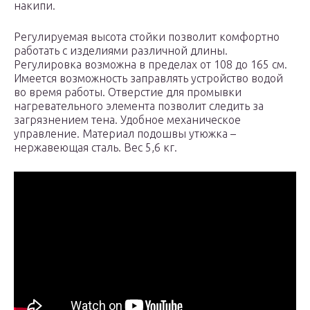
накипи.
Регулируемая высота стойки позволит комфортно
работать с изделиями различной длины.
Регулировка возможна в пределах от 108 до 165 см.
Имеется возможность заправлять устройство водой
во время работы. Отверстие для промывки
нагревательного элемента позволит следить за
загрязнением тена. Удобное механическое
управление. Материал подошвы утюжка –
нержавеющая сталь. Вес 5,6 кг.