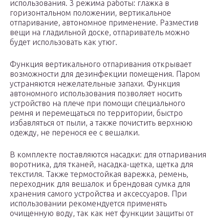
использования. 3 режима работы: глажка в
горизонтальном положении, вертикальное
отпаривание, автономное применение. Разместив
вещи на гладильной доске, отпариватель можно
будет использовать как утюг.
Функция вертикального отпаривания открывает
возможности для дезинфекции помещения. Паром
устраняются нежелательные запахи. Функция
автономного использования позволяет носить
устройство на плече при помощи специального
ремня и перемещаться по территории, быстро
избавляться от пыли, а также почистить верхнюю
одежду, не перенося ее с вешалки.
В комплекте поставляются насадки: для отпаривания
воротника, для тканей, насадка-щетка, щетка для
текстиля. Также термостойкая варежка, ремень,
переходник для вешалок и брендовая сумка для
хранения самого устройства и аксессуаров. При
использовании рекомендуется применять
очищенную воду, так как нет функции защиты от