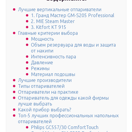
Лучшие вертикальные отпариватели
1. Гранд Мастер GM-S205 Professional
2. MIE Steam Master
3. Kitfort KT 915
Главные критерии выбора
Мощность
Объем резервуара для воды и защита
от накипи
Интенсивность пара
Давление
Режимы
Материал подошвы
Лучшие производители
Типы отпаривателей
Отпариватели на практике
Отпариватель для одежды какой фирмы
лучше выбрать
Какой прибор выбрать?
Топ-5 лучших профессиональных напольных
отпаривателей
Philips GC557/30 ComfortTouch