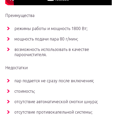
Преимущества
режимы работы и мощность 1800 Вт;
мощность подачи пара 80 г/мин;
возможность использовать в качестве
пароочистителя.
Недостатки
пар подается не сразу после включения;
стоимость;
отсутствие автоматической смотки шнура;
отсутствие противокапельной системы;