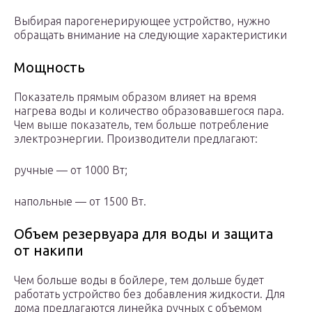
Выбирая парогенерирующее устройство, нужно
обращать внимание на следующие характеристики
Мощность
Показатель прямым образом влияет на время
нагрева воды и количество образовавшегося пара.
Чем выше показатель, тем больше потребление
электроэнергии. Производители предлагают:
ручные — от 1000 Вт;
напольные — от 1500 Вт.
Объем резервуара для воды и защита
от накипи
Чем больше воды в бойлере, тем дольше будет
работать устройство без добавления жидкости. Для
дома предлагаются линейка ручных с объемом