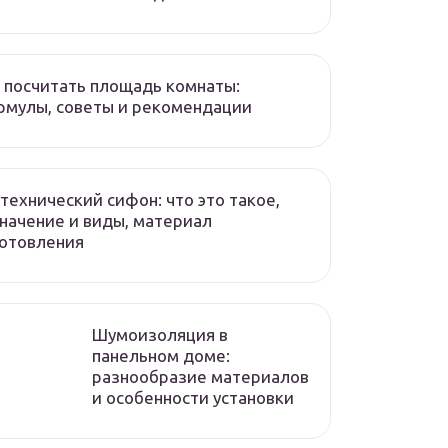
 посчитать площадь комнаты:
мулы, советы и рекомендации
технический сифон: что это такое,
начение и виды, материал
отовления
Шумоизоляция в
панельном доме:
разнообразие материалов
и особенности установки