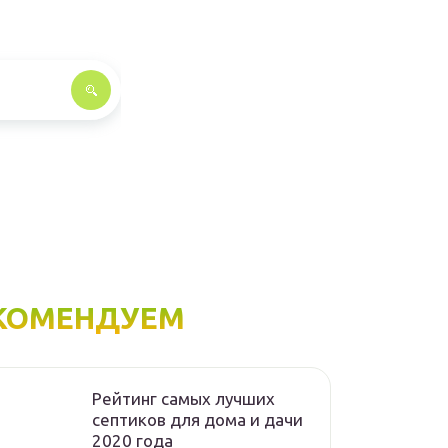
КОМЕНДУЕМ
Рейтинг самых лучших
септиков для дома и дачи
2020 года