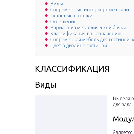
Виды
Современные интерьерные стили
Тканевые потолки
Освещение
Вариант из металлической бочки
Классификация по назначению
Современная мебель для гостиной: 
Цвет в дизайне гостиной
КЛАССИФИКАЦИЯ
Виды
Выделяю
для зала.
Моду
Является