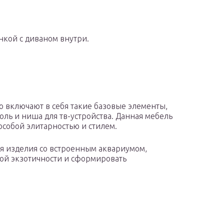
енкой с диваном внутри.
о включают в себя такие базовые элементы,
оль и ниша для тв-устройства. Данная мебель
особой элитарностью и стилем.
я изделия со встроенным аквариумом,
ой экзотичности и сформировать