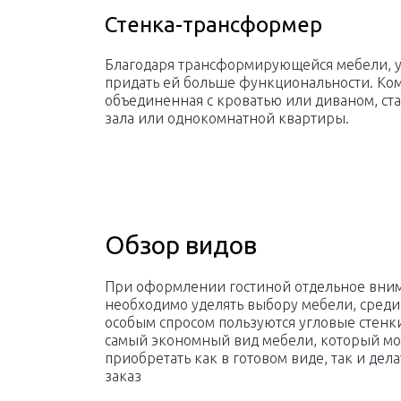
Стенка-трансформер
Благодаря трансформирующейся мебели, уд
придать ей больше функциональности. Ко
объединенная с кроватью или диваном, с
зала или однокомнатной квартиры.
Обзор видов
При оформлении гостиной отдельное вни
необходимо уделять выбору мебели, среди
особым спросом пользуются угловые стенки
самый экономный вид мебели, который м
приобретать как в готовом виде, так и дела
заказ