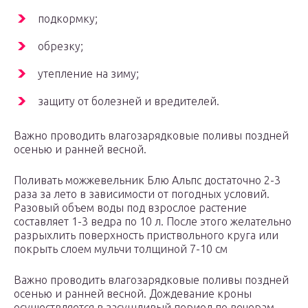
подкормку;
обрезку;
утепление на зиму;
защиту от болезней и вредителей.
Важно проводить влагозарядковые поливы поздней
осенью и ранней весной.
Поливать можжевельник Блю Альпс достаточно 2-3
раза за лето в зависимости от погодных условий.
Разовый объем воды под взрослое растение
составляет 1-3 ведра по 10 л. После этого желательно
разрыхлить поверхность приствольного круга или
покрыть слоем мульчи толщиной 7-10 см
Важно проводить влагозарядковые поливы поздней
осенью и ранней весной. Дождевание кроны
осуществляется в засушливый период по вечерам