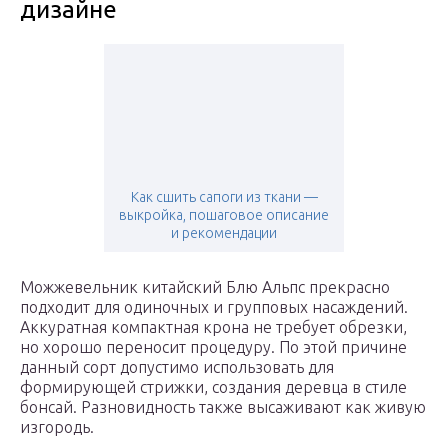
дизайне
Как сшить сапоги из ткани —
выкройка, пошаговое описание
и рекомендации
Можжевельник китайский Блю Альпс прекрасно
подходит для одиночных и групповых насаждений.
Аккуратная компактная крона не требует обрезки,
но хорошо переносит процедуру. По этой причине
данный сорт допустимо использовать для
формирующей стрижки, создания деревца в стиле
бонсай. Разновидность также высаживают как живую
изгородь.