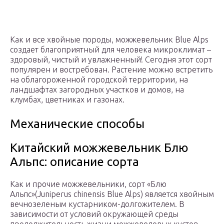
Как и все хвойные породы, можжевельник Blue Alps
создает благоприятный для человека микроклимат –
здоровый, чистый и увлажненный! Сегодня этот сорт
популярен и востребован. Растение можно встретить
на облагороженной городской территории, на
ландшафтах загородных участков и домов, на
клумбах, цветниках и газонах.
Механические способы
Китайский можжевельник Блю
Альпс: описание сорта
Как и прочие можжевельники, сорт «Блю
Альпс»(Juniperus chinensis Blue Alps) является хвойным
вечнозеленым кустарником-долгожителем. В
зависимости от условий окружающей среды