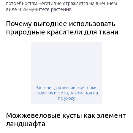
потребностям негативно отражается на внешнем
виде и иммунитете растения.
Почему выгоднее использовать
природные красители для ткани
Растения для альпийской горки:
названия и фото, рекомендации
по уходу
Можжевеловые кусты как элемент
ландшафта