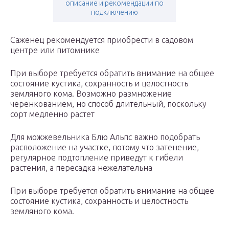
описание и рекомендации по
подключению
Саженец рекомендуется приобрести в садовом
центре или питомнике
При выборе требуется обратить внимание на общее
состояние кустика, сохранность и целостность
земляного кома. Возможно размножение
черенкованием, но способ длительный, поскольку
сорт медленно растет
Для можжевельника Блю Альпс важно подобрать
расположение на участке, потому что затенение,
регулярное подтопление приведут к гибели
растения, а пересадка нежелательна
При выборе требуется обратить внимание на общее
состояние кустика, сохранность и целостность
земляного кома.