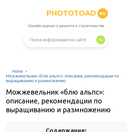
PHOTOTOAD
RU
Онлайн-журнал о ремонте и строительстве
Home
Можжевельник «блю альпс»: описание, рекомендации по
выращиванию и размножению
Можжевельник «блю альпс»:
описание, рекомендации по
выращиванию и размножению
Содержание: