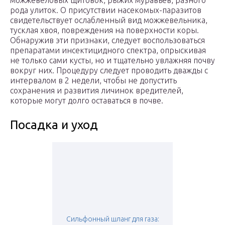
можжевеловых щитовок, рыжих муравьев, разного
рода улиток. О присутствии насекомых-паразитов
свидетельствует ослабленный вид можжевельника,
тусклая хвоя, повреждения на поверхности коры.
Обнаружив эти признаки, следует воспользоваться
препаратами инсектицидного спектра, опрыскивая
не только сами кусты, но и тщательно увлажняя почву
вокруг них. Процедуру следует проводить дважды с
интервалом в 2 недели, чтобы не допустить
сохранения и развития личинок вредителей,
которые могут долго оставаться в почве.
Посадка и уход
Сильфонный шланг для газа: