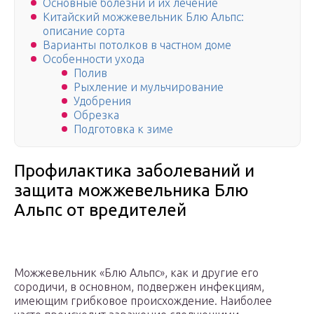
Основные болезни и их лечение
Китайский можжевельник Блю Альпс:
описание сорта
Варианты потолков в частном доме
Особенности ухода
Полив
Рыхление и мульчирование
Удобрения
Обрезка
Подготовка к зиме
Профилактика заболеваний и
защита можжевельника Блю
Альпс от вредителей
Можжевельник «Блю Альпс», как и другие его
сородичи, в основном, подвержен инфекциям,
имеющим грибковое происхождение. Наиболее