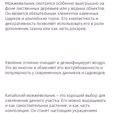
Можжевельник смотрится особенно выигрышно на
фоне лиственных деревьев или у водных объектов.
Он является обязательным элементом каменных
садиков и альпийских горок. Его компактность и
декоративность позволяет использовать его в роли
дополнения газона или как часть рокария.
Хвойник отлично очищает и дезинфицирует воздух.
Это во многом и объясняет его востребованность и
популярность у современных дачников и садоводов.
Китайский можжевельник – это хороший выбор для
озеленения дачного участка. Его можно выращивать
и как самостоятельное растение, и как часть
композиции. Он станет настоящим украшением