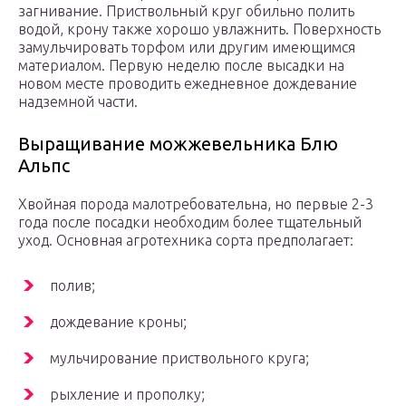
загнивание. Приствольный круг обильно полить
водой, крону также хорошо увлажнить. Поверхность
замульчировать торфом или другим имеющимся
материалом. Первую неделю после высадки на
новом месте проводить ежедневное дождевание
надземной части.
Выращивание можжевельника Блю
Альпс
Хвойная порода малотребовательна, но первые 2-3
года после посадки необходим более тщательный
уход. Основная агротехника сорта предполагает:
полив;
дождевание кроны;
мульчирование приствольного круга;
рыхление и прополку;