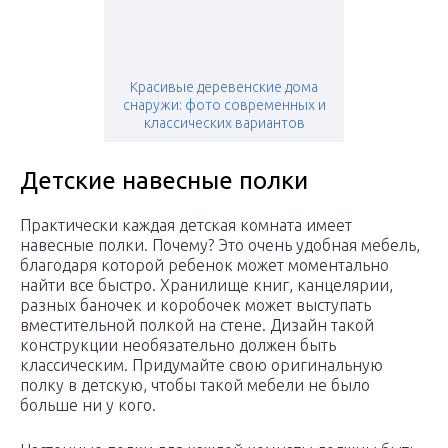
Красивые деревенские дома
снаружи: фото современных и
классических вариантов
Детские навесные полки
Практически каждая детская комната имеет
навесные полки. Почему? Это очень удобная мебель,
благодаря которой ребенок может моментально
найти все быстро. Хранилище книг, канцелярии,
разных баночек и коробочек может выступать
вместительной полкой на стене. Дизайн такой
конструкции необязательно должен быть
классическим. Придумайте свою оригинальную
полку в детскую, чтобы такой мебели не было
больше ни у кого.