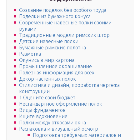
Создание поделок без особого труда
Поделки из бумажного конуса
Современные навесные полки своими
руками
Традиционные модели римских штор
Детские навесные полки
Бумажные римские полотна
Разметка
Окунись в мир картона
Промышленное окрашивание
Полезная информация для всех
Декор настенных полок
Стилистика и дизайн, проработка чертежа
конструкции
1 Оцените свой бюджет
Нестандартное оформление полок
Виды фундаментов
Ищите вдохновение
Полки между откосами окна
Распаковка и визуальный осмотр
Подготовка требуемых материалов и