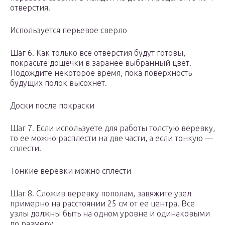
отверстия.
Используется перьевое сверло
Шаг 6. Как только все отверстия будут готовы,
покрасьте дощечки в заранее выбранный цвет.
Подождите некоторое время, пока поверхность
будущих полок высохнет.
Доски после покраски
Шаг 7. Если используете для работы толстую веревку,
то ее можно расплести на две части, а если тонкую —
сплести.
Тонкие веревки можно сплести
Шаг 8. Сложив веревку пополам, завяжите узел
примерно на расстоянии 25 см от ее центра. Все
узлы должны быть на одном уровне и одинаковыми
по размеру.