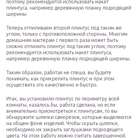
поэтому рекомендуется использовать макет
плинтуса, например деревянную планку подходящей
ширины
Теперь отпиливаем второй плинтус под таким же
углом, только с противоположной стороны. Многим
домашним мастерам с первого раза может быть
сложно отпилить плинтус под таким углом, поэтому
рекомендуется использовать макет плинтуса,
например деревянную планку подходящей ширины.
Таким образом, работая не спеша, вы будите
понимать, как прикрепить плинтус и при этом
осуществить это качественно и быстро.
Итак, вы установили плинтус по периметру всей
комнаты, казалось бы, работа сделана, но если
внимательно присмотреться к плинтусам, то вы
обнаружите шляпки саморезов, которые выделяются
на общем фоне изделий. Чтобы скрыть шляпки,
необходимо их закрыть заглушками подходящего
цвета. На этом работу можно считать завершенной.