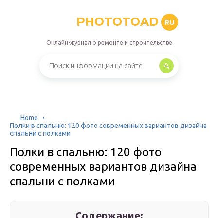
PHOTOTOAD
RU
Онлайн-журнал о ремонте и строительстве
Home
Полки в спальню: 120 фото современных вариантов дизайна
спальни с полками
Полки в спальню: 120 фото
современных вариантов дизайна
спальни с полками
Содержание: