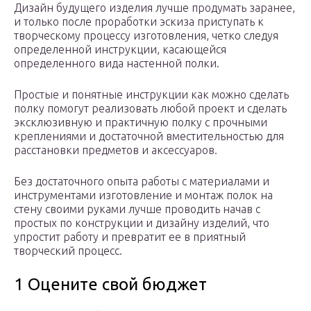
Дизайн будущего изделия лучше продумать заранее,
и только после проработки эскиза приступать к
творческому процессу изготовления, четко следуя
определенной инструкции, касающейся
определенного вида настенной полки.
Простые и понятные инструкции как можно сделать
полку помогут реализовать любой проект и сделать
эксклюзивную и практичную полку с прочными
креплениями и достаточной вместительностью для
расстановки предметов и аксессуаров.
Без достаточного опыта работы с материалами и
инструментами изготовление и монтаж полок на
стену своими руками лучше проводить начав с
простых по конструкции и дизайну изделий, что
упростит работу и превратит ее в приятный
творческий процесс.
1 Оцените свой бюджет