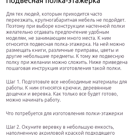
Подвесная полка-этажерка
Для тех людей, которым приходится часто
переезжать, крупногабаритная мебель не подойдет.
Поэтому при выборе конструкции настенной полки
желательно отдавать предпочтение удобным
моделям, не занимающим много места. К ним
относится подвесная полка-этажерка. На ней можно
размещать книги, различные приправы, цветы и
другие небольшие предметы. К тому же подвесную
полку при желании можно сложить. Ниже приведена
пошаговая инструкция изготовления такой полки.
Шаг 1. Подготовьте все необходимые материалы для
работы. К ним относятся крючки, деревянные
дощечки и веревка. Как только все будет готово,
можно начинать работу.
Что потребуется для изготовления полки-этажерки
Шаг 2. Окуните веревку в небольшую емкость,
наполненную акриловой краской подходящего