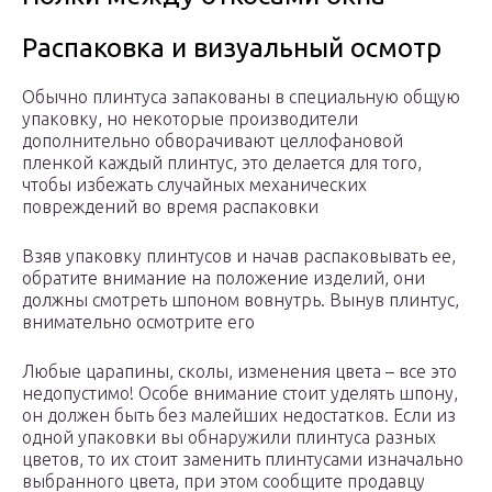
Распаковка и визуальный осмотр
Обычно плинтуса запакованы в специальную общую
упаковку, но некоторые производители
дополнительно обворачивают целлофановой
пленкой каждый плинтус, это делается для того,
чтобы избежать случайных механических
повреждений во время распаковки
Взяв упаковку плинтусов и начав распаковывать ее,
обратите внимание на положение изделий, они
должны смотреть шпоном вовнутрь. Вынув плинтус,
внимательно осмотрите его
Любые царапины, сколы, изменения цвета – все это
недопустимо! Особе внимание стоит уделять шпону,
он должен быть без малейших недостатков. Если из
одной упаковки вы обнаружили плинтуса разных
цветов, то их стоит заменить плинтусами изначально
выбранного цвета, при этом сообщите продавцу