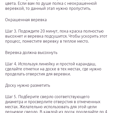
цвета. Если вам по душе полка с неокрашенной
веревкой, то данный этап нужно пропустить.
Окрашенная веревка
Шаг 3. Подождите 20 минут, пока краска полностью
высохнет и веревка подсушится. Чтобы ускорить этот
процесс, поместите веревку в теплое место.
Веревка должна высохнуть
Шаг 4. Используя линейку и простой карандаш,
сделайте отметки на доске в тех местах, где нужно
проделать отверстия для веревки.
Доску нужно разметить
Шаг 5. Подберите сверло соответствующего
диаметра и просверлите отверстия в отмеченных
местах. Желательно использовать для этой цели
перьевое сверло. В каждой из досок проделайте по 4