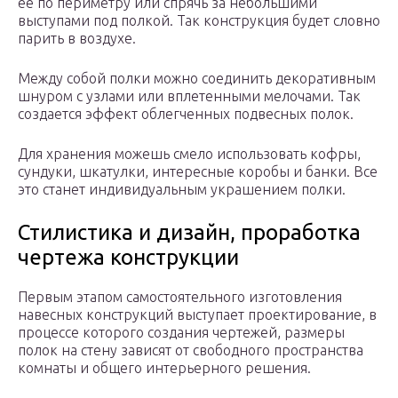
ее по периметру или спрячь за небольшими
выступами под полкой. Так конструкция будет словно
парить в воздухе.
Между собой полки можно соединить декоративным
шнуром с узлами или вплетенными мелочами. Так
создается эффект облегченных подвесных полок.
Для хранения можешь смело использовать кофры,
сундуки, шкатулки, интересные коробы и банки. Все
это станет индивидуальным украшением полки.
Стилистика и дизайн, проработка
чертежа конструкции
Первым этапом самостоятельного изготовления
навесных конструкций выступает проектирование, в
процессе которого создания чертежей, размеры
полок на стену зависят от свободного пространства
комнаты и общего интерьерного решения.