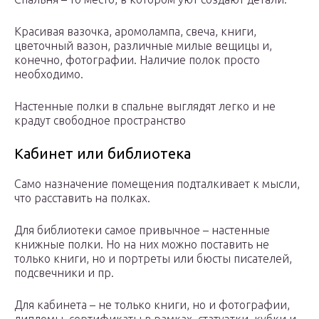
Красивая вазочка, аромолампа, свеча, книги,
цветочный вазон, различные милые вещицы и,
конечно, фотографии. Наличие полок просто
необходимо.
Настенные полки в спальне выглядят легко и не
крадут свободное пространство
Кабинет или библиотека
Само назначение помещения подталкивает к мысли,
что расставить на полках.
Для библиотеки самое привычное – настенные
книжные полки. Но на них можно поставить не
только книги, но и портреты или бюсты писателей,
подсвечники и пр.
Для кабинета – не только книги, но и фотографии,