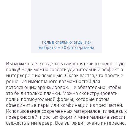
Тюль в спальню: виды, как
выбрать? + 70 фото дизайна
Вы можете легко сделать самостоятельно подвесную
полку! Ведь можно создать удивительный эффект в
интерьере с их помощью. Оказывается, что простые
решения имеют много возможностей для
потрясающих аранжировок. Не обязательно, чтобы
это были только планки. Можно сконструировать
полки прямоугольной формы, которые потом
объединить в пары или комбинации из трех частей.
Использование современных материалов, глянцевых
поверхностей, простых форм и минимализма вносит
свежесть в интерьер. Все выглядит очень интересно.