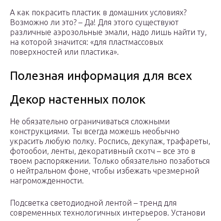
А как покрасить пластик в домашних условиях?
Возможно ли это? – Да! Для этого существуют
различные аэрозольные эмали, надо лишь найти ту,
на которой значится: «для пластмассовых
поверхностей или пластика».
Полезная информация для всех
Декор настенных полок
Не обязательно ограничиваться сложными
конструкциями. Ты всегда можешь необычно
украсить любую полку. Роспись, декупаж, трафареты,
фотообои, ленты, декоративный скотч – все это в
твоем распоряжении. Только обязательно позаботься
о нейтральном фоне, чтобы избежать чрезмерной
нагроможденности.
Подсветка светодиодной лентой – тренд для
современных технологичных интерьеров. Установи