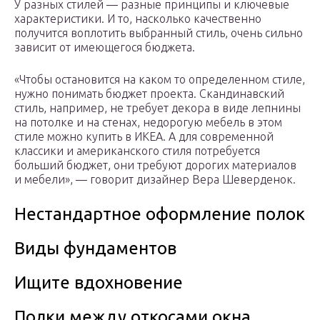
У разных стилей — разные принципы и ключевые
характеристики. И то, насколько качественно
получится воплотить выбранный стиль, очень сильно
зависит от имеющегося бюджета.
«Чтобы остановится на каком то определенном стиле,
нужно понимать бюджет проекта. Скандинавский
стиль, например, не требует декора в виде лепнины
на потолке и на стенах, недорогую мебель в этом
стиле можно купить в ИКЕА. А для современной
классики и американского стиля потребуется
больший бюджет, они требуют дорогих материалов
и мебели», — говорит дизайнер Вера Шеверденок.
Нестандартное оформление полок
Виды фундаментов
Ищите вдохновение
Полки между откосами окна