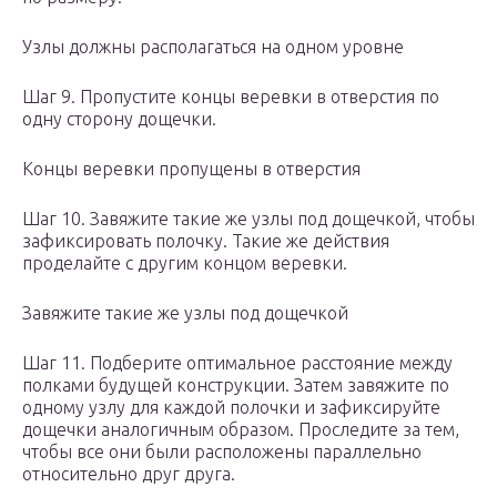
Узлы должны располагаться на одном уровне
Шаг 9. Пропустите концы веревки в отверстия по
одну сторону дощечки.
Концы веревки пропущены в отверстия
Шаг 10. Завяжите такие же узлы под дощечкой, чтобы
зафиксировать полочку. Такие же действия
проделайте с другим концом веревки.
Завяжите такие же узлы под дощечкой
Шаг 11. Подберите оптимальное расстояние между
полками будущей конструкции. Затем завяжите по
одному узлу для каждой полочки и зафиксируйте
дощечки аналогичным образом. Проследите за тем,
чтобы все они были расположены параллельно
относительно друг друга.