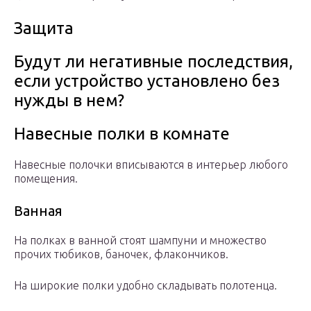
Защита
Будут ли негативные последствия,
если устройство установлено без
нужды в нем?
Навесные полки в комнате
Навесные полочки вписываются в интерьер любого
помещения.
Ванная
На полках в ванной стоят шампуни и множество
прочих тюбиков, баночек, флакончиков.
На широкие полки удобно складывать полотенца.