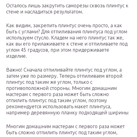
Осталось лишь закрутить саморезы сквозь плинтус к
стене и насладиться результатом.
Как видим, закрепить плинтус очень просто, а как
быть с углами? Для отпиливания плинтуса под углом
используем стусло. Кладем на него плинтус так же,
как вы его прилаживаете к стене и отпиливаете под
углом 45 градусов, при этом придерживаете
изделие.
Важно! Сначала отпиливайте плинтус под углом, а
затем уже по размеру. Теперь отпиливаем второй
плинтус под таким же углом, только с
противоположной стороны. Многим домашним
мастерам с первого раза может быть сложно
отпилить плинтус под таким углом, поэтому
рекомендуется использовать макет плинтуса,
например деревянную планку подходящей ширины
Многим домашним мастерам с первого раза может
быть сложно отпилить плинтус под таким углом,