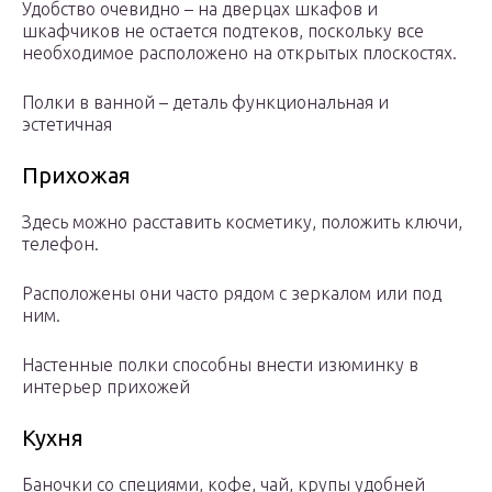
Удобство очевидно – на дверцах шкафов и
шкафчиков не остается подтеков, поскольку все
необходимое расположено на открытых плоскостях.
Полки в ванной – деталь функциональная и
эстетичная
Прихожая
Здесь можно расставить косметику, положить ключи,
телефон.
Расположены они часто рядом с зеркалом или под
ним.
Настенные полки способны внести изюминку в
интерьер прихожей
Кухня
Баночки со специями, кофе, чай, крупы удобней