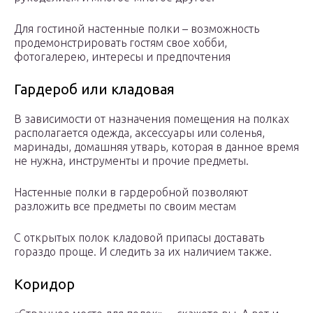
Для гостиной настенные полки – возможность
продемонстрировать гостям свое хобби,
фотогалерею, интересы и предпочтения
Гардероб или кладовая
В зависимости от назначения помещения на полках
располагается одежда, аксессуары или соленья,
маринады, домашняя утварь, которая в данное время
не нужна, инструменты и прочие предметы.
Настенные полки в гардеробной позволяют
разложить все предметы по своим местам
С открытых полок кладовой припасы доставать
гораздо проще. И следить за их наличием также.
Коридор