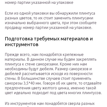
номер партии указанной на упаковке
Если из одной упаковки вы обнаружили плинтуса
разных цветов, то их стоит заменить плинтусами
изначально выбранного цвета, при этом сообщите
продавцу номер партии указанной на упаковке.
Подготовка требуемых материалов и
инструментов
Прежде всего, нам понадобятся крепежные
материалы. В данном случае мы будем закреплять
плинтуса к стене саморезами. Кроме них нам
необходимы будут дюбеля. Размер саморезов и
дюбелей рассчитывается исходя из поверхности
стены. В большинстве случаев стоит применять
саморезы 3,5*40 мм. Говоря об их цвете, то отдавайте
предпочтения цвету желтого цинка, именно такой
цвет идеально подходит под цвета многих плинтусов.
Из инструментов нам понадобятся сверла разных