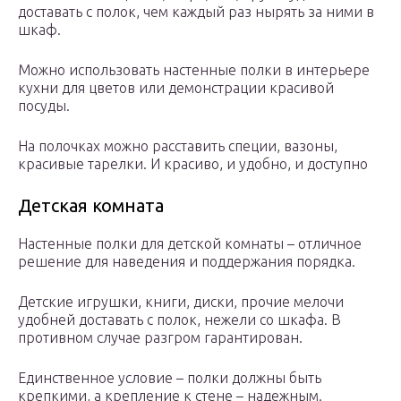
доставать с полок, чем каждый раз нырять за ними в
шкаф.
Можно использовать настенные полки в интерьере
кухни для цветов или демонстрации красивой
посуды.
На полочках можно расставить специи, вазоны,
красивые тарелки. И красиво, и удобно, и доступно
Детская комната
Настенные полки для детской комнаты – отличное
решение для наведения и поддержания порядка.
Детские игрушки, книги, диски, прочие мелочи
удобней доставать с полок, нежели со шкафа. В
противном случае разгром гарантирован.
Единственное условие – полки должны быть
крепкими, а крепление к стене – надежным.