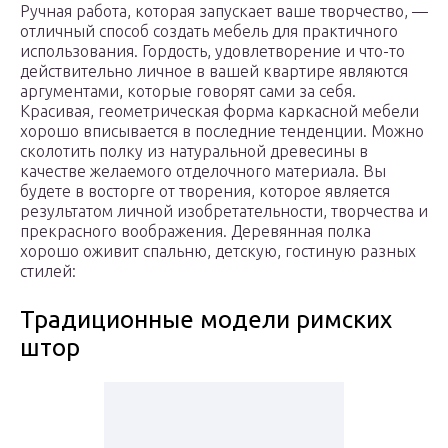
Ручная работа, которая запускает ваше творчество, —
отличный способ создать мебель для практичного
использования. Гордость, удовлетворение и что-то
действительно личное в вашей квартире являются
аргументами, которые говорят сами за себя.
Красивая, геометрическая форма каркасной мебели
хорошо вписывается в последние тенденции. Можно
сколотить полку из натуральной древесины в
качестве желаемого отделочного материала. Вы
будете в восторге от творения, которое является
результатом личной изобретательности, творчества и
прекрасного воображения. Деревянная полка
хорошо оживит спальню, детскую, гостиную разных
стилей:
Традиционные модели римских
штор