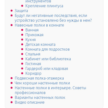
инструментов
Крепление плинтуса
Защита
Будут ли негативные последствия, если
устройство установлено без нужды в нем?
Навесные полки в комнате
Ванная
Прихожая
Кухня
Детская комната
Комната для подростков
Спальня
Кабинет или библиотека
Гостиная
Гардероб или кладовая
Коридор
Подвесная полка-этажерка
Чем хороши настенные полки
Настенные полки в интерьере. Советы
профессионалов
Варианты настенных полок
Видео описание