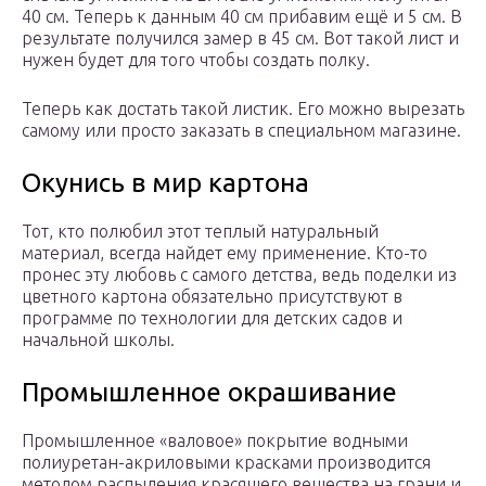
40 см. Теперь к данным 40 см прибавим ещё и 5 см. В
результате получился замер в 45 см. Вот такой лист и
нужен будет для того чтобы создать полку.
Теперь как достать такой листик. Его можно вырезать
самому или просто заказать в специальном магазине.
Окунись в мир картона
Тот, кто полюбил этот теплый натуральный
материал, всегда найдет ему применение. Кто-то
пронес эту любовь с самого детства, ведь поделки из
цветного картона обязательно присутствуют в
программе по технологии для детских садов и
начальной школы.
Промышленное окрашивание
Промышленное «валовое» покрытие водными
полиуретан-акриловыми красками производится
методом распыления красящего вещества на грани и