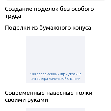
Создание поделок без особого
труда
Поделки из бумажного конуса
100 современных идей дизайна
интерьера маленькой спальни
Современные навесные полки
своими руками