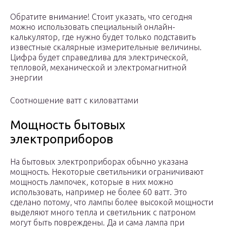
Обратите внимание! Стоит указать, что сегодня
можно использовать специальный онлайн-
калькулятор, где нужно будет только подставить
известные скалярные измерительные величины.
Цифра будет справедлива для электрической,
тепловой, механической и электромагнитной
энергии
Соотношение ватт с киловаттами
Мощность бытовых
электроприборов
На бытовых электроприборах обычно указана
мощность. Некоторые светильники ограничивают
мощность лампочек, которые в них можно
использовать, например не более 60 ватт. Это
сделано потому, что лампы более высокой мощности
выделяют много тепла и светильник с патроном
могут быть повреждены. Да и сама лампа при