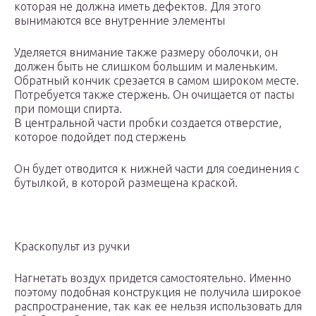
которая не должна иметь дефектов. Для этого
вынимаются все внутренние элементы
Уделяется внимание также размеру оболочки, он
должен быть не слишком большим и маленьким.
Обратный кончик срезается в самом широком месте.
Потребуется также стержень. Он очищается от пасты
при помощи спирта.
В центральной части пробки создается отверстие,
которое подойдет под стержень
Он будет отводится к нижней части для соединения с
бутылкой, в которой размещена краской.
Краскопульт из ручки
Нагнетать воздух придется самостоятельно. Именно
поэтому подобная конструкция не получила широкое
распространение, так как ее нельзя использовать для