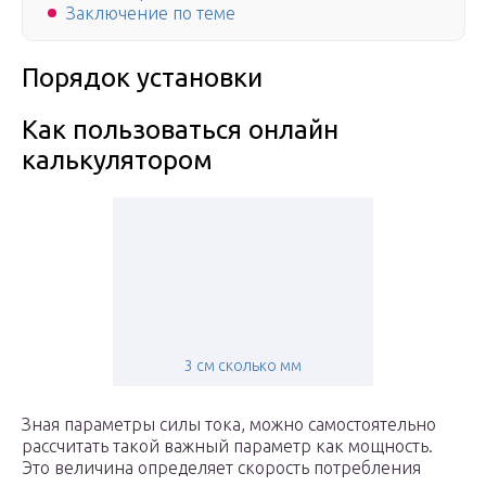
Заключение по теме
Порядок установки
Как пользоваться онлайн
калькулятором
3 см сколько мм
Зная параметры силы тока, можно самостоятельно
рассчитать такой важный параметр как мощность.
Это величина определяет скорость потребления