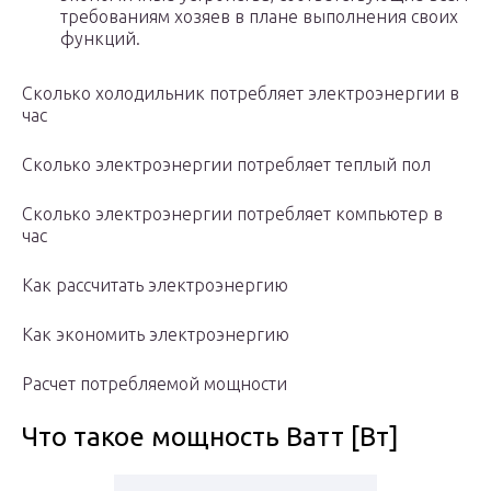
требованиям хозяев в плане выполнения своих
функций.
Сколько холодильник потребляет электроэнергии в
час
Сколько электроэнергии потребляет теплый пол
Сколько электроэнергии потребляет компьютер в
час
Как рассчитать электроэнергию
Как экономить электроэнергию
Расчет потребляемой мощности
Что такое мощность Ватт [Вт]