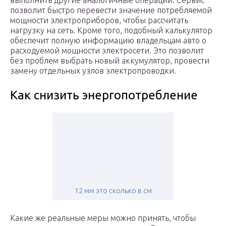
выполнить другие аналогичные операции. Сервис
позволит быстро перевести значение потребляемой
мощности электроприборов, чтобы рассчитать
нагрузку на сеть. Кроме того, подобный калькулятор
обеспечит полную информацию владельцам авто о
расходуемой мощности электросети. Это позволит
без проблем выбрать новый аккумулятор, провести
замену отдельных узлов электропроводки.
Как снизить энергопотребление
12 мм это сколько в см
Какие же реальные меры можно принять, чтобы