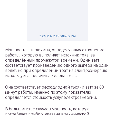
5 см 6 мм сколько мм
Мощность — величина, определяющая отношение
работы, которую выполняет источник тока, за
определённый промежуток времени. Один ватт
соответствует произведению одного ампера на один
вольт, но при определении трат на электроэнергию
используется величина киловатт/час.
Она соответствует расходу одной тысячи ватт за 60
минут работы. Именно по этому показателю
определяется стоимость услуг электроэнергии.
В большинстве случаев мощность, которую
потребляет прибор, указана в технической