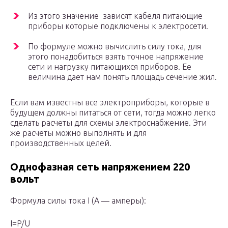
Из этого значение зависят кабеля питающие
приборы которые подключены к электросети.
По формуле можно вычислить силу тока, для
этого понадобиться взять точное напряжение
сети и нагрузку питающихся приборов. Ее
величина дает нам понять площадь сечение жил.
Если вам известны все электроприборы, которые в
будущем должны питаться от сети, тогда можно легко
сделать расчеты для схемы электроснабжение. Эти
же расчеты можно выполнять и для
производственных целей.
Однофазная сеть напряжением 220
вольт
Формула силы тока I (A — амперы):
I=P/U