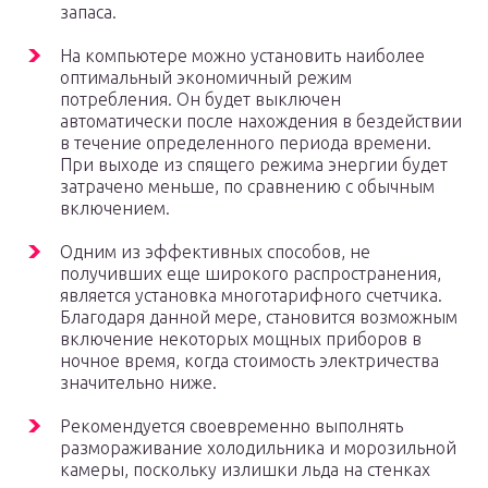
запаса.
На компьютере можно установить наиболее
оптимальный экономичный режим
потребления. Он будет выключен
автоматически после нахождения в бездействии
в течение определенного периода времени.
При выходе из спящего режима энергии будет
затрачено меньше, по сравнению с обычным
включением.
Одним из эффективных способов, не
получивших еще широкого распространения,
является установка многотарифного счетчика.
Благодаря данной мере, становится возможным
включение некоторых мощных приборов в
ночное время, когда стоимость электричества
значительно ниже.
Рекомендуется своевременно выполнять
размораживание холодильника и морозильной
камеры, поскольку излишки льда на стенках