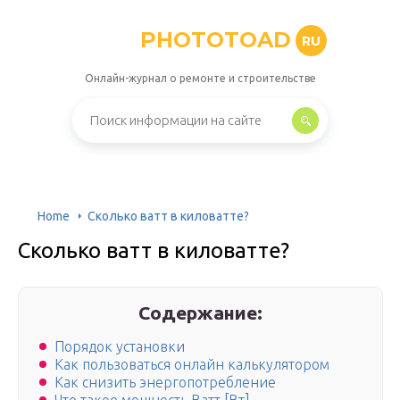
PHOTOTOAD
RU
Онлайн-журнал о ремонте и строительстве
Home
Сколько ватт в киловатте?
Сколько ватт в киловатте?
Содержание:
Порядок установки
Как пользоваться онлайн калькулятором
Как снизить энергопотребление