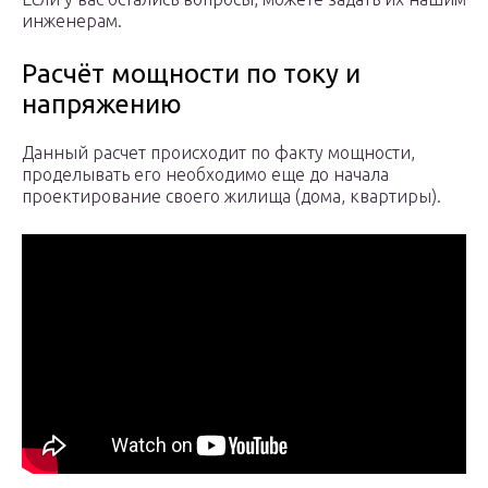
инженерам.
Расчёт мощности по току и
напряжению
Данный расчет происходит по факту мощности,
проделывать его необходимо еще до начала
проектирование своего жилища (дома, квартиры).