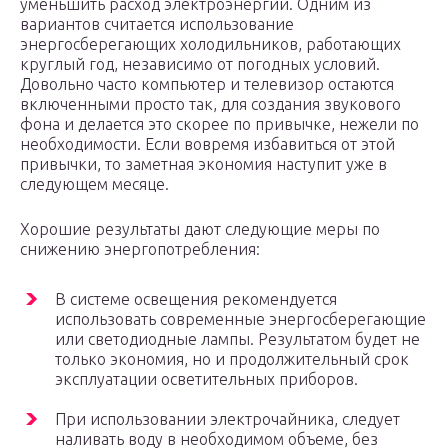
уменьшить расход электроэнергии. Одним из
вариантов считается использование
энергосберегающих холодильников, работающих
круглый год, независимо от погодных условий.
Довольно часто компьютер и телевизор остаются
включенными просто так, для создания звукового
фона и делается это скорее по привычке, нежели по
необходимости. Если вовремя избавиться от этой
привычки, то заметная экономия наступит уже в
следующем месяце.
Хорошие результаты дают следующие меры по
снижению энергопотребления:
В системе освещения рекомендуется
использовать современные энергосберегающие
или светодиодные лампы. Результатом будет не
только экономия, но и продолжительный срок
эксплуатации осветительных приборов.
При использовании электрочайника, следует
наливать воду в необходимом объеме, без