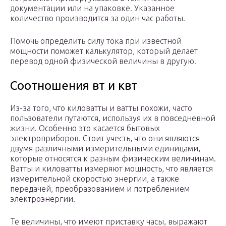
документации или на упаковке. Указанное
количество производится за один час работы.
Помочь определить силу тока при известной
мощности поможет калькулятор, который делает
перевод одной физической величины в другую.
Соотношения вт и квт
Из-за того, что киловатты и ватты похожи, часто
пользователи путаются, используя их в повседневной
жизни. Особенно это касается бытовых
электроприборов. Стоит учесть, что они являются
двумя различными измерительными единицами,
которые относятся к разным физическим величинам.
Ватты и киловатты измеряют мощность, что является
измерительной скоростью энергии, а также
передачей, преобразованием и потреблением
электроэнергии.
Те величины, что имеют приставку часы, выражают