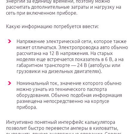
энергии за единицу времени, поэтому можно
рассчитать дополнительные затраты и нагрузку на
сеть при включенном приборе.
Какую информацию потребуется ввести:
Напряжение электрической сети, которое также
может отличаться. Электропроводка авто обычно
рассчитана на 12 В напряжения. На старых
моделях еще встречается показатель в 6 В, а на
габаритном транспорте — 24 В (автобусы или
грузовики на дизельных двигателях).
Номинальный ток, значение которого обычно
можно узнать из технического паспорта
оборудования. Обычно подобная информация
размещена непосредственно на корпусе
прибора.
Интуитивно понятный интерфейс калькулятора
позволит быстро перевести амперы в киловатты,