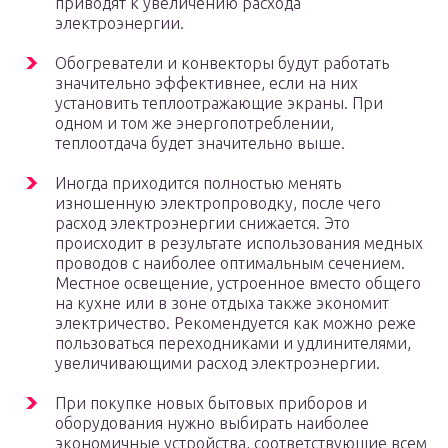
приводят к увеличению расхода
электроэнергии.
Обогреватели и конвекторы будут работать
значительно эффективнее, если на них
установить теплоотражающие экраны. При
одном и том же энергопотреблении,
теплоотдача будет значительно выше.
Иногда приходится полностью менять
изношенную электропроводку, после чего
расход электроэнергии снижается. Это
происходит в результате использования медных
проводов с наиболее оптимальным сечением.
Местное освещение, устроенное вместо общего
на кухне или в зоне отдыха также экономит
электричество. Рекомендуется как можно реже
пользоваться переходниками и удлинителями,
увеличивающими расход электроэнергии.
При покупке новых бытовых приборов и
оборудования нужно выбирать наиболее
экономичные устройства, соответствующие всем