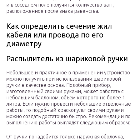
и в соседнем поле получится количество ватт,
расположенное после знака равенства.
Как определить сечение жил
кабеля или провода по его
диаметру
Распылитель из шариковой ручки
Небольшое и практичное в применении устройство
можно получить при использовании шариковой
ручки в качестве основа. Подобный прибор,
изготовленный своими руками, может работать с
небольшим баллоном, объем которого не более 1
литра. Если нужно провести небольшие отделочные
работы, то подобный краскопульт своими руками
можно создать достаточно быстро. Рекомендации по
выполнению работы выглядят следующим образом:
От ручки понадобится только наружная оболочка,