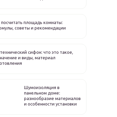
 посчитать площадь комнаты:
мулы, советы и рекомендации
технический сифон: что это такое,
начение и виды, материал
отовления
Шумоизоляция в
панельном доме:
разнообразие материалов
и особенности установки