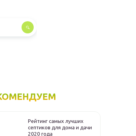
КОМЕНДУЕМ
Рейтинг самых лучших
септиков для дома и дачи
2020 года