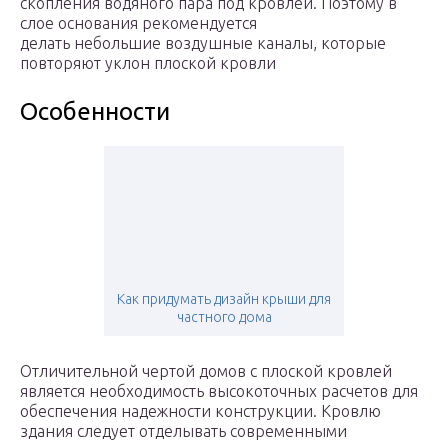
скопления водяного пара под кровлей. Поэтому в
слое основания рекомендуется
делать небольшие воздушные каналы, которые
повторяют уклон плоской кровли
Особенности
Как придумать дизайн крыши для
частного дома
Отличительной чертой домов с плоской кровлей
является необходимость высокоточных расчетов для
обеспечения надежности конструкции. Кровлю
здания следует отделывать современными