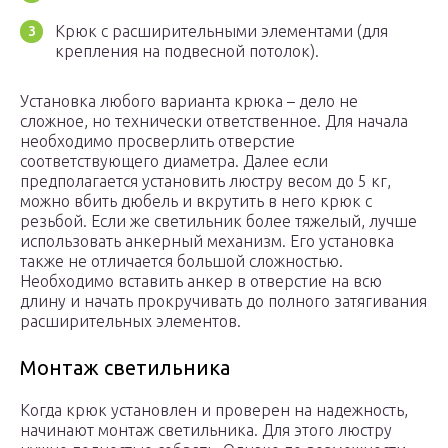
Крюк с расширительными элементами (для
крепления на подвесной потолок).
Установка любого варианта крюка – дело не
сложное, но технически ответственное. Для начала
необходимо просверлить отверстие
соответствующего диаметра. Далее если
предполагается установить люстру весом до 5 кг,
можно вбить дюбель и вкрутить в него крюк с
резьбой. Если же светильник более тяжелый, лучше
использовать анкерный механизм. Его установка
также не отличается большой сложностью.
Необходимо вставить анкер в отверстие на всю
длину и начать прокручивать до полного затягивания
расширительных элементов.
Монтаж светильника
Когда крюк установлен и проверен на надежность,
начинают монтаж светильника. Для этого люстру