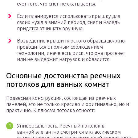
счет того, что снег не скатывается.
Если планируется использовать крышку для
своих нужд в зимний период, снег и наледь
придется отчищать вручную.
Возведение крыши плоского образца должно
проводиться с полным соблюдением
технологии, иначе есть риск, что она протечет
или не выдержит нагрузок и обвалится.
Основные достоинства реечных
потолков для ванных комнат
Подвесная конструкция, состоящая из реечных
панелей, это не только красиво и оригинально, но и
практично. К плюсам потолка относят:
Универсальность. Реечный потолок в
ванной элегантно смотрится в классическом