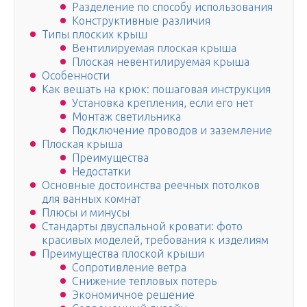
Разделение по способу использования
Конструктивные различия
Типы плоских крыш
Вентилируемая плоская крыша
Плоская невентилируемая крыша
Особенности
Как вешать на крюк: пошаговая инструкция
Установка крепления, если его нет
Монтаж светильника
Подключение проводов и заземление
Плоская крыша
Преимущества
Недостатки
Основные достоинства реечных потолков
для ванных комнат
Плюсы и минусы
Стандарты двуспальной кровати: фото
красивых моделей, требования к изделиям
Преимущества плоской крыши
Сопротивление ветра
Снижение тепловых потерь
Экономичное решение