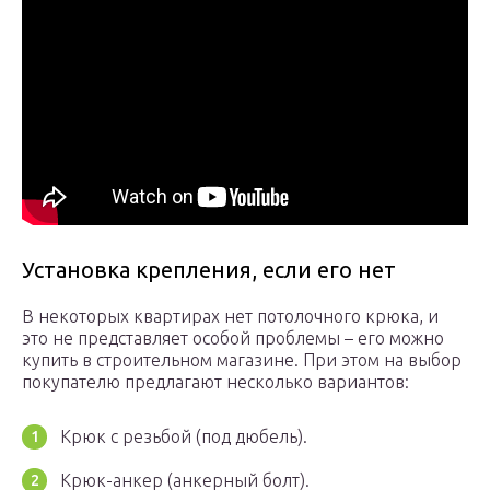
Установка крепления, если его нет
В некоторых квартирах нет потолочного крюка, и
это не представляет особой проблемы – его можно
купить в строительном магазине. При этом на выбор
покупателю предлагают несколько вариантов:
Крюк с резьбой (под дюбель).
Крюк-анкер (анкерный болт).