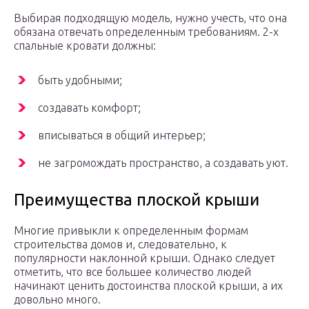
Выбирая подходящую модель, нужно учесть, что она
обязана отвечать определенным требованиям. 2-х
спальные кровати должны:
быть удобными;
создавать комфорт;
вписываться в общий интерьер;
не загромождать пространство, а создавать уют.
Преимущества плоской крыши
Многие привыкли к определенным формам
строительства домов и, следовательно, к
популярности наклонной крыши. Однако следует
отметить, что все большее количество людей
начинают ценить достоинства плоской крыши, а их
довольно много.