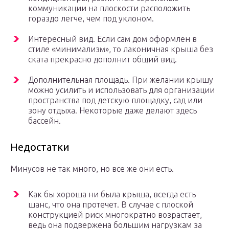
коммуникации на плоскости расположить
гораздо легче, чем под уклоном.
Интересный вид. Если сам дом оформлен в
стиле «минимализм», то лаконичная крыша без
ската прекрасно дополнит общий вид.
Дополнительная площадь. При желании крышу
можно усилить и использовать для организации
пространства под детскую площадку, сад или
зону отдыха. Некоторые даже делают здесь
бассейн.
Недостатки
Минусов не так много, но все же они есть.
Как бы хороша ни была крыша, всегда есть
шанс, что она протечет. В случае с плоской
конструкцией риск многократно возрастает,
ведь она подвержена большим нагрузкам за