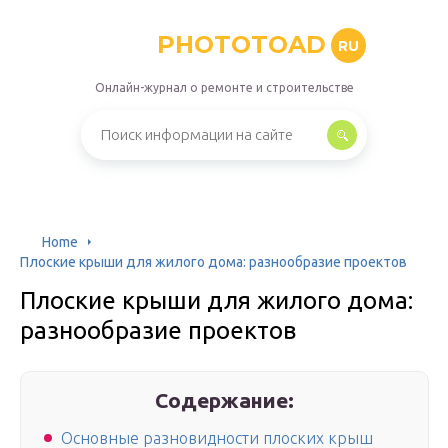
PHOTOTOAD
RU
Онлайн-журнал о ремонте и строительстве
Home
Плоские крыши для жилого дома: разнообразие проектов
Плоские крыши для жилого дома:
разнообразие проектов
Содержание:
Основные разновидности плоских крыш