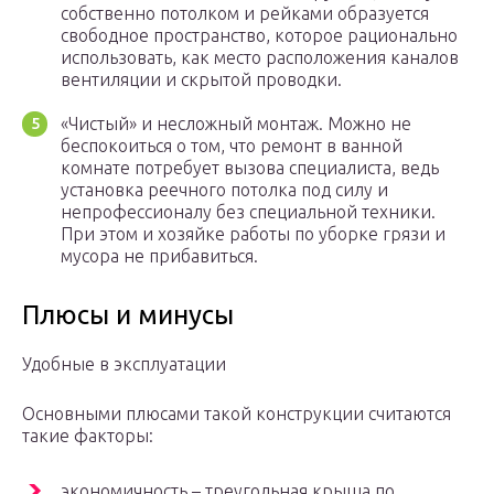
собственно потолком и рейками образуется
свободное пространство, которое рационально
использовать, как место расположения каналов
вентиляции и скрытой проводки.
«Чистый» и несложный монтаж. Можно не
беспокоиться о том, что ремонт в ванной
комнате потребует вызова специалиста, ведь
установка реечного потолка под силу и
непрофессионалу без специальной техники.
При этом и хозяйке работы по уборке грязи и
мусора не прибавиться.
Плюсы и минусы
Удобные в эксплуатации
Основными плюсами такой конструкции считаются
такие факторы:
экономичность – треугольная крыша по