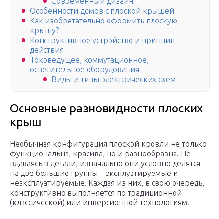
Современный дизайн
Особенности домов с плоской крышей
Как изобретательно оформить плоскую
крышу?
Конструктивное устройство и принцип
действия
Токоведущее, коммутационное,
осветительное оборудования
Виды и типы электрических схем
Основные разновидности плоских
крыш
Необычная конфигурация плоской кровли не только
функциональна, красива, но и разнообразна. Не
вдаваясь в детали, изначально они условно делятся
на две большие группы – эксплуатируемые и
неэксплуатируемые. Каждая из них, в свою очередь,
конструктивно выполняется по традиционной
(классической) или инверсионной технологиям.