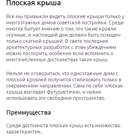
Плоская крыша
Все мы привыкли видеть плоские крыши только у
многоэтажных домов советской постройки. Среди
многих бытует мнение о том, что такие кровли
скучные, и настоящий дом должен быть оснащен
только скатной крышей. В свете последних
архитектурных разработок с этим убеждением
можно поспорить, особенно если вспомнить о
многочисленных достоинствах таких крыш.
Нельзя не оговориться, что одноэтажные дома с
плоской кровлей получится стилизовать только в
современном направлении. Сама по себе плоская
крыша выглядит футуристично, и нужно
использовать это свободное пространство.
Преимущества
Среди достоинств плоских крыш есть множество
характеристик.