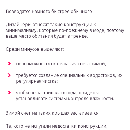
Возводятся намного быстрее обычного
Дизайнеры относят такие конструкции к
минимализму, которые по-прежнему в моде, поэтому
ваше место обитания будет в тренде.
Среди минусов выделяют:
невозможность скатывания снега зимой;
требуется создание специальных водостоков, их
регулярная чистка;
чтобы не застаивалась вода, придется
устанавливать системы контроля влажности.
Зимой снег на таких крышах застаивается
Те, кого не испугали недостатки конструкции,