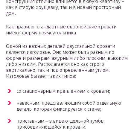
конструкция отлично впишется в любую квартиру –
как в старую хрущевку, так и в новый просторный
дом.
Как правило, стандартные европейские кровати
имеют форму прямоугольника
Одной из важных деталей двуспальной кровати
является изголовье. Оно может быть разным по
форме и размерам: ажурным либо плоским, высоким
либо низким. Располагается оно как строго
вертикально, так и под определенным углом.
Изголовье бывает таких типов:
со стационарным креплением к кровати;
навесным, представляющим собой отдельную
деталь, которая фиксируется к стене;
приставным – в виде отдельной тумбы,
присоединяющейся к кровати.