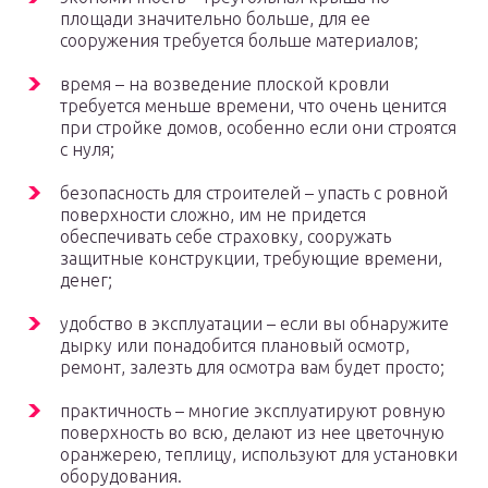
площади значительно больше, для ее
сооружения требуется больше материалов;
время – на возведение плоской кровли
требуется меньше времени, что очень ценится
при стройке домов, особенно если они строятся
с нуля;
безопасность для строителей – упасть с ровной
поверхности сложно, им не придется
обеспечивать себе страховку, сооружать
защитные конструкции, требующие времени,
денег;
удобство в эксплуатации – если вы обнаружите
дырку или понадобится плановый осмотр,
ремонт, залезть для осмотра вам будет просто;
практичность – многие эксплуатируют ровную
поверхность во всю, делают из нее цветочную
оранжерею, теплицу, используют для установки
оборудования.