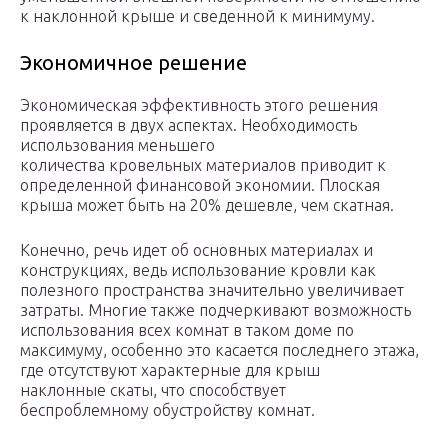
к наклонной крыше и сведенной к минимуму.
Экономичное решение
Экономическая эффективность этого решения
проявляется в двух аспектах. Необходимость
использования меньшего
количества кровельных материалов приводит к
определенной финансовой экономии. Плоская
крыша может быть на 20% дешевле, чем скатная.
Конечно, речь идет об основных материалах и
конструкциях, ведь использование кровли как
полезного пространства значительно увеличивает
затраты. Многие также подчеркивают возможность
использования всех комнат в таком доме по
максимуму, особенно это касается последнего этажа,
где отсутствуют характерные для крыш
наклонные скаты, что способствует
беспроблемному обустройству комнат.