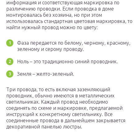
информация и соответствующая маркировка по
различению проводки. Если проводка в доме
монтировалась без хозяина, но при этом
использовалась стандартная цветовая маркировка, то
найти нужный провод можно по цвету:
Фаза передается по белому, черному, красному,
зеленому и серому проводу.
Ноль – это традиционно синий проводник.
Земля – желто-зеленый.
Три провода, то есть включая заземляющий
проводник, обычно имеются в металлических
светильниках. Каждый провод необходимо
соединять по схеме и маркировке, предлагаемой
инструкций к конкретному светильнику. Все
соединенные провода в дальнейшем закрывается
декоративной панелью люстры.