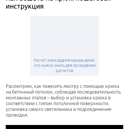
инструкция
Расчёт мансардной крыши дома:
что нужно знать для проведения
расчетов
Рассмотрим, как повесить люстру с помощью крюка
на бетонный потолок, соблюдая последовательность
монтажных этапов – выбор и установка крюка в
соответствии с типом потолочной поверхности,
установка самого светильника и подсоединение
проводки.