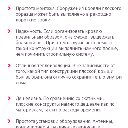
Простота монтажа. Сооружения кровли плоского
образца может быть выполнено в рекордно
короткие сроки.
Надежность. Если организовать кровлю
правильным образом, она сможет выдержать
большой вес. При этом в случае чего ремонт
такой конструкции выполнить намного проще,
чем починить стропильную систему.
Отличная теплоизоляция. Вне зависимости от
того, какой тип конструкции плоской крыши
был выбран, она отлично сохранит тепло внутри
дома.
Дешевизна. По сравнению со скатными,
плоские конструкты намного дешевле как по
материалам, так и по расходу времени.
Простота установки оборудования. Антенны,
кондиционеры, различные сервисные