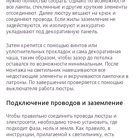
нужно полностью собрать. Однако по возможности
все лампы, стеклянные и другие хрупкие элементы
отсоединяют. Далее люстру вешают на крюк и
соединяют провода. Если жилы заземления не
задействуются, их изолируют и аккуратно
укладывают под декоративную панель.
Затем крепится с помощью винтов или
уплотнительных прокладок и сама декоративная
чаша, таким образом, чтобы зазор до потолка
оставался по возможности минимальным. После
монтажа на светильник навешиваются все
недостающие элементы и вкручиваются лампочки в
патроны. По завершении проверяется с помощью
выключателя работа люстры.
Подключение проводов и заземление
Чтобы правильно соединить провода люстры и
электросети, необходимо точно установить, где
подходит фаза, ноль и земля. Как правило, в
инструкции, прилагаемой к светильнику, есть