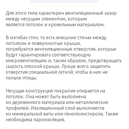
Для этого типа характерен вентиляционный зазор
между несущим элементом, которым
является потолок и кровельным материалом.
В изгибах стен, то есть внешних стенах между
потолком и поверхностью крыши,
потребуются вентиляционные отверстия, которые
будут гарантировать соответствующую
микровентиляцию и, таким образом, предотвращать
сырость плоской крыши. Лучше всего защитить
отверстия специальной сеткой, чтобы в них не
попали птицы.
Несущая конструкция покрытия опирается на
потолок. Она может быть выполнена
из деревянного материала или металлических
профилей. Изоляционный слой выполняется
из минеральной ваты или пенополистирола. Также
необходима пароизоляция.