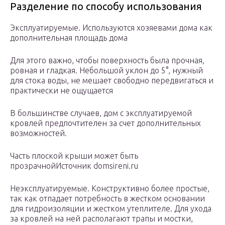
Разделение по способу использования
Эксплуатируемые. Используются хозяевами дома как
дополнительная площадь дома
Для этого важно, чтобы поверхность была прочная,
ровная и гладкая. Небольшой уклон до 5°, нужный
для стока воды, не мешает свободно передвигаться и
практически не ощущается
В большинстве случаев, дом с эксплуатируемой
кровлей предпочтителен за счет дополнительных
возможностей.
Часть плоской крыши может быть
прозрачнойИсточник domsireni.ru
Неэксплуатируемые. Конструктивно более простые,
так как отпадает потребность в жестком основании
для гидроизоляции и жестком утеплителе. Для ухода
за кровлей на ней располагают трапы и мостки,