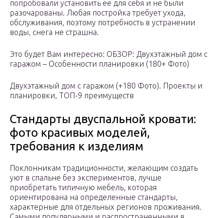
попробовали установить ее для себя и не были
разочарованы. Любая постройка требует ухода,
обслуживания, поэтому потребность в устранении
воды, снега не страшна.
Это будет Вам интересно: ОБЗОР: Двухэтажный дом с
гаражом – Особенности планировки (180+ Фото)
Двухэтажный дом с гаражом (+180 Фото). Проекты и
планировки, ТОП-9 преимуществ
Стандарты двуспальной кровати:
фото красивых моделей,
требования к изделиям
Поклонникам традиционности, желающим создать
уют в спальне без экспериментов, лучше
приобретать типичную мебель, которая
ориентирована на определенные стандарты,
характерные для отдельных регионов проживания.
Самыми популярными и распространенными в