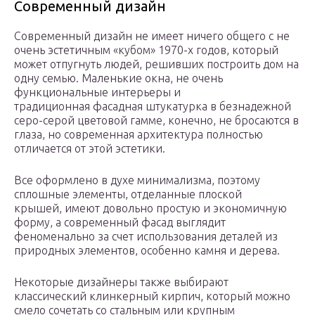
Современный дизайн
Современный дизайн не имеет ничего общего с не
очень эстетичным «кубом» 1970-х годов, который
может отпугнуть людей, решивших построить дом на
одну семью. Маленькие окна, не очень
функциональные интерьеры и
традиционная фасадная штукатурка в безнадежной
серо-серой цветовой гамме, конечно, не бросаются в
глаза, но современная архитектура полностью
отличается от этой эстетики.
Все оформлено в духе минимализма, поэтому
сплошные элементы, отделанные плоской
крышей, имеют довольно простую и экономичную
форму, а современный фасад выглядит
феноменально за счет использования деталей из
природных элементов, особенно камня и дерева.
Некоторые дизайнеры также выбирают
классический клинкерный кирпич, который можно
смело сочетать со стальным или крупным