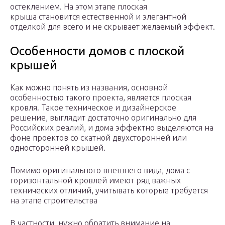
остеклением. На этом этапе плоская
крыша становится естественной и элегантной
отделкой для всего и не скрывает желаемый эффект.
Особенности домов с плоской
крышей
Как можно понять из названия, основной
особенностью такого проекта, является плоская
кровля. Такое техническое и дизайнерское
решение, выглядит достаточно оригинально для
Российских реалий, и дома эффектно выделяются на
фоне проектов со скатной двухсторонней или
односторонней крышей.
Помимо оригинального внешнего вида, дома с
горизонтальной кровлей имеют ряд важных
технических отличий, учитывать которые требуется
на этапе строительства
В частности, нужно обратить внимание на