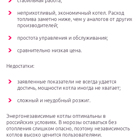
стабильная работа;
неприхотливый, экономичный котел. Расход
топлива заметно ниже, чем у аналогов от других
производителей;
простота управления и обслуживания;
сравнительно низкая цена.
Недостатки:
заявленные показатели не всегда удается
достичь, мощности котла иногда не хватает;
сложный и неудобный розжиг.
Энергонезависимые котлы оптимальны в
российских условиях. В морозы оставаться без
отопления слишком опасно, поэтому независимость
котлов высоко ценится пользователями.