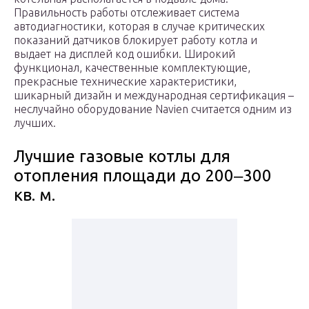
Правильность работы отслеживает система
автодиагностики, которая в случае критических
показаний датчиков блокирует работу котла и
выдает на дисплей код ошибки. Широкий
функционал, качественные комплектующие,
прекрасные технические характеристики,
шикарный дизайн и международная сертификация –
неслучайно оборудование Navien считается одним из
лучших.
Лучшие газовые котлы для
отопления площади до 200‒300
кв. м.