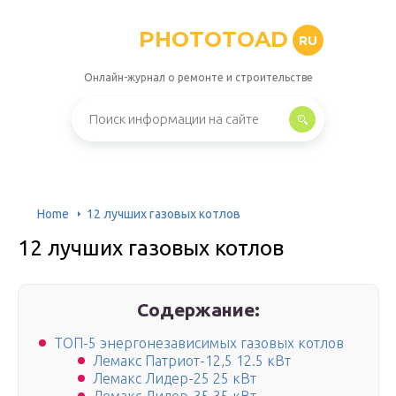
PHOTOTOAD
RU
Онлайн-журнал о ремонте и строительстве
Home
12 лучших газовых котлов
12 лучших газовых котлов
Содержание:
ТОП-5 энергонезависимых газовых котлов
Лемакс Патриот-12,5 12.5 кВт
Лемакс Лидер-25 25 кВт