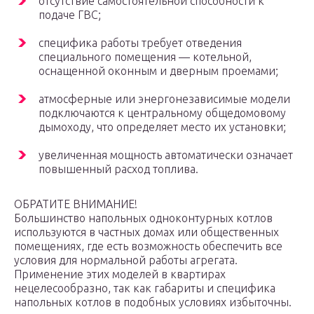
отсутствие самостоятельной способности к
подаче ГВС;
специфика работы требует отведения
специального помещения — котельной,
оснащенной оконным и дверным проемами;
атмосферные или энергонезависимые модели
подключаются к центральному общедомовому
дымоходу, что определяет место их установки;
увеличенная мощность автоматически означает
повышенный расход топлива.
ОБРАТИТЕ ВНИМАНИЕ!
Большинство напольных одноконтурных котлов
используются в частных домах или общественных
помещениях, где есть возможность обеспечить все
условия для нормальной работы агрегата.
Применение этих моделей в квартирах
нецелесообразно, так как габариты и специфика
напольных котлов в подобных условиях избыточны.