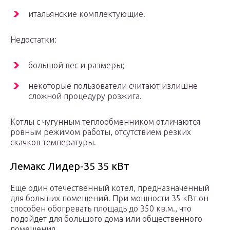
итальянские комплектующие.
Недостатки:
большой вес и размеры;
некоторые пользователи считают излишне
сложной процедуру розжига.
Котлы с чугунным теплообменником отличаются
ровным режимом работы, отсутствием резких
скачков температуры.
Лемакс Лидер-35 35 кВт
Еще один отечественный котел, предназначенный
для больших помещений. При мощности 35 кВт он
способен обогревать площадь до 350 кв.м., что
подойдет для большого дома или общественного
помещения.