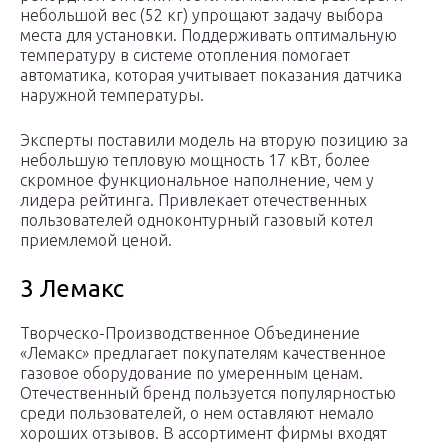
небольшой вес (52 кг) упрощают задачу выбора
места для установки. Поддерживать оптимальную
температуру в системе отопления помогает
автоматика, которая учитывает показания датчика
наружной температуры.
Эксперты поставили модель на вторую позицию за
небольшую тепловую мощность 17 кВт, более
скромное функциональное наполнение, чем у
лидера рейтинга. Привлекает отечественных
пользователей одноконтурный газовый котел
приемлемой ценой.
3 Лемакс
Творческо-Производственное Объединение
«Лемакс» предлагает покупателям качественное
газовое оборудование по умеренным ценам.
Отечественный бренд пользуется популярностью
среди пользователей, о нем оставляют немало
хороших отзывов. В ассортимент фирмы входят