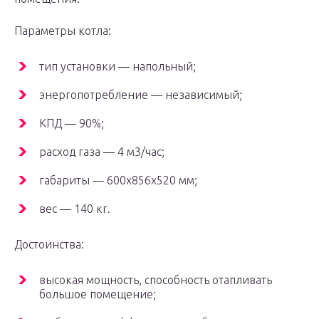
Параметры котла:
тип установки — напольный;
энергопотребление — независимый;
КПД — 90%;
расход газа — 4 м3/час;
габариты — 600x856x520 мм;
вес — 140 кг.
Достоинства:
высокая мощность, способность отапливать
большое помещение;