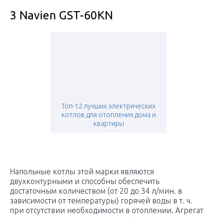
3 Navien GST-60KN
Топ-12 лучших электрических
котлов для отопления дома и
квартиры
Напольные котлы этой марки являются
двухконтурными и способны обеспечить
достаточным количеством (от 20 до 34 л/мин. в
зависимости от температуры) горячей воды в т. ч.
при отсутствии необходимости в отоплении. Агрегат