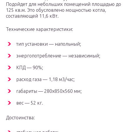
Подойдет для небольших помещений площадью до
125 кв.м. Это обусловлено мощностью котла,
составляющей 11,6 кВт.
Технические характеристики:
тип установки — напольный;
энергопотребление — независимый;
КПД — 90%;
расход газа — 1,18 м3/час;
габариты — 280x850x560 мм;
вес — 52 кг.
Достоинства: