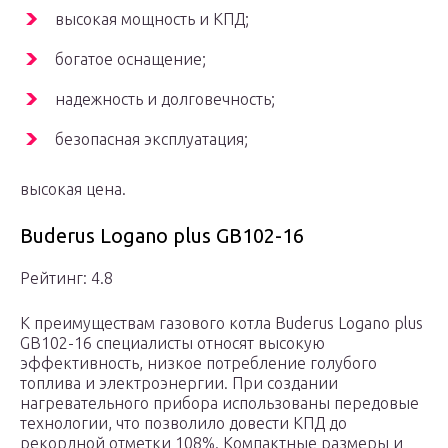
высокая мощность и КПД;
богатое оснащение;
надежность и долговечность;
безопасная эксплуатация;
высокая цена.
Buderus Logano plus GB102-16
Рейтинг: 4.8
К преимуществам газового котла Buderus Logano plus
GB102-16 специалисты относят высокую
эффективность, низкое потребление голубого
топлива и электроэнергии. При создании
нагревательного прибора использованы передовые
технологии, что позволило довести КПД до
рекордной отметки 108%. Компактные размеры и