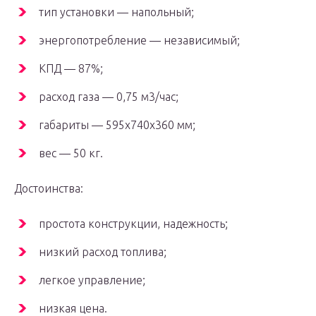
тип установки — напольный;
энергопотребление — независимый;
КПД — 87%;
расход газа — 0,75 м3/час;
габариты — 595x740x360 мм;
вес — 50 кг.
Достоинства:
простота конструкции, надежность;
низкий расход топлива;
легкое управление;
низкая цена.