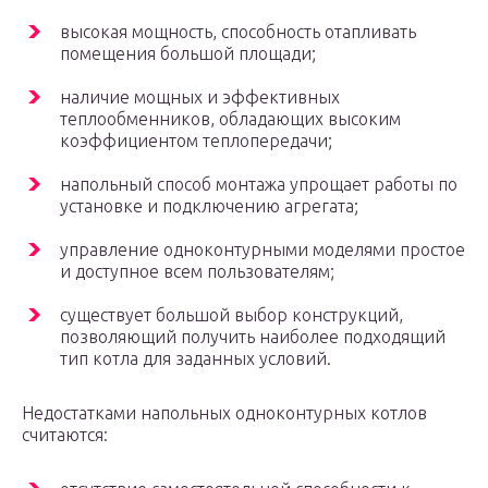
высокая мощность, способность отапливать
помещения большой площади;
наличие мощных и эффективных
теплообменников, обладающих высоким
коэффициентом теплопередачи;
напольный способ монтажа упрощает работы по
установке и подключению агрегата;
управление одноконтурными моделями простое
и доступное всем пользователям;
существует большой выбор конструкций,
позволяющий получить наиболее подходящий
тип котла для заданных условий.
Недостатками напольных одноконтурных котлов
считаются: