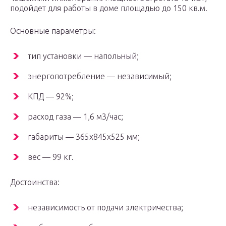
подойдет для работы в доме площадью до 150 кв.м.
Основные параметры:
тип установки — напольный;
энергопотребление — независимый;
КПД — 92%;
расход газа — 1,6 м3/час;
габариты — 365x845x525 мм;
вес — 99 кг.
Достоинства:
независимость от подачи электричества;