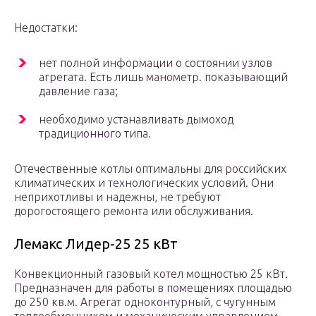
Недостатки:
нет полной информации о состоянии узлов
агрегата. Есть лишь манометр. показывающий
давление газа;
необходимо устанавливать дымоход
традиционного типа.
Отечественные котлы оптимальны для российских
климатических и технологических условий. Они
неприхотливы и надежны, не требуют
дорогостоящего ремонта или обслуживания.
Лемакс Лидер-25 25 кВт
Конвекционный газовый котел мощностью 25 кВт.
Предназначен для работы в помещениях площадью
до 250 кв.м. Агрегат одноконтурный, с чугунным