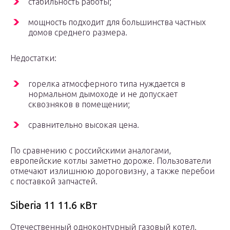
стабильность работы;
мощность подходит для большинства частных
домов среднего размера.
Недостатки:
горелка атмосферного типа нуждается в
нормальном дымоходе и не допускает
сквозняков в помещении;
сравнительно высокая цена.
По сравнению с российскими аналогами,
европейские котлы заметно дороже. Пользователи
отмечают излишнюю дороговизну, а также перебои
с поставкой запчастей.
Siberia 11 11.6 кВт
Отечественный одноконтурный газовый котел.