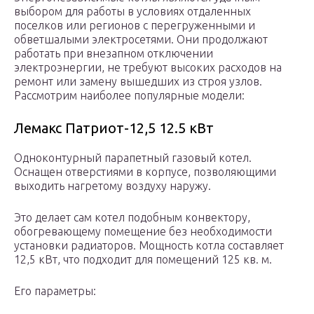
выбором для работы в условиях отдаленных
поселков или регионов с перегруженными и
обветшалыми электросетями. Они продолжают
работать при внезапном отключении
электроэнергии, не требуют высоких расходов на
ремонт или замену вышедших из строя узлов.
Рассмотрим наиболее популярные модели:
Лемакс Патриот-12,5 12.5 кВт
Одноконтурный парапетный газовый котел.
Оснащен отверстиями в корпусе, позволяющими
выходить нагретому воздуху наружу.
Это делает сам котел подобным конвектору,
обогревающему помещение без необходимости
установки радиаторов. Мощность котла составляет
12,5 кВт, что подходит для помещений 125 кв. м.
Его параметры: