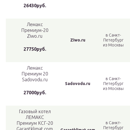
26430руб.
Лемакс
Премиум-20
в Санкт-
Ziwo.ru
Ziwo.ru
Петербург
из Москвы
27750руб.
Лемакс
Премиум 20
в Санкт-
Sadovodu.ru
Sadovodu.ru
Петербург
из Москвы
27000руб.
Газовый котел
ЛЕМАКС
Премиум КСГ-20
в Санкт-
Петербург
Garantklimat.com