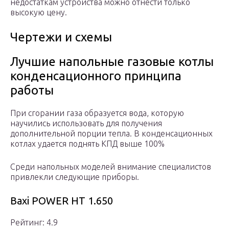
недостаткам устройства можно отнести только
высокую цену.
Чертежи и схемы
Лучшие напольные газовые котлы
конденсационного принципа
работы
При сгорании газа образуется вода, которую
научились использовать для получения
дополнительной порции тепла. В конденсационных
котлах удается поднять КПД выше 100%
Среди напольных моделей внимание специалистов
привлекли следующие приборы.
Baxi POWER HT 1.650
Рейтинг: 4.9