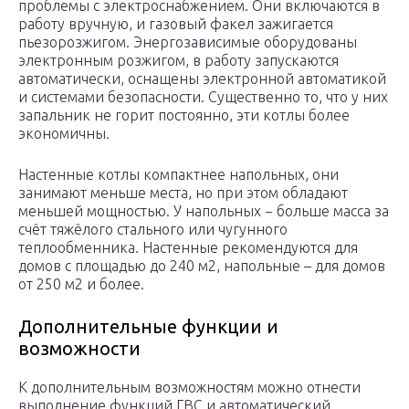
проблемы с электроснабжением. Они включаются в
работу вручную, и газовый факел зажигается
пьезорозжигом. Энергозависимые оборудованы
электронным розжигом, в работу запускаются
автоматически, оснащены электронной автоматикой
и системами безопасности. Существенно то, что у них
запальник не горит постоянно, эти котлы более
экономичны.
Настенные котлы компактнее напольных, они
занимают меньше места, но при этом обладают
меньшей мощностью. У напольных − больше масса за
счёт тяжёлого стального или чугунного
теплообменника. Настенные рекомендуются для
домов с площадью до 240 м2, напольные – для домов
от 250 м2 и более.
Дополнительные функции и
возможности
К дополнительным возможностям можно отнести
выполнение функций ГВС и автоматический