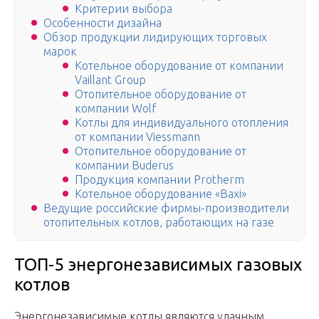
Критерии выбора
Особенности дизайна
Обзор продукции лидирующих торговых
марок
Котельное оборудование от компании
Vaillant Group
Отопительное оборудование от
компании Wolf
Котлы для индивидуального отопления
от компании Viessmann
Отопительное оборудование от
компании Buderus
Продукция компании Protherm
Котельное оборудование «Baxi»
Ведущие российские фирмы-производители
отопительных котлов, работающих на газе
ТОП-5 энергонезависимых газовых
котлов
Энергонезависимые котлы являются удачным