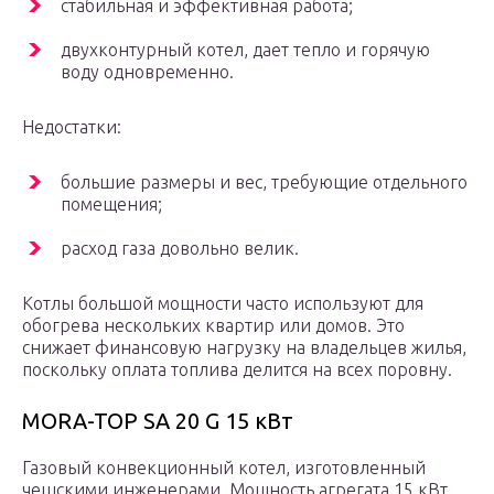
стабильная и эффективная работа;
двухконтурный котел, дает тепло и горячую
воду одновременно.
Недостатки:
большие размеры и вес, требующие отдельного
помещения;
расход газа довольно велик.
Котлы большой мощности часто используют для
обогрева нескольких квартир или домов. Это
снижает финансовую нагрузку на владельцев жилья,
поскольку оплата топлива делится на всех поровну.
MORA-TOP SA 20 G 15 кВт
Газовый конвекционный котел, изготовленный
чешскими инженерами. Мощность агрегата 15 кВт,