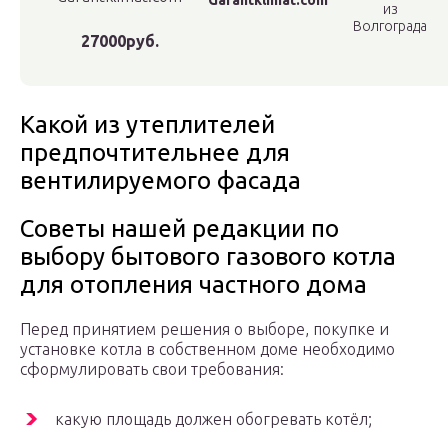
Garantklimat.com
из
Волгограда
27000руб.
Какой из утеплителей
предпочтительнее для
вентилируемого фасада
Советы нашей редакции по
выбору бытового газового котла
для отопления частного дома
Перед принятием решения о выборе, покупке и
установке котла в собственном доме необходимо
сформулировать свои требования:
какую площадь должен обогревать котёл;