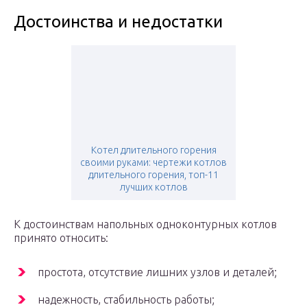
Достоинства и недостатки
Котел длительного горения
своими руками: чертежи котлов
длительного горения, топ-11
лучших котлов
К достоинствам напольных одноконтурных котлов
принято относить:
простота, отсутствие лишних узлов и деталей;
надежность, стабильность работы;