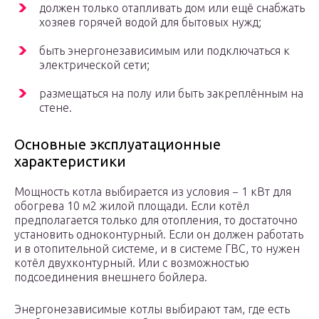
должен только отапливать дом или ещё снабжать
хозяев горячей водой для бытовых нужд;
быть энергонезависимым или подключаться к
электрической сети;
размещаться на полу или быть закреплённым на
стене.
Основные эксплуатационные
характеристики
Мощность котла выбирается из условия − 1 кВт для
обогрева 10 м2 жилой площади. Если котёл
предполагается только для отопления, то достаточно
установить одноконтурный. Если он должен работать
и в отопительной системе, и в системе ГВС, то нужен
котёл двухконтурный. Или с возможностью
подсоединения внешнего бойлера.
Энергонезависимые котлы выбирают там, где есть