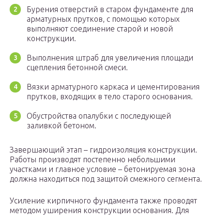
Бурения отверстий в старом фундаменте для
арматурных прутков, с помощью которых
выполняют соединение старой и новой
конструкции.
Выполнения штраб для увеличения площади
сцепления бетонной смеси.
Вязки арматурного каркаса и цементирования
прутков, входящих в тело старого основания.
Обустройства опалубки с последующей
заливкой бетоном.
Завершающий этап – гидроизоляция конструкции.
Работы производят постепенно небольшими
участками и главное условие – бетонируемая зона
должна находиться под защитой смежного сегмента.
Усиление кирпичного фундамента также проводят
методом уширения конструкции основания. Для