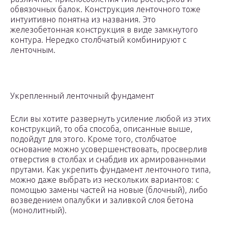
обвязочных балок. Конструкция ленточного тоже
интуитивно понятна из названия. Это
железобетонная конструкция в виде замкнутого
контура. Нередко столбчатый комбинируют с
ленточным.
Укрепленный ленточный фундамент
Если вы хотите развернуть усиление любой из этих
конструкций, то оба способа, описанные выше,
подойдут для этого. Кроме того, столбчатое
основание можно усовершенствовать, просверлив
отверстия в столбах и снабдив их армированными
прутами. Как укрепить фундамент ленточного типа,
можно даже выбрать из нескольких вариантов: с
помощью замены частей на новые (блочный), либо
возведением опалубки и заливкой слоя бетона
(монолитный).