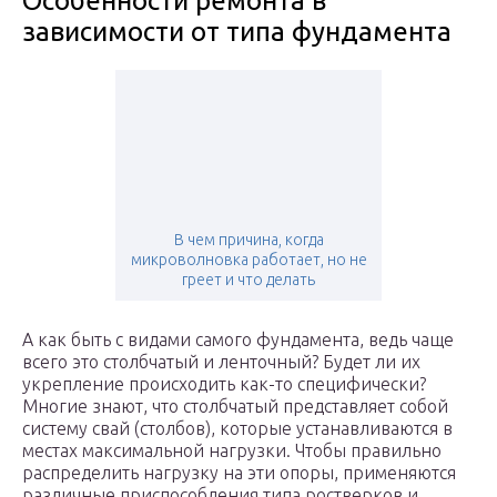
Особенности ремонта в
зависимости от типа фундамента
В чем причина, когда
микроволновка работает, но не
греет и что делать
А как быть с видами самого фундамента, ведь чаще
всего это столбчатый и ленточный? Будет ли их
укрепление происходить как-то специфически?
Многие знают, что столбчатый представляет собой
систему свай (столбов), которые устанавливаются в
местах максимальной нагрузки. Чтобы правильно
распределить нагрузку на эти опоры, применяются
различные приспособления типа ростверков и