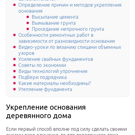
Определение причин и методов укрепления
основания
Высыпание цемента
Вымывание грунта
Проседание непрочного грунта
Особенности ремонтных работ в
зависимости от разновидности основания
Видео-уроки по вязанию спицами объемных
узоров
Усиление свайных фундаментов
Советы по экономии
Виды технологий упрочнения
Подбери подрядчика
Какие материалы необходимы?
Утепление фундамента
Укрепление основания
деревянного дома
Если первый способ вполне под силу сделать своими