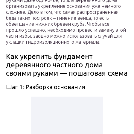
руками даже одиночке, то для деревянного дома
организовать укрепление основания уже немного
сложнее. Дело в том, что самая распространенная
беда таких построек – гниение венца, то есть
обветшание нижних бревен сруба. Чтобы все
прошло успешно, необходимо провести замену этой
части избы, заодно можно использовать случай для
укладки гидроизоляционного материала.
Как укрепить фундамент
деревянного частного дома
своими руками — пошаговая схема
Шаг 1: Разборка основания