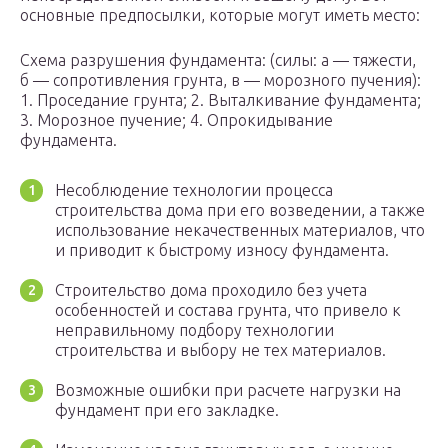
основные предпосылки, которые могут иметь место:
Схема разрушения фундамента: (силы: а — тяжести,
б — сопротивления грунта, в — морозного пучения):
1. Проседание грунта; 2. Выталкивание фундамента;
3. Морозное пучение; 4. Опрокидывание
фундамента.
Несоблюдение технологии процесса
строительства дома при его возведении, а также
использование некачественных материалов, что
и приводит к быстрому износу фундамента.
Строительство дома проходило без учета
особенностей и состава грунта, что привело к
неправильному подбору технологии
строительства и выбору не тех материалов.
Возможные ошибки при расчете нагрузки на
фундамент при его закладке.