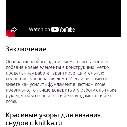
Заключение
Основание любого здания можно восстановить,
добавив новые элементы в конструкцию. Чётко
проделанная работа гарантирует длительную
целостность основания дома. И если вы сами не
знаете как усилить фундамент в частном доме
правильно, то лучше доверить эту работу опытным
рукам, чтобы не остаться и без фундамента и без
дома.
Красивые узоры для вязания
снудов с knitka.ru