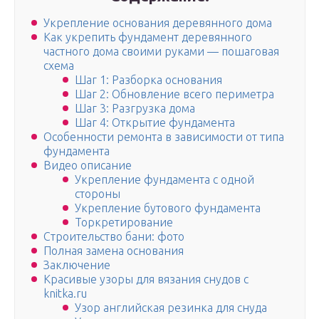
Укрепление основания деревянного дома
Как укрепить фундамент деревянного
частного дома своими руками — пошаговая
схема
Шаг 1: Разборка основания
Шаг 2: Обновление всего периметра
Шаг 3: Разгрузка дома
Шаг 4: Открытие фундамента
Особенности ремонта в зависимости от типа
фундамента
Видео описание
Укрепление фундамента с одной
стороны
Укрепление бутового фундамента
Торкретирование
Строительство бани: фото
Полная замена основания
Заключение
Красивые узоры для вязания снудов с
knitka.ru
Узор английская резинка для снуда