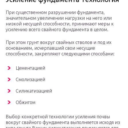
При существенном разрушении фундамента,
значительном увеличении нагрузки на него или
низкой несущей способности, принимают меры к
усилению всего свайного фундамента в целом.
При этом грунт вокруг свайных стволов и под их
основанием, исчерпавший свои несущие
способности, закрепляют следующими способами:
Цементацией
Смолизацией
Силикатизацией
Обжигом
Выбор конкретной технологии усиления почвы
вокруг свайного фундамента выполняется исходя из