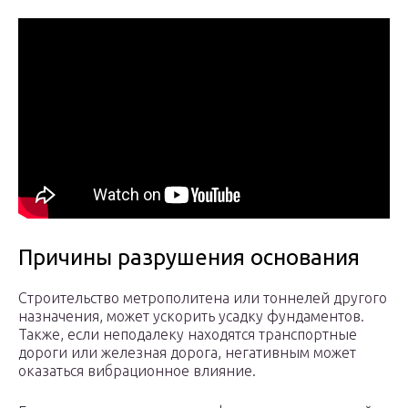
Причины разрушения основания
Строительство метрополитена или тоннелей другого
назначения, может ускорить усадку фундаментов.
Также, если неподалеку находятся транспортные
дороги или железная дорога, негативным может
оказаться вибрационное влияние.