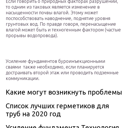
Если говорить о природных факторах разрушений,
то одним из таковых является изменение в
насыщенности почвы влагой. Этому может
поспособствовать наводнение, поднятие уровня
грунтовых вод. По правде говоря, перенасыщение
влагой может быть и техногенным фактором (частые
прорывы водопровода).
Усиление фундаментов буроинъекционными
сваями также необходимо, если планируется
достраивать второй этаж или проводить подземные
коммуникации.
Какие могут возникнуть проблемы
Список лучших герметиков для
труб на 2020 год
Усиление фундамента Технология