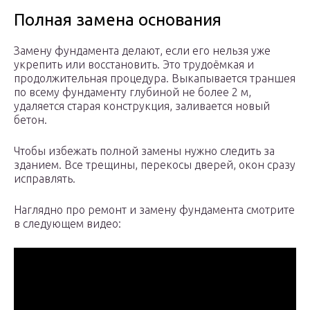
Полная замена основания
Замену фундамента делают, если его нельзя уже
укрепить или восстановить. Это трудоёмкая и
продолжительная процедура. Выкапывается траншея
по всему фундаменту глубиной не более 2 м,
удаляется старая конструкция, заливается новый
бетон.
Чтобы избежать полной замены нужно следить за
зданием. Все трещины, перекосы дверей, окон сразу
исправлять.
Наглядно про ремонт и замену фундамента смотрите
в следующем видео: