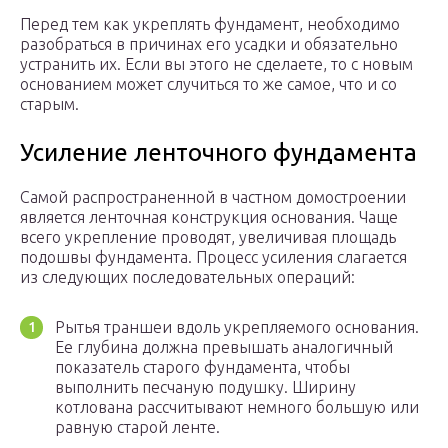
Перед тем как укреплять фундамент, необходимо
разобраться в причинах его усадки и обязательно
устранить их. Если вы этого не сделаете, то с новым
основанием может случиться то же самое, что и со
старым.
Усиление ленточного фундамента
Самой распространенной в частном домостроении
является ленточная конструкция основания. Чаще
всего укрепление проводят, увеличивая площадь
подошвы фундамента. Процесс усиления слагается
из следующих последовательных операций:
Рытья траншеи вдоль укрепляемого основания.
Ее глубина должна превышать аналогичный
показатель старого фундамента, чтобы
выполнить песчаную подушку. Ширину
котлована рассчитывают немного большую или
равную старой ленте.