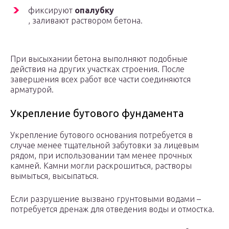
фиксируют
опалубку
, заливают раствором бетона.
При высыхании бетона выполняют подобные
действия на других участках строения. После
завершения всех работ все части соединяются
арматурой.
Укрепление бутового фундамента
Укрепление бутового основания потребуется в
случае менее тщательной забутовки за лицевым
рядом, при использовании там менее прочных
камней. Камни могли раскрошиться, растворы
вымыться, высыпаться.
Если разрушение вызвано грунтовыми водами –
потребуется дренаж для отведения воды и отмостка.