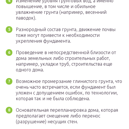
Изменение уровня грунтовых вод, а именно
повышение, в том числе и обильное
увлажнение грунта (например, весенний
паводок).
Разнородный состав грунта, движение почвы
тоже могут привести к необходимости
укрепления фундамента.
Проведение в непосредственной близости от
дома земельных либо строительных работ,
например, укладки труб, строительства еще
одного дома.
Возможное промерзание глинистого грунта, что
очень часто встречается, если фундамент был
уложен с допущением ошибок, по технологии,
которая так и не была соблюдена.
Основательная перепланировка дома, которая
предполагает смещение либо перенос
(разрушение) несущих стен.