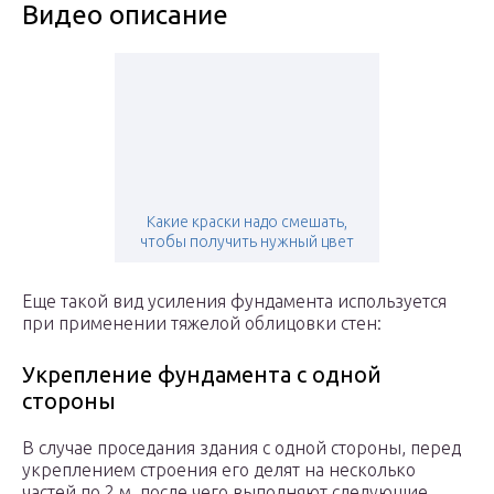
Видео описание
Какие краски надо смешать,
чтобы получить нужный цвет
Еще такой вид усиления фундамента используется
при применении тяжелой облицовки стен:
Укрепление фундамента с одной
стороны
В случае проседания здания с одной стороны, перед
укреплением строения его делят на несколько
частей по 2 м, после чего выполняют следующие