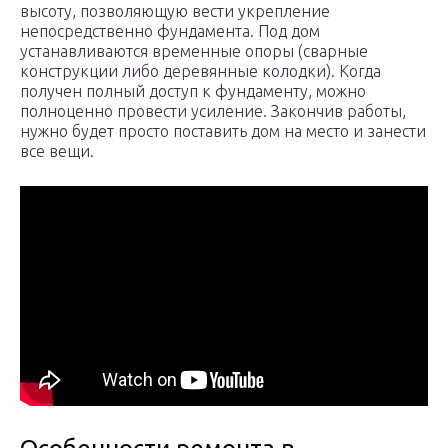
высоту, позволяющую вести укрепление
непосредственно фундамента. Под дом
устанавливаются временные опоры (сварные
конструкции либо деревянные колодки). Когда
получен полный доступ к фундаменту, можно
полноценно провести усиление. Закончив работы,
нужно будет просто поставить дом на место и занести
все вещи.