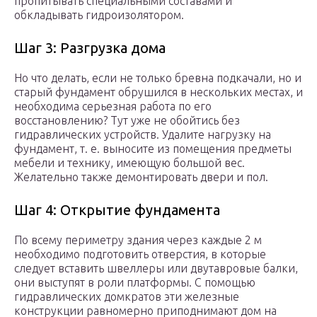
пропитывать специальными составами и
обкладывать гидроизолятором.
Шаг 3: Разгрузка дома
Но что делать, если не только бревна подкачали, но и
старый фундамент обрушился в нескольких местах, и
необходима серьезная работа по его
восстановлению? Тут уже не обойтись без
гидравлических устройств. Удалите нагрузку на
фундамент, т. е. выносите из помещения предметы
мебели и технику, имеющую большой вес.
Желательно также демонтировать двери и пол.
Шаг 4: Открытие фундамента
По всему периметру здания через каждые 2 м
необходимо подготовить отверстия, в которые
следует вставить швеллеры или двутавровые балки,
они выступят в роли платформы. С помощью
гидравлических домкратов эти железные
конструкции равномерно приподнимают дом на