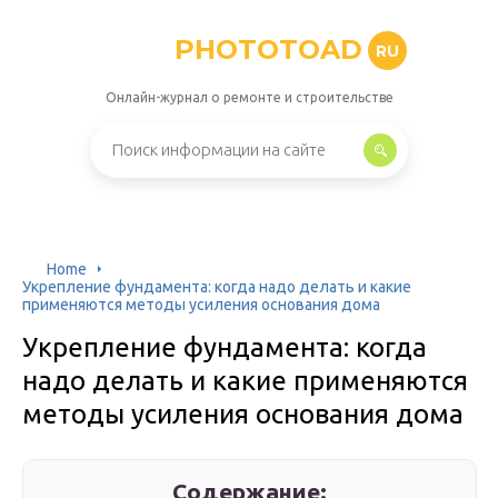
PHOTOTOAD
RU
Онлайн-журнал о ремонте и строительстве
Home
Укрепление фундамента: когда надо делать и какие
применяются методы усиления основания дома
Укрепление фундамента: когда
надо делать и какие применяются
методы усиления основания дома
Содержание: