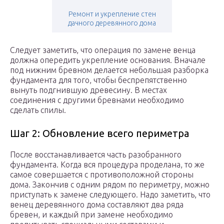
Ремонт и укрепление стен
дачного деревянного дома
Следует заметить, что операция по замене венца
должна опередить укрепление основания. Вначале
под нижним бревном делается небольшая разборка
фундамента для того, чтобы беспрепятственно
вынуть подгнившую древесину. В местах
соединения с другими бревнами необходимо
сделать спилы.
Шаг 2: Обновление всего периметра
После восстанавливается часть разобранного
фундамента. Когда вся процедура проделана, то же
самое совершается с противоположной стороны
дома. Закончив с одним рядом по периметру, можно
приступать к замене следующего. Надо заметить, что
венец деревянного дома составляют два ряда
бревен, и каждый при замене необходимо