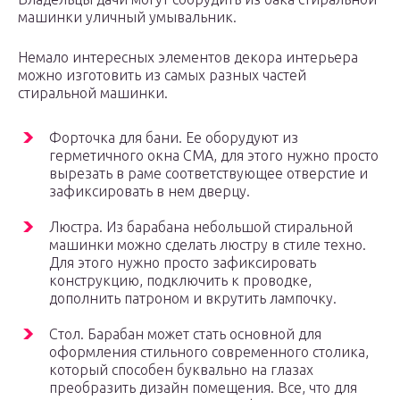
машинки уличный умывальник.
Немало интересных элементов декора интерьера
можно изготовить из самых разных частей
стиральной машинки.
Форточка для бани. Ее оборудуют из
герметичного окна СМА, для этого нужно просто
вырезать в раме соответствующее отверстие и
зафиксировать в нем дверцу.
Люстра. Из барабана небольшой стиральной
машинки можно сделать люстру в стиле техно.
Для этого нужно просто зафиксировать
конструкцию, подключить к проводке,
дополнить патроном и вкрутить лампочку.
Стол. Барабан может стать основной для
оформления стильного современного столика,
который способен буквально на глазах
преобразить дизайн помещения. Все, что для