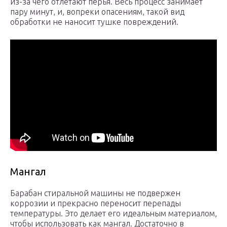
из-за чего отлетают перья. Весь процесс занимает
пару минут, и, вопреки опасениям, такой вид
обработки не наносит тушке повреждений.
Мангал
Барабан стиральной машины не подвержен
коррозии и прекрасно переносит перепады
температуры. Это делает его идеальным материалом,
чтобы использовать как мангал. Достаточно в