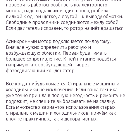
проверить работоспособность коллекторного
мотора, надо подключить один провод кабеля с
вилкой к одной щётке, а другой – к выводу обмотки.
Свободные проводники соединяются между собой.
Если двигатель исправен, то ротор начнёт вращаться.
Асинхронный мотор подключается по-другому.
Вначале нужно определить рабочую и
возбуждающую обмотки. Первая будет иметь
большее сопротивление. К ней питание подаётся
напрямую, а к возбуждающей – через
фазосдвигающий конденсатор.
Всё когда-нибудь ломается. Стиральные машины и
холодильники не исключение. Если ваша техника
уже точно пришла в полную негодность и ремонту не
подлежит, не спешите выбрасывать её на свалку.
Есть множество вариантов использования старых
стиральных машин и холодильников, причём как
вполне практичных, так и декоративных.