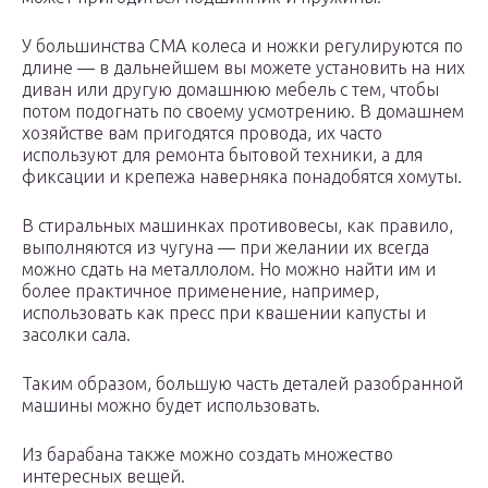
У большинства СМА колеса и ножки регулируются по
длине — в дальнейшем вы можете установить на них
диван или другую домашнюю мебель с тем, чтобы
потом подогнать по своему усмотрению. В домашнем
хозяйстве вам пригодятся провода, их часто
используют для ремонта бытовой техники, а для
фиксации и крепежа наверняка понадобятся хомуты.
В стиральных машинках противовесы, как правило,
выполняются из чугуна — при желании их всегда
можно сдать на металлолом. Но можно найти им и
более практичное применение, например,
использовать как пресс при квашении капусты и
засолки сала.
Таким образом, большую часть деталей разобранной
машины можно будет использовать.
Из барабана также можно создать множество
интересных вещей.