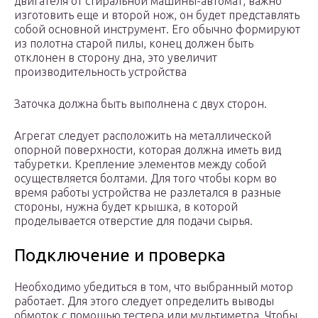
двигателя от стиральной машины-автомат, важно
изготовить еще и второй нож, он будет представлять
собой основной инструмент. Его обычно формируют
из полотна старой пилы, конец должен быть
отклонен в сторону дна, это увеличит
производительность устройства
Заточка должна быть выполнена с двух сторон.
Агрегат следует расположить на металлической
опорной поверхности, которая должна иметь вид
табуретки. Крепление элементов между собой
осуществляется болтами. Для того чтобы корм во
время работы устройства не разлетался в разные
стороны, нужна будет крышка, в которой
проделывается отверстие для подачи сырья.
Подключение и проверка
Необходимо убедиться в том, что выбранный мотор
работает. Для этого следует определить выводы
обмоток с помощью тестера или мультиметра. Чтобы