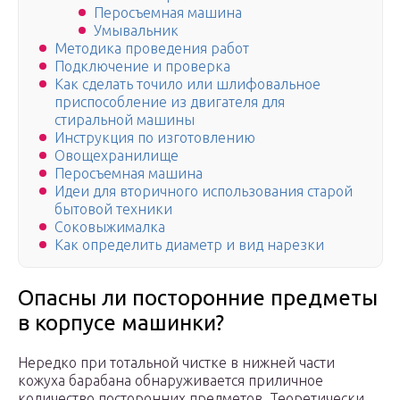
Перосъемная машина
Умывальник
Методика проведения работ
Подключение и проверка
Как сделать точило или шлифовальное
приспособление из двигателя для
стиральной машины
Инструкция по изготовлению
Овощехранилище
Перосъемная машина
Идеи для вторичного использования старой
бытовой техники
Соковыжималка
Как определить диаметр и вид нарезки
Опасны ли посторонние предметы
в корпусе машинки?
Нередко при тотальной чистке в нижней части
кожуха барабана обнаруживается приличное
количество посторонних предметов. Теоретически