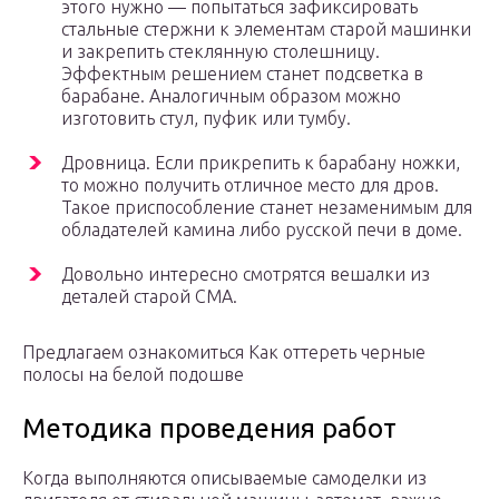
этого нужно — попытаться зафиксировать
стальные стержни к элементам старой машинки
и закрепить стеклянную столешницу.
Эффектным решением станет подсветка в
барабане. Аналогичным образом можно
изготовить стул, пуфик или тумбу.
Дровница. Если прикрепить к барабану ножки,
то можно получить отличное место для дров.
Такое приспособление станет незаменимым для
обладателей камина либо русской печи в доме.
Довольно интересно смотрятся вешалки из
деталей старой СМА.
Предлагаем ознакомиться Как оттереть черные
полосы на белой подошве
Методика проведения работ
Когда выполняются описываемые самоделки из