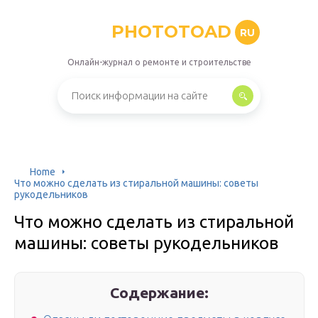
PHOTOTOAD
RU
Онлайн-журнал о ремонте и строительстве
Home
Что можно сделать из стиральной машины: советы
рукодельников
Что можно сделать из стиральной
машины: советы рукодельников
Содержание: