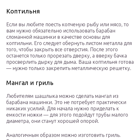
Коптильня
Если вы любите поесть копченую рыбу или мясо, то
вам нужно обязательно использовать барабан
сломанной машинки в качестве основы для
коптильни. Его следует обернуть листом металла для
того, чтобы закрыть все отверстия. После этого
останется только прорезать дверку, а вверху бачка
просверлить дырку для дыма. Ваша коптильня готова
— нужно только закрепить металлическую решетку.
Мангал и гриль
Любителям шашлыка можно сделать мангал из
барабана машинки. Это не потребует практически
никаких усилий. Для начала нужно приделать к
емкости ножки — для этого подойдут трубы малого
диаметра, они станут хорошей опорой.
Аналогичным образом можно изготовить гриль.