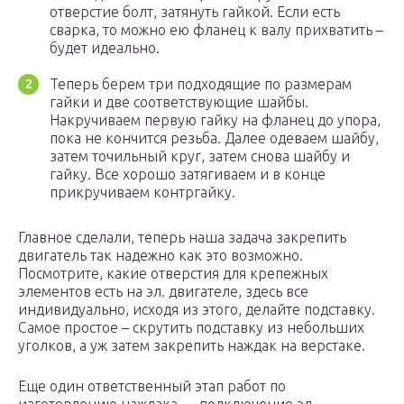
отверстие болт, затянуть гайкой. Если есть
сварка, то можно ею фланец к валу прихватить –
будет идеально.
Теперь берем три подходящие по размерам
гайки и две соответствующие шайбы.
Накручиваем первую гайку на фланец до упора,
пока не кончится резьба. Далее одеваем шайбу,
затем точильный круг, затем снова шайбу и
гайку. Все хорошо затягиваем и в конце
прикручиваем контргайку.
Главное сделали, теперь наша задача закрепить
двигатель так надежно как это возможно.
Посмотрите, какие отверстия для крепежных
элементов есть на эл. двигателе, здесь все
индивидуально, исходя из этого, делайте подставку.
Самое простое – скрутить подставку из небольших
уголков, а уж затем закрепить наждак на верстаке.
Еще один ответственный этап работ по