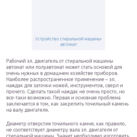
Устройство стиральной машины-
автомат
Рабочий эл. двигатель от стиральной машины
автомат или полуавтомат может стать основой для
очень нужных в домашнем хозяйстве приборов.
Наиболее распространенное применение – эл.
наждак для заточки ножей, инструментов, сверл и
прочего. Сделать такой наждак не очень просто, но
все-таки возможно. Первая и основная проблема
заключается в том, как закрепить точильный камень
на валу двигателя.
Диаметр отверстия точильного камня, как правило,
не соответствует диаметру вала эл. двигателя от
стиральной машины. Значит необходимо изготовить