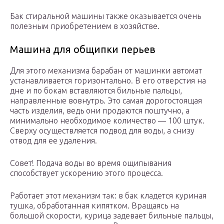
Бак стиральной машины также оказывается очень
полезным приобретением в хозяйстве.
Машина для общипки перьев
Для этого механизма барабан от машинки автомат
устанавливается горизонтально. В его отверстия на
дне и по бокам вставляются бильные пальцы,
направленные вовнутрь. Это самая дорогостоящая
часть изделия, ведь они продаются поштучно, а
минимально необходимое количество — 100 штук.
Сверху осуществляется подвод для воды, а снизу
отвод для ее удаления.
Совет! Подача воды во время ощипывания
способствует ускорению этого процесса.
Работает этот механизм так: в бак кладется куриная
тушка, обработанная кипятком. Вращаясь на
большой скорости, курица задевает бильные пальцы,