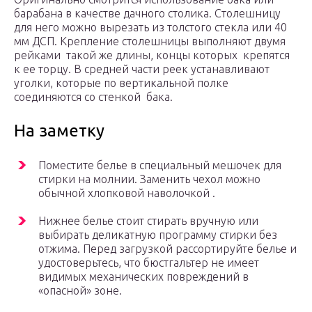
барабана в качестве дачного столика. Столешницу
для него можно вырезать из толстого стекла или 40
мм ДСП. Крепление столешницы выполняют двумя
рейками такой же длины, концы которых крепятся
к ее торцу. В средней части реек устанавливают
уголки, которые по вертикальной полке
соединяются со стенкой бака.
На заметку
Поместите белье в специальный мешочек для
стирки на молнии. Заменить чехол можно
обычной хлопковой наволочкой .
Нижнее белье стоит стирать вручную или
выбирать деликатную программу стирки без
отжима. Перед загрузкой рассортируйте белье и
удостоверьтесь, что бюстгальтер не имеет
видимых механических повреждений в
«опасной» зоне.