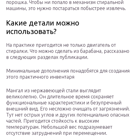
порошка. Чтобы ни попало в механизм стиральной
машины, это нужно постараться побыстрее извлечь.
Какие детали можно
использовать?
На практике пригодится не только двигатель от
стиралки. Что можно сделать из барабана, рассказано
в следующих разделах публикации.
Минимальные дополнения понадобятся для создания
этого практичного инвентаря
Мангал из нержавеющей стали выглядит
великолепно. Он длительное время сохраняет
функциональные характеристики и безупречный
внешний вид. Его несложно очищать от загрязнений.
Тут нет острых углов и других потенциально опасных
частей. Пригодится стойкость к высоким
температурам. Небольшой вес подразумевает
отсутствие затруднений при перемещении.