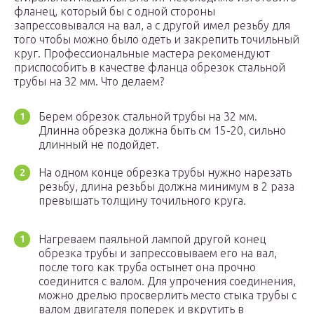
фланец, который бы с одной стороны
запрессовывался на вал, а с другой имел резьбу для
того чтобы можно было одеть и закрепить точильный
круг. Профессиональные мастера рекомендуют
приспособить в качестве фланца обрезок стальной
трубы на 32 мм. Что делаем?
Берем обрезок стальной трубы на 32 мм.
Длинна обрезка должна быть см 15-20, сильно
длинный не подойдет.
На одном конце обрезка трубы нужно нарезать
резьбу, длина резьбы должна минимум в 2 раза
превышать толщину точильного круга.
Нагреваем паяльной лампой другой конец
обрезка трубы и запрессовываем его на вал,
после того как труба остынет она прочно
соединится с валом. Для упрочения соединения,
можно дрелью просверлить место стыка трубы с
валом двигателя поперек и вкрутить в