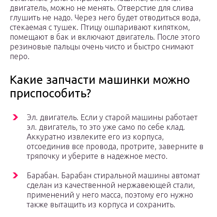
двигатель, можно не менять. Отверстие для слива
глушить не надо. Через него будет отводиться вода,
стекаемая с тушек. Птицу ошпаривают кипятком,
помещают в бак и включают двигатель. После этого
резиновые пальцы очень чисто и быстро снимают
перо.
Какие запчасти машинки можно
приспособить?
Эл. двигатель. Если у старой машины работает
эл. двигатель, то это уже само по себе клад.
Аккуратно извлеките его из корпуса,
отсоединив все провода, протрите, заверните в
тряпочку и уберите в надежное место.
Барабан. Барабан стиральной машины автомат
сделан из качественной нержавеющей стали,
применений у него масса, поэтому его нужно
также вытащить из корпуса и сохранить.