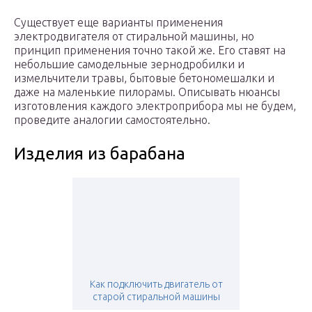
Существует еще варианты применения
электродвигателя от стиральной машины, но
принцип применения точно такой же. Его ставят на
небольшие самодельные зернодробилки и
измельчители травы, бытовые бетономешалки и
даже на маленькие пилорамы. Описывать нюансы
изготовления каждого электроприбора мы не будем,
проведите аналогии самостоятельно.
Изделия из барабана
Как подключить двигатель от
старой стиральной машины