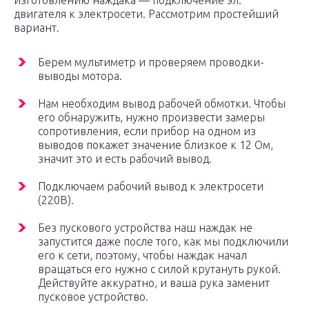
изготовлению наждака — подключение эл.
двигателя к электросети. Рассмотрим простейший
вариант.
Берем мультиметр и проверяем проводки-
выводы мотора.
Нам необходим вывод рабочей обмотки. Чтобы
его обнаружить, нужно произвести замеры
сопротивления, если прибор на одном из
выводов покажет значение близкое к 12 Ом,
значит это и есть рабочий вывод.
Подключаем рабочий вывод к электросети
(220В).
Без пускового устройства наш наждак не
запустится даже после того, как мы подключили
его к сети, поэтому, чтобы наждак начал
вращаться его нужно с силой крутануть рукой.
Действуйте аккуратно, и ваша рука заменит
пусковое устройство.