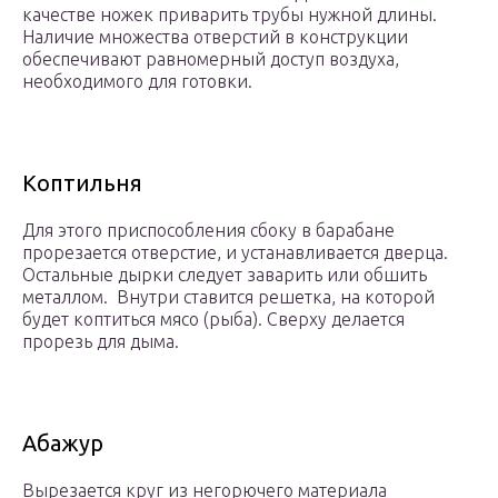
качестве ножек приварить трубы нужной длины.
Наличие множества отверстий в конструкции
обеспечивают равномерный доступ воздуха,
необходимого для готовки.
Коптильня
Для этого приспособления сбоку в барабане
прорезается отверстие, и устанавливается дверца.
Остальные дырки следует заварить или обшить
металлом. Внутри ставится решетка, на которой
будет коптиться мясо (рыба). Сверху делается
прорезь для дыма.
Абажур
Вырезается круг из негорючего материала