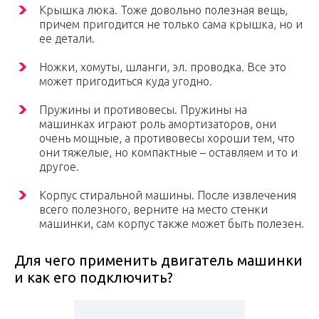
Крышка люка. Тоже довольно полезная вещь,
причем пригодится не только сама крышка, но и
ее детали.
Ножки, хомуты, шланги, эл. проводка. Все это
может пригодиться куда угодно.
Пружины и противовесы. Пружины на
машинках играют роль амортизаторов, они
очень мощные, а противовесы хороши тем, что
они тяжелые, но компактные – оставляем и то и
другое.
Корпус стиральной машины. После извлечения
всего полезного, верните на место стенки
машинки, сам корпус также может быть полезен.
Для чего применить двигатель машинки
и как его подключить?