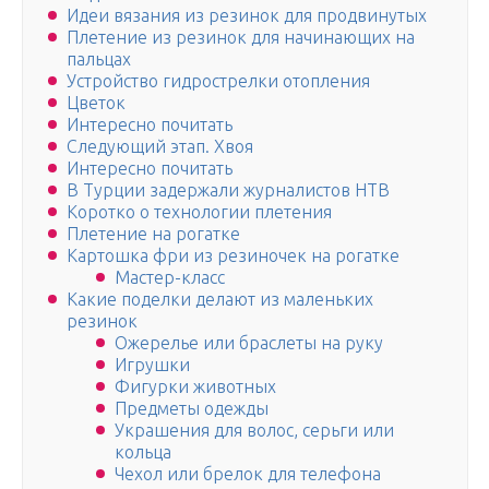
Идеи вязания из резинок для продвинутых
Плетение из резинок для начинающих на
пальцах
Устройство гидрострелки отопления
Цветок
Интересно почитать
Следующий этап. Хвоя
Интересно почитать
В Турции задержали журналистов НТВ
Коротко о технологии плетения
Плетение на рогатке
Картошка фри из резиночек на рогатке
Мастер-класс
Какие поделки делают из маленьких
резинок
Ожерелье или браслеты на руку
Игрушки
Фигурки животных
Предметы одежды
Украшения для волос, серьги или
кольца
Чехол или брелок для телефона