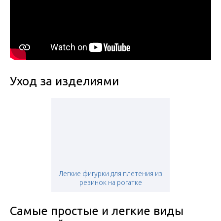
Уход за изделиями
Легкие фигурки для плетения из
резинок на рогатке
Самые простые и легкие виды