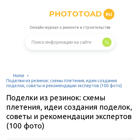
PHOTOTOAD
RU
Онлайн-журнал о ремонте и строительстве
Home
Поделки из резинок: схемы плетения, идеи создания
поделок, советы и рекомендации экспертов (100 фото)
Поделки из резинок: схемы
плетения, идеи создания поделок,
советы и рекомендации экспертов
(100 фото)