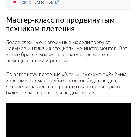
Чем опасна пыль?
Мастер-класс по продвинутым
техникам плетения
Более сложные и объемные модели требуют
навыков и наличия специальных инструментов. Вот
какие браслеты можно сделать из резинок с
помощью станка и рогатки.
По алгоритму плетения «Гусеница» схожа с «Рыбьим
хвостом». Только столбиков-основ будет не два, а
четыре. И накидывать резинки на основы нужно
будет не параллельно, а по диагонали.