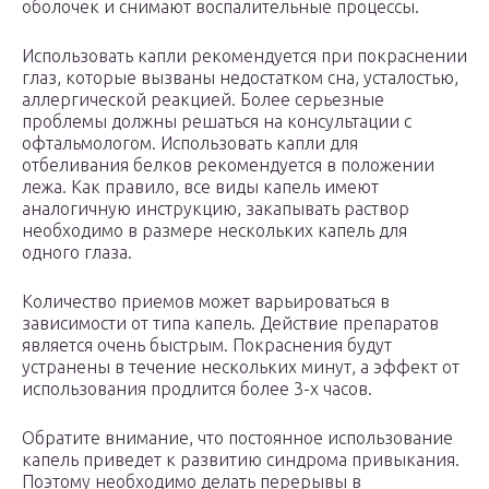
оболочек и снимают воспалительные процессы.
Использовать капли рекомендуется при покраснении
глаз, которые вызваны недостатком сна, усталостью,
аллергической реакцией. Более серьезные
проблемы должны решаться на консультации с
офтальмологом. Использовать капли для
отбеливания белков рекомендуется в положении
лежа. Как правило, все виды капель имеют
аналогичную инструкцию, закапывать раствор
необходимо в размере нескольких капель для
одного глаза.
Количество приемов может варьироваться в
зависимости от типа капель. Действие препаратов
является очень быстрым. Покраснения будут
устранены в течение нескольких минут, а эффект от
использования продлится более 3-х часов.
Обратите внимание, что постоянное использование
капель приведет к развитию синдрома привыкания.
Поэтому необходимо делать перерывы в