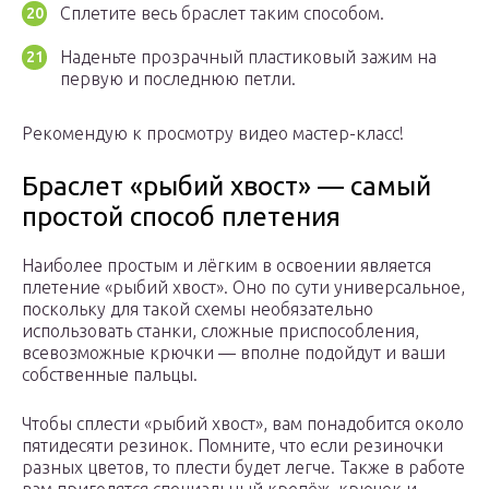
Сплетите весь браслет таким способом.
Наденьте прозрачный пластиковый зажим на
первую и последнюю петли.
Рекомендую к просмотру видео мастер-класс!
Браслет «рыбий хвост» — самый
простой способ плетения
Наиболее простым и лёгким в освоении является
плетение «рыбий хвост». Оно по сути универсальное,
поскольку для такой схемы необязательно
использовать станки, сложные приспособления,
всевозможные крючки — вполне подойдут и ваши
собственные пальцы.
Чтобы сплести «рыбий хвост», вам понадобится около
пятидесяти резинок. Помните, что если резиночки
разных цветов, то плести будет легче. Также в работе