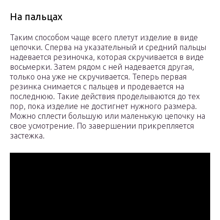
На пальцах
Таким способом чаще всего плетут изделие в виде
цепочки. Сперва на указательный и средний пальцы
надевается резиночка, которая скручивается в виде
восьмерки. Затем рядом с ней надевается другая,
только она уже не скручивается. Теперь первая
резинка снимается с пальцев и продевается на
последнюю. Такие действия проделываются до тех
пор, пока изделие не достигнет нужного размера.
Можно сплести большую или маленькую цепочку на
свое усмотрение. По завершении прикрепляется
застежка.