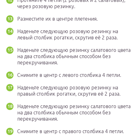
Протяните 4 петли (2 розовых и 2 салатовых),
через розовую резинку.
Разместите их в центре плетения.
Наденьте следующую розовую резинку на
левый столбик рогатки, скрутив её 2 раза.
Наденьте следующую резинку салатового цвета
на два столбика обычным способом без
перекручивания.
Снимите в центр с левого столбика 4 петли.
Наденьте следующую розовую резинку на
правый столбик рогатки, скрутив её 2 раза.
Наденьте следующую резинку салатового цвета
на два столбика обычным способом без
перекручивания.
Снимите в центр с правого столбика 4 петли.