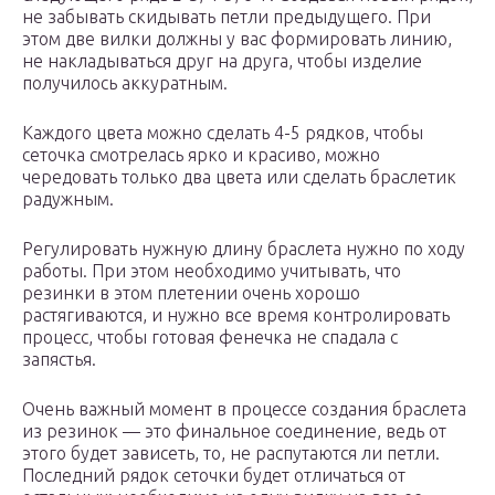
не забывать скидывать петли предыдущего. При
этом две вилки должны у вас формировать линию,
не накладываться друг на друга, чтобы изделие
получилось аккуратным.
Каждого цвета можно сделать 4-5 рядков, чтобы
сеточка смотрелась ярко и красиво, можно
чередовать только два цвета или сделать браслетик
радужным.
Регулировать нужную длину браслета нужно по ходу
работы. При этом необходимо учитывать, что
резинки в этом плетении очень хорошо
растягиваются, и нужно все время контролировать
процесс, чтобы готовая фенечка не спадала с
запястья.
Очень важный момент в процессе создания браслета
из резинок — это финальное соединение, ведь от
этого будет зависеть, то, не распутаются ли петли.
Последний рядок сеточки будет отличаться от