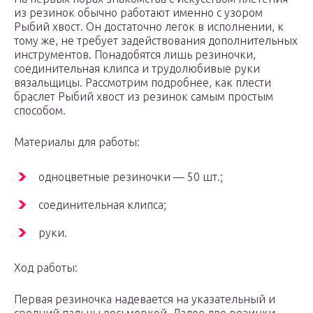
из резинок обычно работают именно с узором
Рыбий хвост. Он достаточно легок в исполнении, к
тому же, не требует задействования дополнительных
инструментов. Понадобятся лишь резиночки,
соединительная клипса и трудолюбивые руки
вязальщицы. Рассмотрим подробнее, как плести
браслет Рыбий хвост из резинок самым простым
способом.
Материалы для работы:
одноцветные резиночки — 50 шт.;
соединительная клипса;
руки.
Ход работы:
Первая резиночка надевается на указательный и