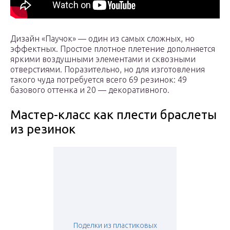
Дизайн «Паучок» — один из самых сложных, но
эффектных. Простое плотное плетение дополняется
яркими воздушными элементами и сквозными
отверстиями. Поразительно, но для изготовления
такого чуда потребуется всего 69 резинок: 49
базового оттенка и 20 — декоративного.
Мастер-класс как плести браслеты
из резинок
Поделки из пластиковых