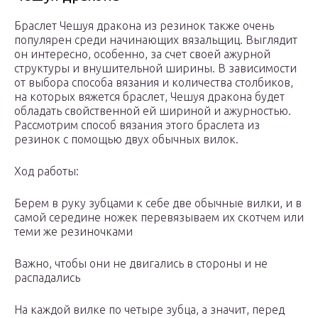
Браслет Чешуя дракона из резинок также очень
популярен среди начинающих вязальщиц. Выглядит
он интересно, особенно, за счет своей ажурной
структуры и внушительной ширины. В зависимости
от выбора способа вязания и количества столбиков,
на которых вяжется браслет, Чешуя дракона будет
обладать свойственной ей шириной и ажурностью.
Рассмотрим способ вязания этого браслета из
резинок с помощью двух обычных вилок.
Ход работы:
Берем в руку зубцами к себе две обычные вилки, и в
самой середине ножек перевязываем их скотчем или
теми же резиночками
Важно, чтобы они не двигались в стороны и не
распадались
На каждой вилке по четыре зубца, а значит, перед