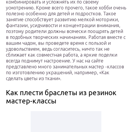
комбинировать и усложнять их по своему
усмотрению. Кроме всего прочего, такое хобби очень
полезно особенно для детей и подростков. Такое
занятие способствует развитию мелкой моторики,
фантазии, усидчивости и концентрации внимания,
поэтому родители должны всячески поощрять детей
в подобных творческих начинаниях. Работая вместе с
вашим чадом, вы проведете время с пользой и
удовольствием, ведь согласитесь, ничто так не
сближает как совместная работа, а яркие поделки
всегда поднимут настроение. У нас на сайте
представлено много занимательных мастер -классов
по изготовлению украшений, например, «Как
сделать цветы из ткани».
Как плести браслеты из резинок
мастер-классы