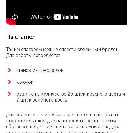
На станке
Таким способом можно сплести объемный брелок.
Для работы потребуется:
станок из трех рядов
крючок
резинки в количестве 20 штук красного цвета и
7 штук зеленого цвета
Две зеленые резиночки надеваются на первый и
второй колышки, две на второй и третий. Таким
образом следует сделать горизонтальный ряд. Две
штуки красного цвета надеваются на первый и