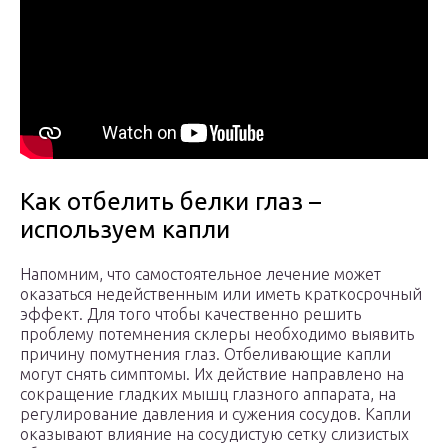
Как отбелить белки глаз –
используем капли
Напомним, что самостоятельное лечение может
оказаться недейственным или иметь краткосрочный
эффект. Для того чтобы качественно решить
проблему потемнения склеры необходимо выявить
причину помутнения глаз. Отбеливающие капли
могут снять симптомы. Их действие направлено на
сокращение гладких мышц глазного аппарата, на
регулирование давления и сужения сосудов. Капли
оказывают влияние на сосудистую сетку слизистых