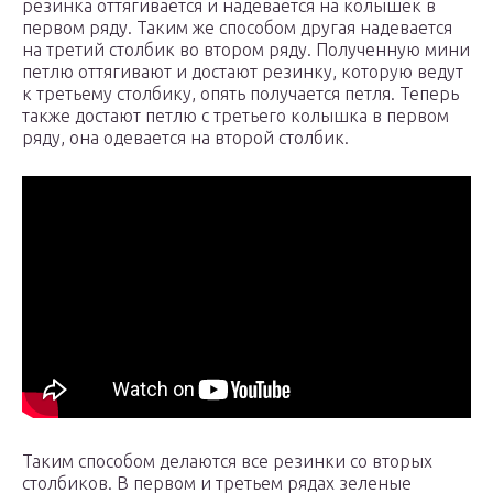
резинка оттягивается и надевается на колышек в
первом ряду. Таким же способом другая надевается
на третий столбик во втором ряду. Полученную мини
петлю оттягивают и достают резинку, которую ведут
к третьему столбику, опять получается петля. Теперь
также достают петлю с третьего колышка в первом
ряду, она одевается на второй столбик.
Таким способом делаются все резинки со вторых
столбиков. В первом и третьем рядах зеленые