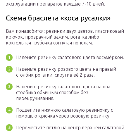
эксплуатации препаратов каждые 7-10 дней.
Схема браслета «коса русалки»
Вам понадобится: резинки двух цветов, пластиковый
крючок, прозрачный зажим, рогатка либо
коктельная трубочка согнутая пополам.
Наденьте резинку салатового цвета восьмёркой.
Наденьте резинку розового цвета на правый
столбик рогатки, скрутив её 2 раза.
Наденьте резинку салатового цвета на два
столбика обычным способом без
перекручивания.
Подцепите нижнюю салатовую резиночку с
помощью крючка через розовую резинку.
Переместите петлю на центр верхней салатовой