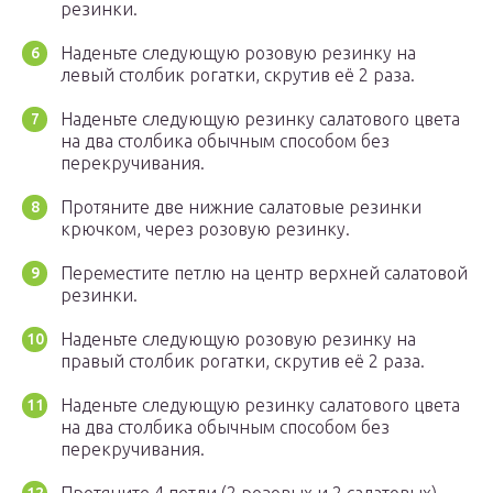
резинки.
Наденьте следующую розовую резинку на
левый столбик рогатки, скрутив её 2 раза.
Наденьте следующую резинку салатового цвета
на два столбика обычным способом без
перекручивания.
Протяните две нижние салатовые резинки
крючком, через розовую резинку.
Переместите петлю на центр верхней салатовой
резинки.
Наденьте следующую розовую резинку на
правый столбик рогатки, скрутив её 2 раза.
Наденьте следующую резинку салатового цвета
на два столбика обычным способом без
перекручивания.