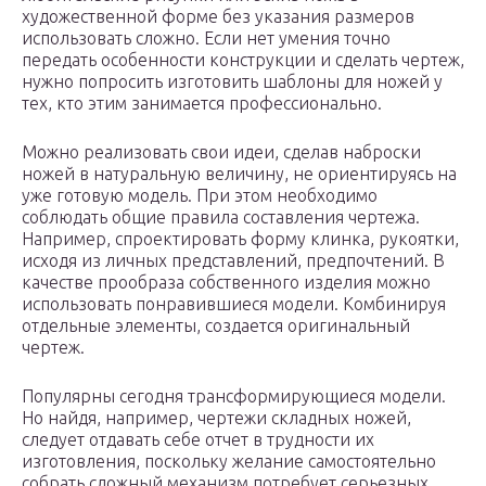
художественной форме без указания размеров
использовать сложно. Если нет умения точно
передать особенности конструкции и сделать чертеж,
нужно попросить изготовить шаблоны для ножей у
тех, кто этим занимается профессионально.
Можно реализовать свои идеи, сделав наброски
ножей в натуральную величину, не ориентируясь на
уже готовую модель. При этом необходимо
соблюдать общие правила составления чертежа.
Например, спроектировать форму клинка, рукоятки,
исходя из личных представлений, предпочтений. В
качестве прообраза собственного изделия можно
использовать понравившиеся модели. Комбинируя
отдельные элементы, создается оригинальный
чертеж.
Популярны сегодня трансформирующиеся модели.
Но найдя, например, чертежи складных ножей,
следует отдавать себе отчет в трудности их
изготовления, поскольку желание самостоятельно
собрать сложный механизм потребует серьезных