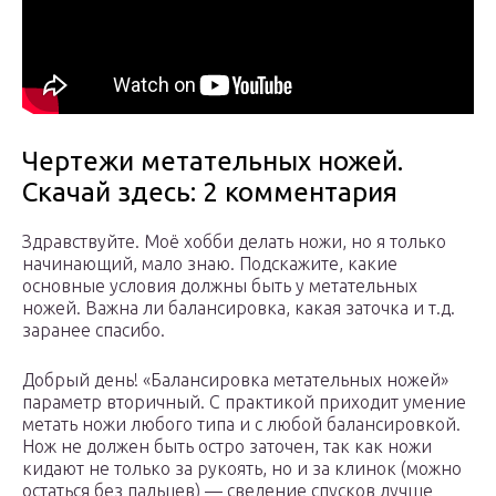
Чертежи метательных ножей.
Скачай здесь: 2 комментария
Здравствуйте. Моё хобби делать ножи, но я только
начинающий, мало знаю. Подскажите, какие
основные условия должны быть у метательных
ножей. Важна ли балансировка, какая заточка и т.д.
заранее спасибо.
Добрый день! «Балансировка метательных ножей»
параметр вторичный. С практикой приходит умение
метать ножи любого типа и с любой балансировкой.
Нож не должен быть остро заточен, так как ножи
кидают не только за рукоять, но и за клинок (можно
остаться без пальцев) — сведение спусков лучше