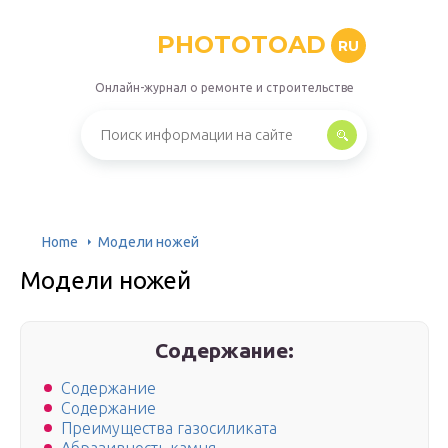
PHOTOTOAD
RU
Онлайн-журнал о ремонте и строительстве
Home
Модели ножей
Модели ножей
Содержание:
Содержание
Содержание
Преимущества газосиликата