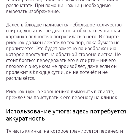
распечатать. При помощи ножниц необходимо
вырезать изображение.
Далее в блюдце наливается небольшое количество
спирта, достаточное для того, чтобы распечатанная
картинка полностью погрузилась в него. В спирте
рисунок должен лежать до тех пор, пока бумага не
пропитается. Это будет заметно по изображению,
которое проступит на обратной стороне листка. Не
стоит бояться передержать его в спирте – ничего
плохого с рисунком не произойдёт, даже если он
пролежит в блюдце сутки, он не потечёт и не
расплывётся.
Рисунок нужно хорошенько вымочить в спирте,
прежде чем приступать к его переносу на клинок
Использование утюга: здесь потребуется
аккуратность
Ту часть клинка, на которое планируется перенести