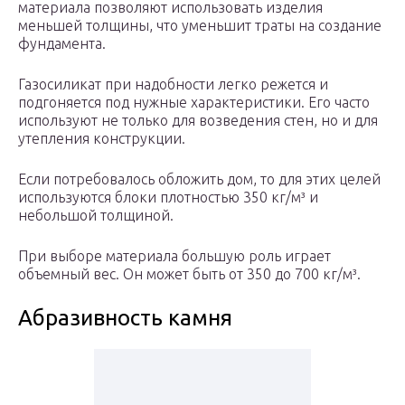
материала позволяют использовать изделия
меньшей толщины, что уменьшит траты на создание
фундамента.
Газосиликат при надобности легко режется и
подгоняется под нужные характеристики. Его часто
используют не только для возведения стен, но и для
утепления конструкции.
Если потребовалось обложить дом, то для этих целей
используются блоки плотностью 350 кг/м³ и
небольшой толщиной.
При выборе материала большую роль играет
объемный вес. Он может быть от 350 до 700 кг/м³.
Абразивность камня