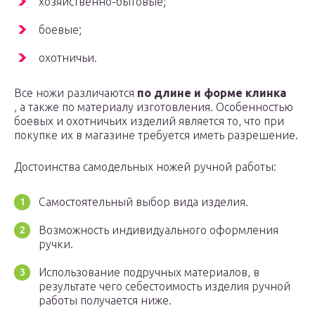
хозяйственно-бытовые;
боевые;
охотничьи.
Все ножи различаются
по длине и форме клинка
, а также по материалу изготовления. Особенностью
боевых и охотничьих изделий является то, что при
покупке их в магазине требуется иметь разрешение.
Достоинства самодельных ножей ручной работы:
Самостоятельный выбор вида изделия.
Возможность индивидуального оформления
ручки.
Использование подручных материалов, в
результате чего себестоимость изделия ручной
работы получается ниже.