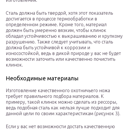
изготовления.
Сталь должна быть твердой, хотя этот показатель
достигается в процессе термообработки в
определенном режиме. Кроме того, материал
должен быть умеренно вязким, чтобы клинок
обладал устойчивостью к выкрашиванию и хрупкому
разрушению. Также следует учитывать, что сталь
должна быть устойчивой к коррозии и
износостойкой, ведь в дикой природе у вас не будет
возможности заточить или качественно почистить
клинок.
Необходимые материалы
Изготовление качественного охотничьего ножа
требует правильного подбора материалов. К
примеру, такой клинок можно сделать из рессоры,
ведь подобная сталь как нельзя лучше подходит для
данной цели по своим характеристикам (рисунок 3).
Если у вас нет возможности достать качественную