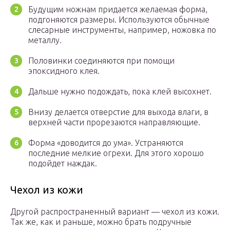
Будущим ножнам придается желаемая форма,
подгоняются размеры. Используются обычные
слесарные инструменты, например, ножовка по
металлу.
Половинки соединяются при помощи
эпоксидного клея.
Дальше нужно подождать, пока клей высохнет.
Внизу делается отверстие для выхода влаги, в
верхней части прорезаются направляющие.
Форма «доводится до ума». Устраняются
последние мелкие огрехи. Для этого хорошо
подойдет наждак.
Чехол из кожи
Другой распространенный вариант — чехол из кожи.
Так же, как и раньше, можно брать подручные