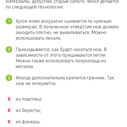
материалы, допустим, старые сапоги. Чехол делается
по следующей технологии:
Кусок кожи аккуратно сшивается по нужным
размерам. В полученное отверстие нож должен
заходить плотно, не вываливаться. Можно
использовать лекало.
Прикидывается, как будет носиться нож. В
зависимости от этого пришиваются петли.
Можно также использовать полукольца из
металла.
Иногда дополнительно крепится тренчик. Так
нож не потеряется.
из пластика;
из бересты;
из фанеры.