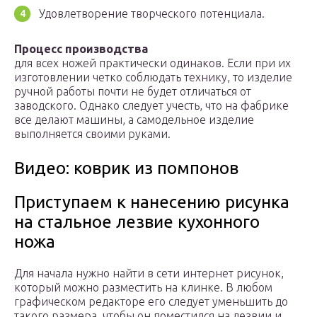
Удовлетворение творческого потенциала.
Процесс производства
для всех ножей практически одинаков. Если при их
изготовлении четко соблюдать технику, то изделие
ручной работы почти не будет отличаться от
заводского. Однако следует учесть, что на фабрике
все делают машины, а самодельное изделие
выполняется своими руками.
Видео: коврик из помпонов
Приступаем к нанесению рисунка
на стальное лезвие кухонного
ножа
Для начала нужно найти в сети интернет рисунок,
который можно разместить на клинке. В любом
графическом редакторе его следует уменьшить до
такого размера, чтобы он поместился на лезвии и