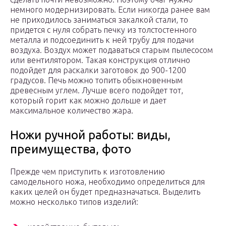
немного модернизировать. Если никогда ранее вам
не приходилось заниматься закалкой стали, то
придется с нуля собрать печку из толстостенного
металла и подсоединить к ней трубу для подачи
воздуха. Воздух может подаваться старым пылесосом
или вентилятором. Такая конструкция отлично
подойдет для раскалки заготовок до 900-1200
градусов. Печь можно топить обыкновенным
древесным углем. Лучше всего подойдет тот,
который горит как можно дольше и дает
максимальное количество жара.
Ножи ручной работы: виды,
преимущества, фото
Прежде чем приступить к изготовлению
самодельного ножа, необходимо определиться для
каких целей он будет предназначаться. Выделить
можно несколько типов изделий: