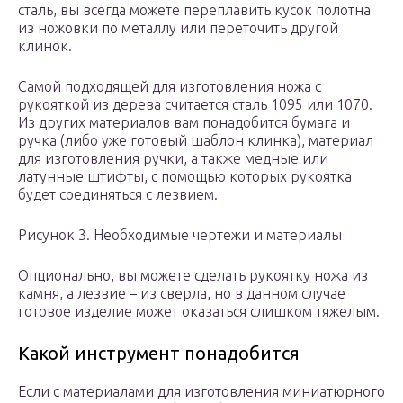
сталь, вы всегда можете переплавить кусок полотна
из ножовки по металлу или переточить другой
клинок.
Самой подходящей для изготовления ножа с
рукояткой из дерева считается сталь 1095 или 1070.
Из других материалов вам понадобится бумага и
ручка (либо уже готовый шаблон клинка), материал
для изготовления ручки, а также медные или
латунные штифты, с помощью которых рукоятка
будет соединяться с лезвием.
Рисунок 3. Необходимые чертежи и материалы
Опционально, вы можете сделать рукоятку ножа из
камня, а лезвие – из сверла, но в данном случае
готовое изделие может оказаться слишком тяжелым.
Какой инструмент понадобится
Если с материалами для изготовления миниатюрного