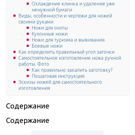
Охлаждение клинка и удаление уже
ненужной бумаги
Виды, особенности и чертежи для ножей
своими руками
Ножи для охоты
Кухонные ножи
Ножи для туризма и выживания
Боевые ножи
Как определить правильный угол заточки
Самостоятельное изготовление ножа ручной
работы. Фото
Как правильно закалить заготовку?
Пошаговая инструкция
Эскизы ножей для самостоятельного
изготовления
Содержание
Содержание