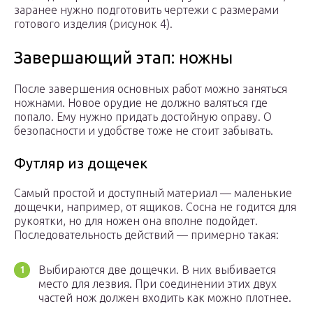
заранее нужно подготовить чертежи с размерами
готового изделия (рисунок 4).
Завершающий этап: ножны
После завершения основных работ можно заняться
ножнами. Новое орудие не должно валяться где
попало. Ему нужно придать достойную оправу. О
безопасности и удобстве тоже не стоит забывать.
Футляр из дощечек
Самый простой и доступный материал — маленькие
дощечки, например, от ящиков. Сосна не годится для
рукоятки, но для ножен она вполне подойдет.
Последовательность действий — примерно такая:
Выбираются две дощечки. В них выбивается
место для лезвия. При соединении этих двух
частей нож должен входить как можно плотнее.