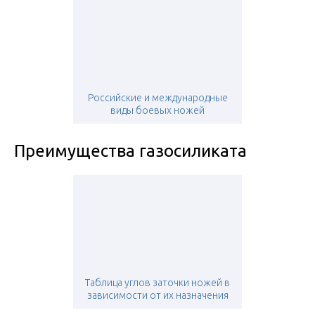
Российские и международные
виды боевых ножей
Преимущества газосиликата
Таблица углов заточки ножей в
зависимости от их назначения