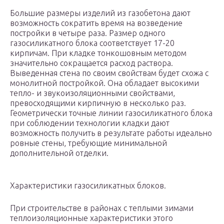
Большие размеры изделий из газобетона дают
возможность сократить время на возведение
постройки в четыре раза. Размер одного
газосиликатного блока соответствует 17-20
кирпичам. При кладке тонкошовным методом
значительно сокращается расход раствора.
Выведенная стена по своим свойствам будет схожа с
монолитной постройкой. Она обладает высокими
тепло- и звукоизоляционными свойствами,
превосходящими кирпичную в несколько раз.
Геометрически точные линии газосиликатного блока
при соблюдении технологии кладки дают
возможность получить в результате работы идеально
ровные стены, требующие минимальной
дополнительной отделки.
Характеристики газосиликатных блоков.
При строительстве в районах с теплыми зимами
теплоизоляционные характеристики этого