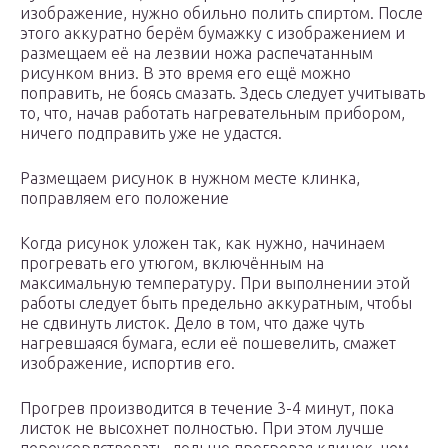
изображение, нужно обильно полить спиртом. После
этого аккуратно берём бумажку с изображением и
размещаем её на лезвии ножа распечатанным
рисунком вниз. В это время его ещё можно
поправить, не боясь смазать. Здесь следует учитывать
то, что, начав работать нагревательным прибором,
ничего подправить уже не удастся.
Размещаем рисунок в нужном месте клинка,
поправляем его положение
Когда рисунок уложен так, как нужно, начинаем
прогревать его утюгом, включённым на
максимальную температуру. При выполнении этой
работы следует быть предельно аккуратным, чтобы
не сдвинуть листок. Дело в том, что даже чуть
нагревшаяся бумага, если её пошевелить, смажет
изображение, испортив его.
Прогрев производится в течение 3-4 минут, пока
листок не высохнет полностью. При этом лучше