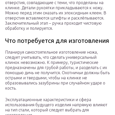
отверстия, совпадающие с теми, что проделаны на
клинке. Детали рукоятки прикладываются к ножу.
Можно перед этим смазать их эпоксидным клеем. В
отверстия вставляются штифты и расклёпываются.
Заключительный этап – ручка проходит чистовую
обработку и полируется.
Что потребуется для изготовления
Планируя самостоятельное изготовление ножа,
следует учитывать, что сделать универсальный
клинок невозможно. К примеру, туристические
предназначены для грубой работы, и разделать с их
помощью дичь не получится. Охотничьи должны быть
острыми и твердыми, чтобы на клинке не
образовывались зазубрины при случайном ударе о
кость.
Эксплуатационные характеристики и сфера
использования будущего изделия напрямую влияют
на тип стали, который следует выбрать для