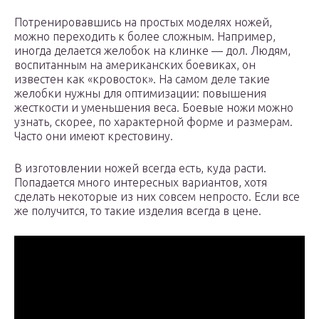
Потренировавшись на простых моделях ножей,
можно переходить к более сложным. Например,
иногда делается желобок на клинке — дол. Людям,
воспитанным на американских боевиках, он
известен как «кровосток». На самом деле такие
желобки нужны для оптимизации: повышения
жесткости и уменьшения веса. Боевые ножи можно
узнать, скорее, по характерной форме и размерам.
Часто они имеют крестовину.
В изготовлении ножей всегда есть, куда расти.
Попадается много интересных вариантов, хотя
сделать некоторые из них совсем непросто. Если все
же получится, то такие изделия всегда в цене.