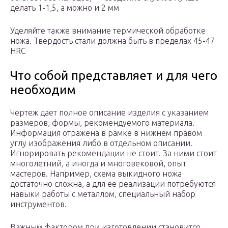
делать 1-1,5, а можно и 2 мм
Уделяйте также внимание термической обработке
ножа. Твердость стали должна быть в пределах 45-47
HRC
Что собой представляет и для чего
необходим
Чертеж дает полное описание изделия с указанием
размеров, формы, рекомендуемого материала.
Информация отражена в рамке в нижнем правом
углу изображения либо в отдельном описании.
Игнорировать рекомендации не стоит. За ними стоит
многолетний, а иногда и многовековой, опыт
мастеров. Например, схема выкидного ножа
достаточно сложна, а для ее реализации потребуются
навыки работы с металлом, специальный набор
инструментов.
Важным фактором при изготовлении становится