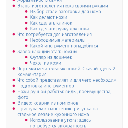
Абразивность камня
Этапы изготовления ножа своими руками
Выбор стали заготовки для ножа
Как делают ножи
Как сделать клинок
Как сделать ручку для ножа
Что потребуется для изготовления
Необходимые материалы
Какой инструмент понадобится
Завершающий этап: ножны
Футляр из дощечек
Чехол из кожи
Чертежи метательных ножей. Скачай здесь: 2
комментария
Что собой представляет и для чего необходим
Подготовка инструментов
Ножи ручной работы: виды, преимущества,
фото
Видео: коврик из помпонов
Приступаем к нанесению рисунка на
стальное лезвие кухонного ножа
Использование утюга: здесь
потребуется аккуратность