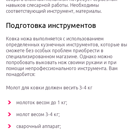
навыков слесарной работы. Необходимы
соответствующий инструмент, материалы.
Подготовка инструментов
Ковка ножа выполняется с использованием
определенных кузнечных инструментов, которые вы
сможете без особых проблем приобрести в
специализированном магазине. Однако можно
попробовать выковать нож своими руками и при
помощи непрофессионального инструмента. Вам
понадобится:
Молот для ковки должен весить 3-4 кг
молоток весом до 1 кг;
молот весом 3-4 кг;
сварочный аппарат;