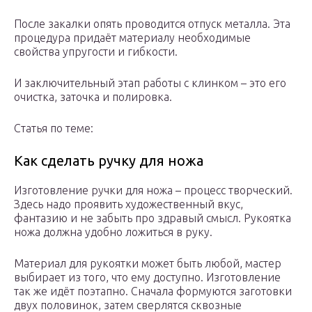
После закалки опять проводится отпуск металла. Эта
процедура придаёт материалу необходимые
свойства упругости и гибкости.
И заключительный этап работы с клинком – это его
очистка, заточка и полировка.
Статья по теме:
Как сделать ручку для ножа
Изготовление ручки для ножа – процесс творческий.
Здесь надо проявить художественный вкус,
фантазию и не забыть про здравый смысл. Рукоятка
ножа должна удобно ложиться в руку.
Материал для рукоятки может быть любой, мастер
выбирает из того, что ему доступно. Изготовление
так же идёт поэтапно. Сначала формуются заготовки
двух половинок, затем сверлятся сквозные