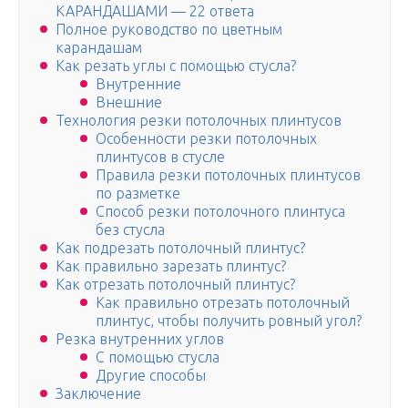
КАРАНДАШАМИ — 22 ответа
Полное руководство по цветным
карандашам
Как резать углы с помощью стусла?
Внутренние
Внешние
Технология резки потолочных плинтусов
Особенности резки потолочных
плинтусов в стусле
Правила резки потолочных плинтусов
по разметке
Способ резки потолочного плинтуса
без стусла
Как подрезать потолочный плинтус?
Как правильно зарезать плинтус?
Как отрезать потолочный плинтус?
Как правильно отрезать потолочный
плинтус, чтобы получить ровный угол?
Резка внутренних углов
С помощью стусла
Другие способы
Заключение