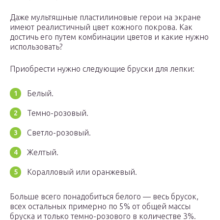
Даже мультяшные пластилиновые герои на экране
имеют реалистичный цвет кожного покрова. Как
достичь его путем комбинации цветов и какие нужно
использовать?
Приобрести нужно следующие бруски для лепки:
Белый.
Темно-розовый.
Светло-розовый.
Желтый.
Коралловый или оранжевый.
Больше всего понадобиться белого — весь брусок,
всех остальных примерно по 5% от общей массы
бруска и только темно-розового в количестве 3%.