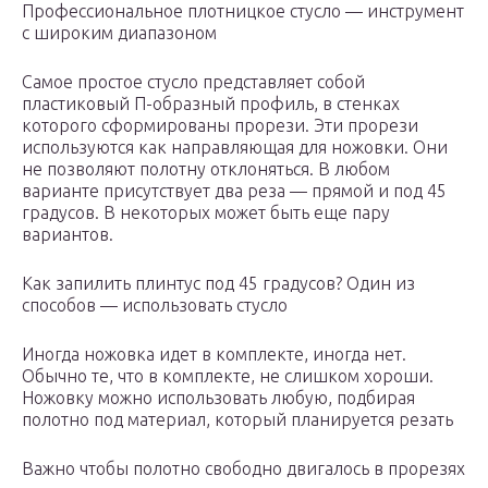
Профессиональное плотницкое стусло — инструмент
с широким диапазоном
Самое простое стусло представляет собой
пластиковый П-образный профиль, в стенках
которого сформированы прорези. Эти прорези
используются как направляющая для ножовки. Они
не позволяют полотну отклоняться. В любом
варианте присутствует два реза — прямой и под 45
градусов. В некоторых может быть еще пару
вариантов.
Как запилить плинтус под 45 градусов? Один из
способов — использовать стусло
Иногда ножовка идет в комплекте, иногда нет.
Обычно те, что в комплекте, не слишком хороши.
Ножовку можно использовать любую, подбирая
полотно под материал, который планируется резать
Важно чтобы полотно свободно двигалось в прорезях