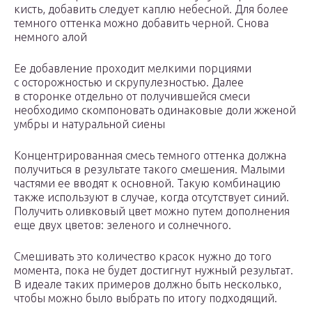
кисть, добавить следует каплю небесной. Для более
темного оттенка можно добавить черной. Снова
немного алой
Ее добавление проходит мелкими порциями
с осторожностью и скрупулезностью. Далее
в сторонке отдельно от получившейся смеси
необходимо скомпоновать одинаковые доли жженой
умбры и натуральной сиены
Концентрированная смесь темного оттенка должна
получиться в результате такого смешения. Малыми
частями ее вводят к основной. Такую комбинацию
также используют в случае, когда отсутствует синий.
Получить оливковый цвет можно путем дополнения
еще двух цветов: зеленого и солнечного.
Смешивать это количество красок нужно до того
момента, пока не будет достигнут нужный результат.
В идеале таких примеров должно быть несколько,
чтобы можно было выбрать по итогу подходящий.