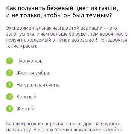
Как получить бежевый цвет из гуаши,
и не только, чтобы он был темным?
Экспериментальная часть в этой вариации — это
залог успеха, и чем больше ее будет, тем вероятность
получить желаемый оттенок возрастает! Понадобятся
такие краски:
Пурпурная.
Жженая умбра.
Натуральная сиена.
Красный.
Желтый.
Капли красок из перечня наносят друг за дружкой
на палитру. В основу оттенка ложатся жжена умбра