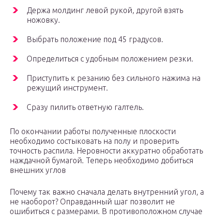
Держа молдинг левой рукой, другой взять
ножовку.
Выбрать положение под 45 градусов.
Определиться с удобным положением резки.
Приступить к резанию без сильного нажима на
режущий инструмент.
Сразу пилить ответную галтель.
По окончании работы полученные плоскости
необходимо состыковать на полу и проверить
точность распила. Неровности аккуратно обработать
наждачной бумагой. Теперь необходимо добиться
внешних углов
Почему так важно сначала делать внутренний угол, а
не наоборот? Оправданный шаг позволит не
ошибиться с размерами. В противоположном случае