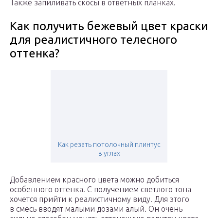
Также запиливать скосы в ответных планках.
Как получить бежевый цвет краски
для реалистичного телесного
оттенка?
Как резать потолочный плинтус
в углах
Добавлением красного цвета можно добиться
особенного оттенка. С получением светлого тона
хочется прийти к реалистичному виду. Для этого
в смесь вводят малыми дозами алый. Он очень