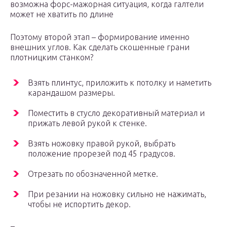
возможна форс-мажорная ситуация, когда галтели
может не хватить по длине
Поэтому второй этап – формирование именно
внешних углов. Как сделать скошенные грани
плотницким станком?
Взять плинтус, приложить к потолку и наметить
карандашом размеры.
Поместить в стусло декоративный материал и
прижать левой рукой к стенке.
Взять ножовку правой рукой, выбрать
положение прорезей под 45 градусов.
Отрезать по обозначенной метке.
При резании на ножовку сильно не нажимать,
чтобы не испортить декор.