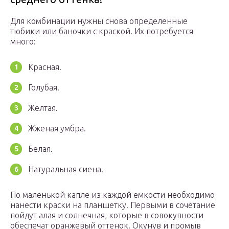
Для комбинации нужны снова определенные
тюбики или баночки с краской. Их потребуется
много:
Красная.
Голубая.
Желтая.
Жженая умбра.
Белая.
Натуральная сиена.
По маленькой капле из каждой емкости необходимо
нанести краски на планшетку. Первыми в сочетание
пойдут алая и солнечная, которые в совокупности
обеспечат оранжевый оттенок. Окунув и промыв