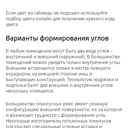
Если цвет из таблицы не подошел используйте
подбор цвета онлайн для получения нужного кода
цвета.
Варианты формирования углов
В любом помещении могут быть два вида углов –
внутренний и внешний (наружный). В большинстве
помещений можно увидеть только внутренние углы.
Внешние встречаются только в местах поворота
коридоров, на внешней стороне ниш и
выступающих конструкций. Технология подрезки и
подгонки багет для внешних и внутренних углов
несколько отличается.
Большинство плинтусных реек имеет сложную
конфигурацию внешней поверхности, из-за которой
и возникают трудности с формирование угла.
Некоторые изготовители потолочных плинтусов
предлагают специальные угловые вставки и