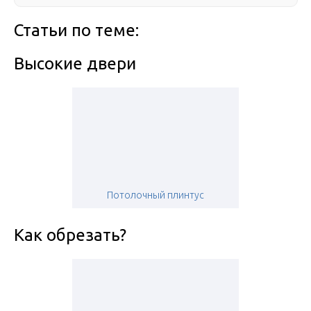
Статьи по теме:
Высокие двери
Потолочный плинтус
Как обрезать?