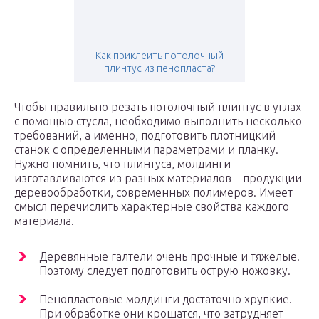
Как приклеить потолочный
плинтус из пенопласта?
Чтобы правильно резать потолочный плинтус в углах
с помощью стусла, необходимо выполнить несколько
требований, а именно, подготовить плотницкий
станок с определенными параметрами и планку.
Нужно помнить, что плинтуса, молдинги
изготавливаются из разных материалов – продукции
деревообработки, современных полимеров. Имеет
смысл перечислить характерные свойства каждого
материала.
Деревянные галтели очень прочные и тяжелые.
Поэтому следует подготовить острую ножовку.
Пенопластовые молдинги достаточно хрупкие.
При обработке они крошатся, что затрудняет