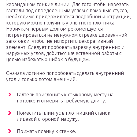
карандашом тонкие линии. Для того чтобы нарезать
галтели под определенным углом с помощью стусла,
необходимо придерживаться подробной инструкции,
которую можно получить у опытного плотника.
Новичкам первым долгом рекомендуется
потренироваться на ненужном отрезке деревянной
заготовки, чтобы не испортить декоративный
элемент. Следует пробовать зарезку внутренних и
наружных углов, добиться качественной работы с
целью избежать ошибок в будущем.
Сначала логично попробовать сделать внутренний
угол и только потом внешний.
Галтель прислонить к стыковому месту на
потолке и отмерить требуемую длину.
Поместить плинтус в плотницкий станок
лицевой стороной наружу.
Прижать планку к стенке.