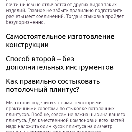
почти ничем не отличается от других видов таких
изделий. Главное не забыть правильно подготовить
расчеты мест соединений. Тогда и стыковка пройдет
безукоризненно.
Самостоятельное изготовление
конструкции
Способ второй – без
дополнительных инструментов
Как правильно состыковать
потолочный плинтус?
Мы готовы поделиться с вами некоторыми
практичными советами по стыковке потолочных
плинтусов. Вообще, совсем не важна ширина вашего
плинтуса. Для качественной компоновки всех частей
надо наложить один кусок плинтуса на диаметр