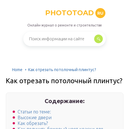
PHOTOTOAD
RU
Онлайн-журнал о ремонте и строительстве
Home
Как отрезать потолочный плинтус?
Как отрезать потолочный плинтус?
Содержание:
Статьи по теме:
Высокие двери
Как обрезать?