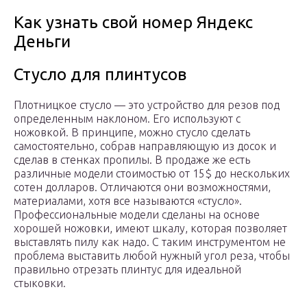
Как узнать свой номер Яндекс
Деньги
Стусло для плинтусов
Плотницкое стусло — это устройство для резов под
определенным наклоном. Его используют с
ножовкой. В принципе, можно стусло сделать
самостоятельно, собрав направляющую из досок и
сделав в стенках пропилы. В продаже же есть
различные модели стоимостью от 15$ до нескольких
сотен долларов. Отличаются они возможностями,
материалами, хотя все называются «стусло».
Профессиональные модели сделаны на основе
хорошей ножовки, имеют шкалу, которая позволяет
выставлять пилу как надо. С таким инструментом не
проблема выставить любой нужный угол реза, чтобы
правильно отрезать плинтус для идеальной
стыковки.